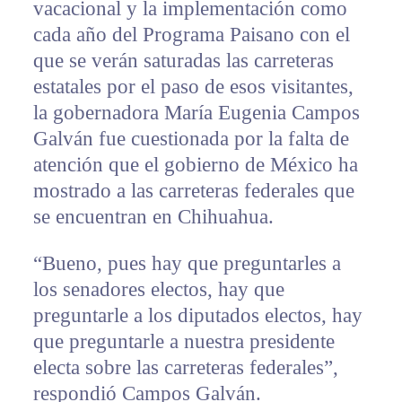
vacacional y la implementación como
cada año del Programa Paisano con el
que se verán saturadas las carreteras
estatales por el paso de esos visitantes,
la gobernadora María Eugenia Campos
Galván fue cuestionada por la falta de
atención que el gobierno de México ha
mostrado a las carreteras federales que
se encuentran en Chihuahua.
“Bueno, pues hay que preguntarles a
los senadores electos, hay que
preguntarle a los diputados electos, hay
que preguntarle a nuestra presidente
electa sobre las carreteras federales”,
respondió Campos Galván.