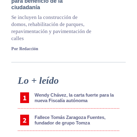
para beneficio de la
ciudadanía
Se incluyen la construcción de
domos, rehabilitación de parques,
repavimentación y pavimentación de
calles
Por Redacción
Primary
Lo + leído
Sidebar
Wendy Chávez, la carta fuerte para la
nueva Fiscalía autónoma
Fallece Tomás Zaragoza Fuentes,
fundador de grupo Tomza