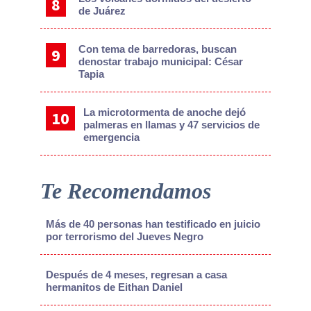
de Juárez
Con tema de barredoras, buscan
denostar trabajo municipal: César
Tapia
La microtormenta de anoche dejó
palmeras en llamas y 47 servicios de
emergencia
Te Recomendamos
Más de 40 personas han testificado en juicio
por terrorismo del Jueves Negro
Después de 4 meses, regresan a casa
hermanitos de Eithan Daniel