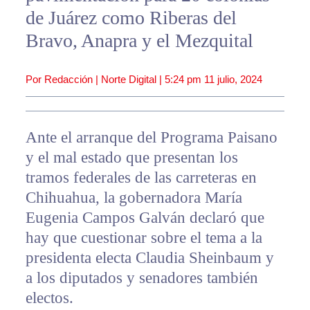
de Juárez como Riberas del
Bravo, Anapra y el Mezquital
Por Redacción | Norte Digital |
5:24 pm
11 julio, 2024
Ante el arranque del Programa Paisano
y el mal estado que presentan los
tramos federales de las carreteras en
Chihuahua, la gobernadora María
Eugenia Campos Galván declaró que
hay que cuestionar sobre el tema a la
presidenta electa Claudia Sheinbaum y
a los diputados y senadores también
electos.