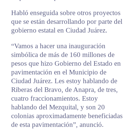
Habló enseguida sobre otros proyectos
que se están desarrollando por parte del
gobierno estatal en Ciudad Juárez.
“Vamos a hacer una inauguración
simbólica de más de 160 millones de
pesos que hizo Gobierno del Estado en
pavimentación en el Municipio de
Ciudad Juárez. Les estoy hablando de
Riberas del Bravo, de Anapra, de tres,
cuatro fraccionamientos. Estoy
hablando del Mezquital, y son 20
colonias aproximadamente beneficiadas
de esta pavimentación”, anunció.