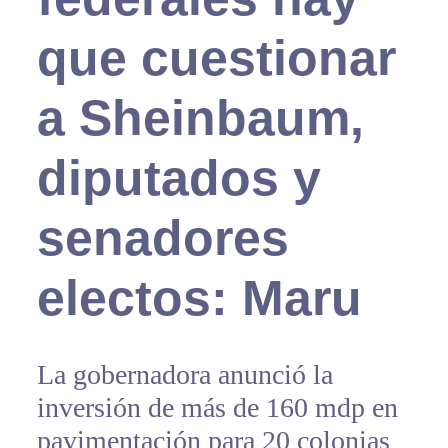
que cuestionar
a Sheinbaum,
diputados y
senadores
electos: Maru
La gobernadora anunció la
inversión de más de 160 mdp en
pavimentación para 20 colonias