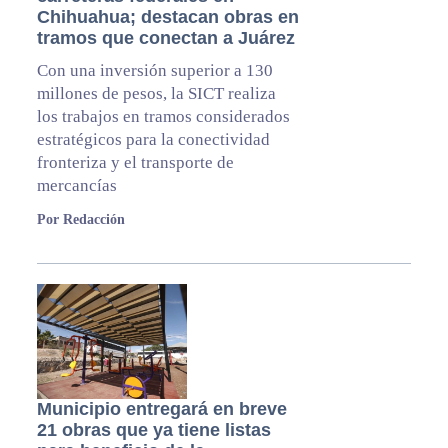
Chihuahua; destacan obras en
tramos que conectan a Juárez
Con una inversión superior a 130
millones de pesos, la SICT realiza
los trabajos en tramos considerados
estratégicos para la conectividad
fronteriza y el transporte de
mercancías
Por Redacción
Municipio entregará en breve
21 obras que ya tiene listas