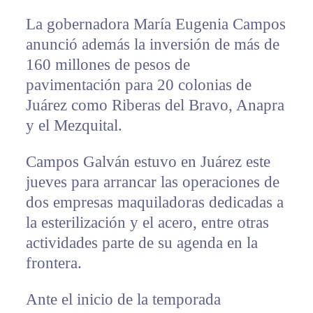
La gobernadora María Eugenia Campos
anunció además la inversión de más de
160 millones de pesos de
pavimentación para 20 colonias de
Juárez como Riberas del Bravo, Anapra
y el Mezquital.
Campos Galván estuvo en Juárez este
jueves para arrancar las operaciones de
dos empresas maquiladoras dedicadas a
la esterilización y el acero, entre otras
actividades parte de su agenda en la
frontera.
Ante el inicio de la temporada