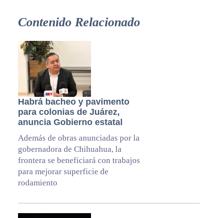
Contenido Relacionado
Habrá bacheo y pavimento
para colonias de Juárez,
anuncia Gobierno estatal
Además de obras anunciadas por la
gobernadora de Chihuahua, la
frontera se beneficiará con trabajos
para mejorar superficie de
rodamiento