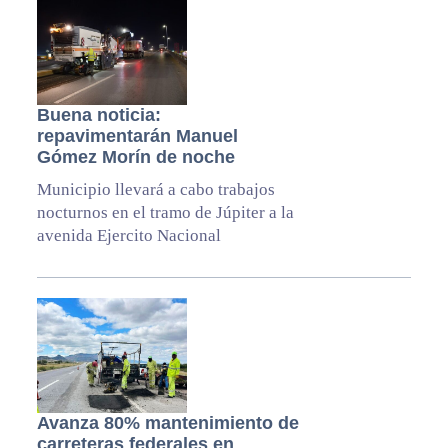
Buena noticia:
repavimentarán Manuel
Gómez Morín de noche
Municipio llevará a cabo trabajos
nocturnos en el tramo de Júpiter a la
avenida Ejercito Nacional
Avanza 80% mantenimiento de
carreteras federales en