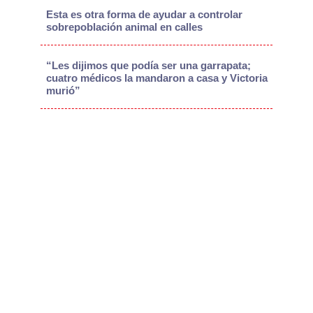
Esta es otra forma de ayudar a controlar
sobrepoblación animal en calles
“Les dijimos que podía ser una garrapata;
cuatro médicos la mandaron a casa y Victoria
murió”