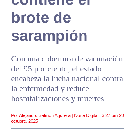
brote de
sarampión
Con una cobertura de vacunación
del 95 por ciento, el estado
encabeza la lucha nacional contra
la enfermedad y reduce
hospitalizaciones y muertes
Por Alejandro Salmón Aguilera | Norte Digital |
3:27 pm
29
octubre, 2025