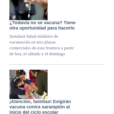
¿Todavía no se vacuna? Tiene
otra oportunidad para hacerlo
Instalará Salud módulos de
vacunación en tres plazas
comerciales de esta frontera a partir
de hoy, el sábado y el domingo
¡Atención, familias! Exigirán
vacuna contra sarampión al
inicio del ciclo escolar