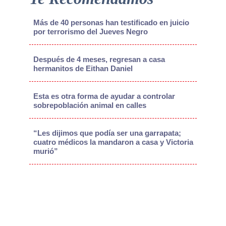
Más de 40 personas han testificado en juicio
por terrorismo del Jueves Negro
Después de 4 meses, regresan a casa
hermanitos de Eithan Daniel
Esta es otra forma de ayudar a controlar
sobrepoblación animal en calles
“Les dijimos que podía ser una garrapata;
cuatro médicos la mandaron a casa y Victoria
murió”