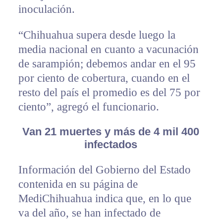
inoculación.
“Chihuahua supera desde luego la
media nacional en cuanto a vacunación
de sarampión; debemos andar en el 95
por ciento de cobertura, cuando en el
resto del país el promedio es del 75 por
ciento”, agregó el funcionario.
Van 21 muertes y más de 4 mil 400
infectados
Información del Gobierno del Estado
contenida en su página de
MediChihuahua indica que, en lo que
va del año, se han infectado de