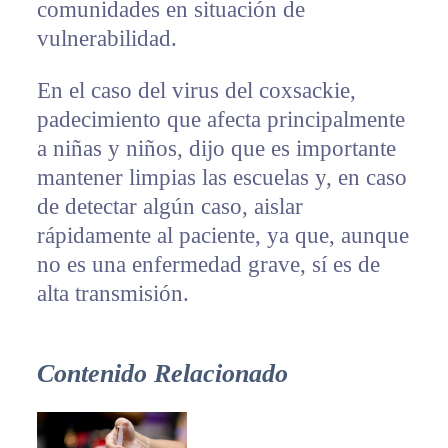
comunidades en situación de
vulnerabilidad.
En el caso del virus del coxsackie,
padecimiento que afecta principalmente
a niñas y niños, dijo que es importante
mantener limpias las escuelas y, en caso
de detectar algún caso, aislar
rápidamente al paciente, ya que, aunque
no es una enfermedad grave, sí es de
alta transmisión.
Contenido Relacionado