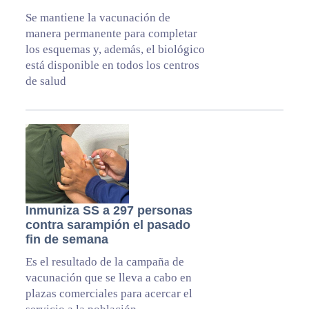
Se mantiene la vacunación de
manera permanente para completar
los esquemas y, además, el biológico
está disponible en todos los centros
de salud
Inmuniza SS a 297 personas
contra sarampión el pasado
fin de semana
Es el resultado de la campaña de
vacunación que se lleva a cabo en
plazas comerciales para acercar el