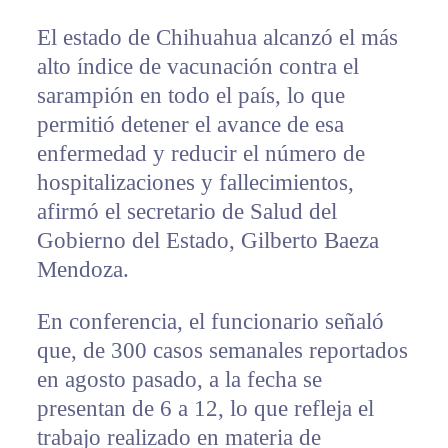
El estado de Chihuahua alcanzó el más
alto índice de vacunación contra el
sarampión en todo el país, lo que
permitió detener el avance de esa
enfermedad y reducir el número de
hospitalizaciones y fallecimientos,
afirmó el secretario de Salud del
Gobierno del Estado, Gilberto Baeza
Mendoza.
En conferencia, el funcionario señaló
que, de 300 casos semanales reportados
en agosto pasado, a la fecha se
presentan de 6 a 12, lo que refleja el
trabajo realizado en materia de