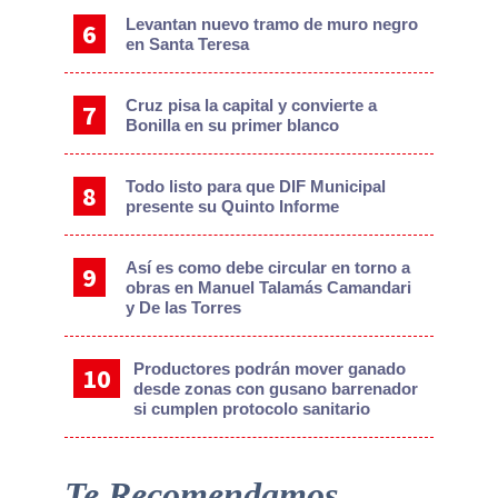
Levantan nuevo tramo de muro negro
en Santa Teresa
Cruz pisa la capital y convierte a
Bonilla en su primer blanco
Todo listo para que DIF Municipal
presente su Quinto Informe
Así es como debe circular en torno a
obras en Manuel Talamás Camandari
y De las Torres
Productores podrán mover ganado
desde zonas con gusano barrenador
si cumplen protocolo sanitario
Te Recomendamos