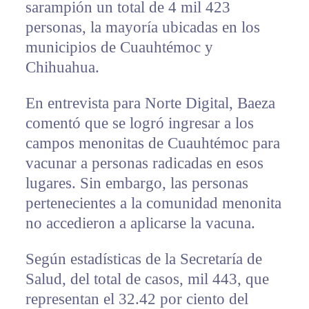
sarampión un total de 4 mil 423
personas, la mayoría ubicadas en los
municipios de Cuauhtémoc y
Chihuahua.
En entrevista para Norte Digital, Baeza
comentó que se logró ingresar a los
campos menonitas de Cuauhtémoc para
vacunar a personas radicadas en esos
lugares. Sin embargo, las personas
pertenecientes a la comunidad menonita
no accedieron a aplicarse la vacuna.
Según estadísticas de la Secretaría de
Salud, del total de casos, mil 443, que
representan el 32.42 por ciento del