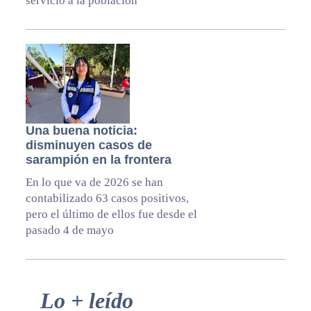
servicio a la población
Una buena noticia:
disminuyen casos de
sarampión en la frontera
En lo que va de 2026 se han
contabilizado 63 casos positivos,
pero el último de ellos fue desde el
pasado 4 de mayo
Primary
Lo + leído