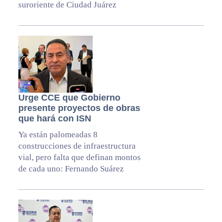
suroriente de Ciudad Juárez
Urge CCE que Gobierno
presente proyectos de obras
que hará con ISN
Ya están palomeadas 8
construcciones de infraestructura
vial, pero falta que definan montos
de cada uno: Fernando Suárez