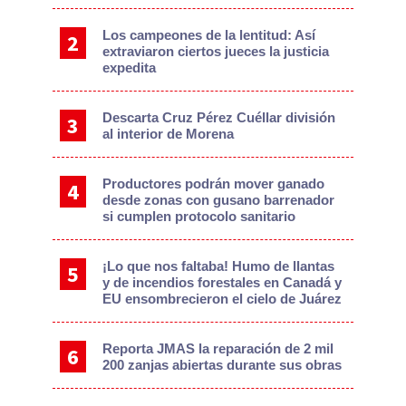
Los campeones de la lentitud: Así
extraviaron ciertos jueces la justicia
expedita
Descarta Cruz Pérez Cuéllar división
al interior de Morena
Productores podrán mover ganado
desde zonas con gusano barrenador
si cumplen protocolo sanitario
¡Lo que nos faltaba! Humo de llantas
y de incendios forestales en Canadá y
EU ensombrecieron el cielo de Juárez
Reporta JMAS la reparación de 2 mil
200 zanjas abiertas durante sus obras