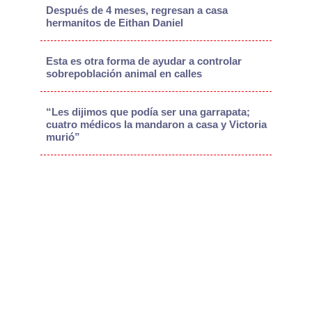
Después de 4 meses, regresan a casa
hermanitos de Eithan Daniel
Esta es otra forma de ayudar a controlar
sobrepoblación animal en calles
“Les dijimos que podía ser una garrapata;
cuatro médicos la mandaron a casa y Victoria
murió”