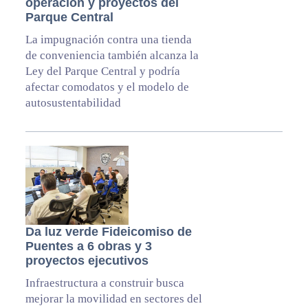
operación y proyectos del
Parque Central
La impugnación contra una tienda
de conveniencia también alcanza la
Ley del Parque Central y podría
afectar comodatos y el modelo de
autosustentabilidad
Da luz verde Fideicomiso de
Puentes a 6 obras y 3
proyectos ejecutivos
Infraestructura a construir busca
mejorar la movilidad en sectores del