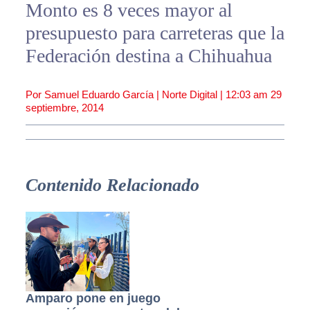
Monto es 8 veces mayor al
presupuesto para carreteras que la
Federación destina a Chihuahua
Por Samuel Eduardo García | Norte Digital |
12:03 am
29
septiembre, 2014
Contenido Relacionado
Amparo pone en juego