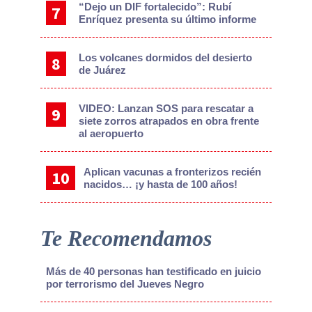
“Dejo un DIF fortalecido”: Rubí
Enríquez presenta su último informe
Los volcanes dormidos del desierto
de Juárez
VIDEO: Lanzan SOS para rescatar a
siete zorros atrapados en obra frente
al aeropuerto
Aplican vacunas a fronterizos recién
nacidos… ¡y hasta de 100 años!
Te Recomendamos
Más de 40 personas han testificado en juicio
por terrorismo del Jueves Negro