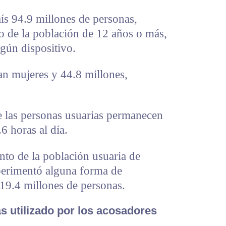
ís 94.9 millones de personas,
to de la población de 12 años o más,
lgún dispositivo.
ran mujeres y 44.8 millones,
e las personas usuarias permanecen
6 horas al día.
nto de la población usuaria de
perimentó alguna forma de
 19.4 millones de personas.
 utilizado por los acosadores