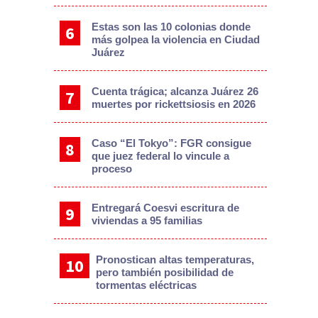
Estas son las 10 colonias donde
más golpea la violencia en Ciudad
Juárez
Cuenta trágica; alcanza Juárez 26
muertes por rickettsiosis en 2026
Caso “El Tokyo”: FGR consigue
que juez federal lo vincule a
proceso
Entregará Coesvi escritura de
viviendas a 95 familias
Pronostican altas temperaturas,
pero también posibilidad de
tormentas eléctricas