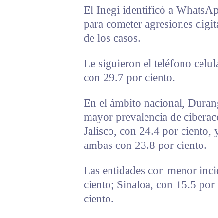
El Inegi identificó a WhatsAp
para cometer agresiones digita
de los casos.
Le siguieron el teléfono celu
con 29.7 por ciento.
En el ámbito nacional, Durang
mayor prevalencia de ciberac
Jalisco, con 24.4 por ciento
ambas con 23.8 por ciento.
Las entidades con menor inci
ciento; Sinaloa, con 15.5 por
ciento.