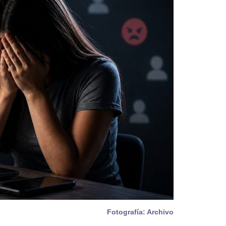
Fotografía: Archivo