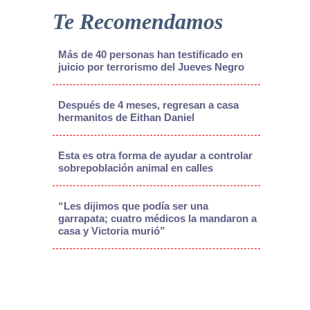
Te Recomendamos
Más de 40 personas han testificado en
juicio por terrorismo del Jueves Negro
Después de 4 meses, regresan a casa
hermanitos de Eithan Daniel
Esta es otra forma de ayudar a controlar
sobrepoblación animal en calles
“Les dijimos que podía ser una
garrapata; cuatro médicos la mandaron a
casa y Victoria murió”