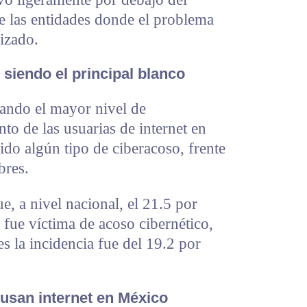
e las entidades donde el problema
lizado.
siendo el principal blanco
rando el mayor nivel de
nto de las usuarias de internet en
do algún tipo de ciberacoso, frente
bres.
e, a nivel nacional, el 21.5 por
 fue víctima de acoso cibernético,
s la incidencia fue del 19.2 por
 usan internet en México