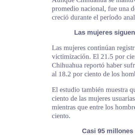
promedio nacional, fue una d
creció durante el período ana
Las mujeres siguen 
Las mujeres continúan regist
victimización. El 21.5 por cie
Chihuahua reportó haber sufri
al 18.2 por ciento de los hom
El estudio también muestra qu
ciento de las mujeres usuarias
mientras que entre los hombre
ciento.
Casi 95 millones