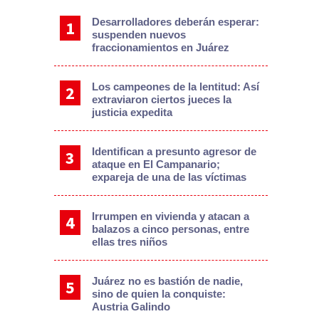
Desarrolladores deberán esperar:
suspenden nuevos
fraccionamientos en Juárez
Los campeones de la lentitud: Así
extraviaron ciertos jueces la
justicia expedita
Identifican a presunto agresor de
ataque en El Campanario;
expareja de una de las víctimas
Irrumpen en vivienda y atacan a
balazos a cinco personas, entre
ellas tres niños
Juárez no es bastión de nadie,
sino de quien la conquiste:
Austria Galindo