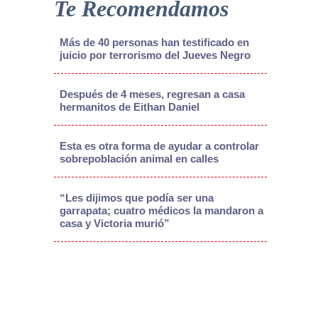
Te Recomendamos
Más de 40 personas han testificado en
juicio por terrorismo del Jueves Negro
Después de 4 meses, regresan a casa
hermanitos de Eithan Daniel
Esta es otra forma de ayudar a controlar
sobrepoblación animal en calles
“Les dijimos que podía ser una
garrapata; cuatro médicos la mandaron a
casa y Victoria murió”