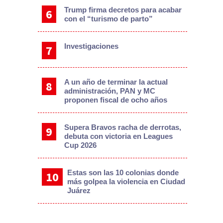
Trump firma decretos para acabar
con el “turismo de parto”
Investigaciones
A un año de terminar la actual
administración, PAN y MC
proponen fiscal de ocho años
Supera Bravos racha de derrotas,
debuta con victoria en Leagues
Cup 2026
Estas son las 10 colonias donde
más golpea la violencia en Ciudad
Juárez