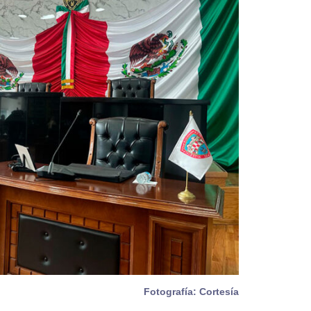
Fotografía: Cortesía