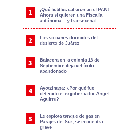
¡Qué listillos salieron en el PAN!
Ahora sí quieren una Fiscalía
autónoma… y transexenal
Los volcanes dormidos del
desierto de Juárez
Balacera en la colonia 16 de
Septiembre deja vehículo
abandonado
Ayotzinapa: ¿Por qué fue
detenido el exgobernador Ángel
Aguirre?
Le explota tanque de gas en
Parajes del Sur; se encuentra
grave