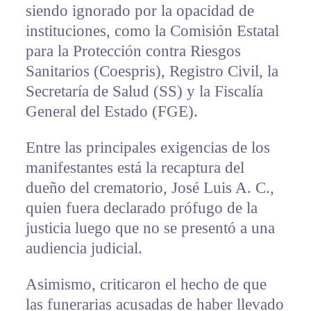
siendo ignorado por la opacidad de
instituciones, como la Comisión Estatal
para la Protección contra Riesgos
Sanitarios (Coespris), Registro Civil, la
Secretaría de Salud (SS) y la Fiscalía
General del Estado (FGE).
Entre las principales exigencias de los
manifestantes está la recaptura del
dueño del crematorio, José Luis A. C.,
quien fuera declarado prófugo de la
justicia luego que no se presentó a una
audiencia judicial.
Asimismo, criticaron el hecho de que
las funerarias acusadas de haber llevado