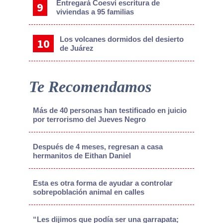
Entregará Coesvi escritura de
viviendas a 95 familias
Los volcanes dormidos del desierto
de Juárez
Te Recomendamos
Más de 40 personas han testificado en juicio
por terrorismo del Jueves Negro
Después de 4 meses, regresan a casa
hermanitos de Eithan Daniel
Esta es otra forma de ayudar a controlar
sobrepoblación animal en calles
“Les dijimos que podía ser una garrapata;