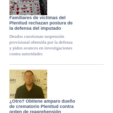
Familiares de víctimas del
Plenitud rechazan postura de
la defensa del imputado
Deudos cuestionan suspensión
provisional obtenida por la defensa
y piden avances en investigaciones
contra autoridades
¿Otro? Obtiene amparo dueño
de crematorio Plenitud contra
orden de reaprehensión