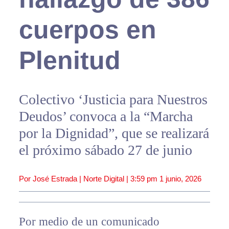
cuerpos en
Plenitud
Colectivo ‘Justicia para Nuestros
Deudos’ convoca a la “Marcha
por la Dignidad”, que se realizará
el próximo sábado 27 de junio
Por José Estrada | Norte Digital |
3:59 pm
1 junio, 2026
Por medio de un comunicado