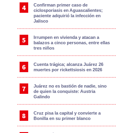
Confirman primer caso de
ciclosporiasis en Aguascalientes;
paciente adquirió la infección en
Jalisco
Irrumpen en vivienda y atacan a
balazos a cinco personas, entre ellas
tres niños
Cuenta trágica; alcanza Juárez 26
muertes por rickettsiosis en 2026
Juárez no es bastión de nadie, sino
de quien la conquiste: Austria
Galindo
Cruz pisa la capital y convierte a
Bonilla en su primer blanco