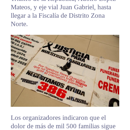
Mateos, y eje vial Juan Gabriel, hasta
llegar a la Fiscalía de Distrito Zona
Norte.
Los organizadores indicaron que el
dolor de más de mil 500 familias sigue