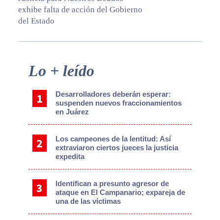
exhibe falta de acción del Gobierno
del Estado
Primary
Lo + leído
Sidebar
Desarrolladores deberán esperar:
suspenden nuevos fraccionamientos
en Juárez
Los campeones de la lentitud: Así
extraviaron ciertos jueces la justicia
expedita
Identifican a presunto agresor de
ataque en El Campanario; expareja de
una de las víctimas