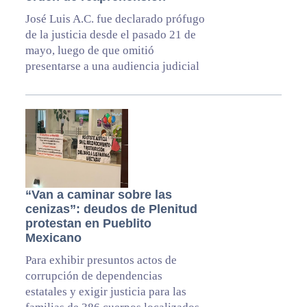
José Luis A.C. fue declarado prófugo
de la justicia desde el pasado 21 de
mayo, luego de que omitió
presentarse a una audiencia judicial
“Van a caminar sobre las
cenizas”: deudos de Plenitud
protestan en Pueblito
Mexicano
Para exhibir presuntos actos de
corrupción de dependencias
estatales y exigir justicia para las