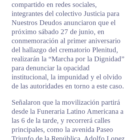
compartido en redes sociales,
integrantes del colectivo Justicia para
Nuestros Deudos anunciaron que el
próximo sábado 27 de junio, en
conmemoración al primer aniversario
del hallazgo del crematorio Plenitud,
realizarán la “Marcha por la Dignidad”
para denunciar la opacidad
institucional, la impunidad y el olvido
de las autoridades en torno a este caso.
Señalaron que la movilización partirá
desde la Funeraria Latino Americana a
las 6 de la tarde, y recorrerá calles
principales, como la avenida Paseo
Triunfo de la República, Adolfo Lopez