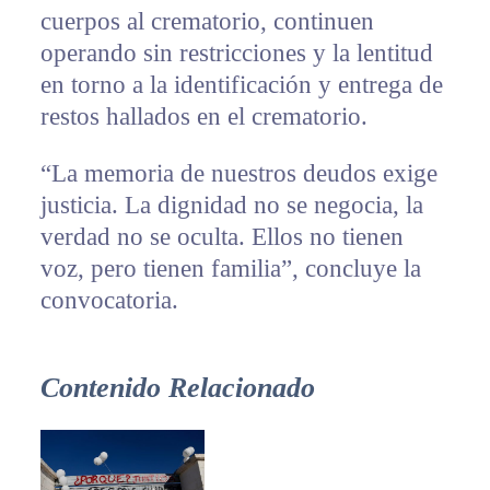
cuerpos al crematorio, continuen
operando sin restricciones y la lentitud
en torno a la identificación y entrega de
restos hallados en el crematorio.
“La memoria de nuestros deudos exige
justicia. La dignidad no se negocia, la
verdad no se oculta. Ellos no tienen
voz, pero tienen familia”, concluye la
convocatoria.
Contenido Relacionado