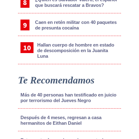
que buscará rescatar a Bravos?
Caen en retén militar con 40 paquetes
de presunta cocaína
Hallan cuerpo de hombre en estado
de descomposición en la Juanita
Luna
Te Recomendamos
Más de 40 personas han testificado en juicio
por terrorismo del Jueves Negro
Después de 4 meses, regresan a casa
hermanitos de Eithan Daniel