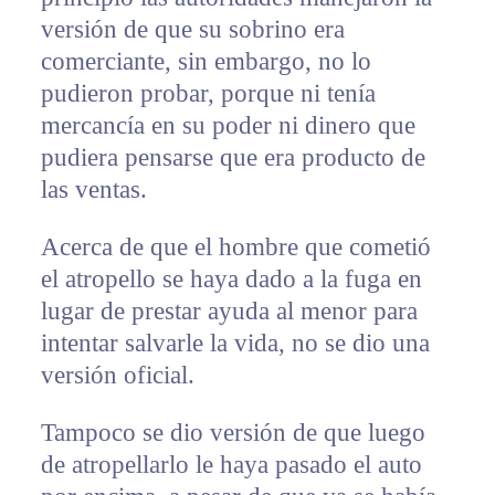
versión de que su sobrino era
comerciante, sin embargo, no lo
pudieron probar, porque ni tenía
mercancía en su poder ni dinero que
pudiera pensarse que era producto de
las ventas.
Acerca de que el hombre que cometió
el atropello se haya dado a la fuga en
lugar de prestar ayuda al menor para
intentar salvarle la vida, no se dio una
versión oficial.
Tampoco se dio versión de que luego
de atropellarlo le haya pasado el auto