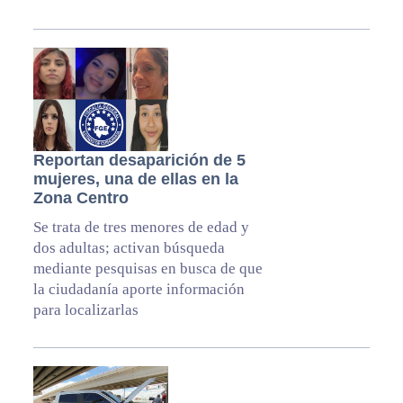
Reportan desaparición de 5
mujeres, una de ellas en la
Zona Centro
Se trata de tres menores de edad y
dos adultas; activan búsqueda
mediante pesquisas en busca de que
la ciudadanía aporte información
para localizarlas