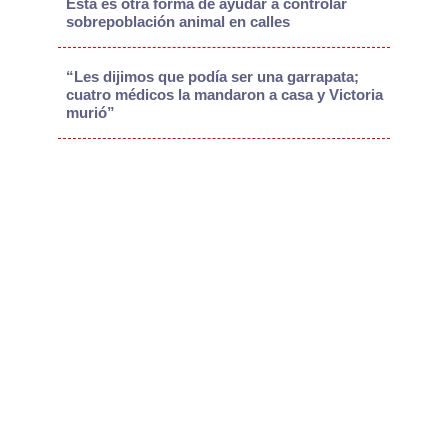
Esta es otra forma de ayudar a controlar
sobrepoblación animal en calles
“Les dijimos que podía ser una garrapata;
cuatro médicos la mandaron a casa y Victoria
murió”