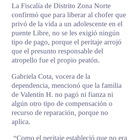
La Fiscalía de Distrito Zona Norte
confirmó que para liberar al chofer que
privó de la vida a un adolescente en el
puente Libre, no se les exigió ningún
tipo de pago, porque el peritaje arrojó
que el presunto responsable del
atropello fue el propio peatón.
Gabriela Cota, vocera de la
dependencia, mencionó que la familia
de Valentín H. no pagó ni fianza ni
algún otro tipo de compensación o
recurso de reparación, porque no
aplica.
“Como el peritaje estableció que no era