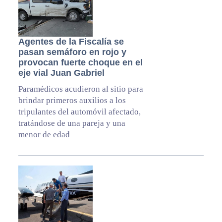
Agentes de la Fiscalía se
pasan semáforo en rojo y
provocan fuerte choque en el
eje vial Juan Gabriel
Paramédicos acudieron al sitio para
brindar primeros auxilios a los
tripulantes del automóvil afectado,
tratándose de una pareja y una
menor de edad