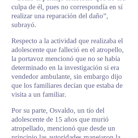
culpa de él, pues no correspondía en sí
realizar una reparación del daño”,
subrayó.
Respecto a la actividad que realizaba el
adolescente que falleció en el atropello,
la portavoz mencionó que no se había
determinado en la investigación si era
vendedor ambulante, sin embargo dijo
que los familiares decían que estaba de
visita a un familiar.
Por su parte, Osvaldo, un tío del
adolescente de 15 años que murió
atropellado, mencionó que desde un
principio las autoridades manejaron la