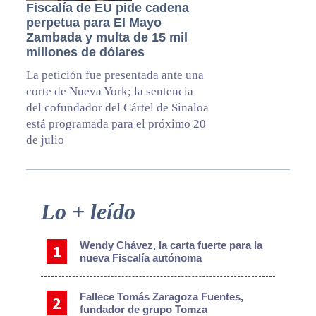
Fiscalía de EU pide cadena
perpetua para El Mayo
Zambada y multa de 15 mil
millones de dólares
La petición fue presentada ante una
corte de Nueva York; la sentencia
del cofundador del Cártel de Sinaloa
está programada para el próximo 20
de julio
Primary
Lo + leído
Sidebar
Wendy Chávez, la carta fuerte para la
nueva Fiscalía autónoma
Fallece Tomás Zaragoza Fuentes,
fundador de grupo Tomza