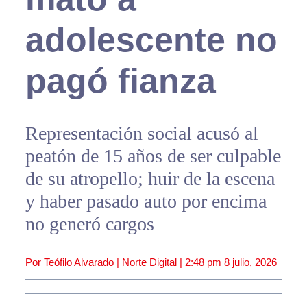
adolescente no
pagó fianza
Representación social acusó al
peatón de 15 años de ser culpable
de su atropello; huir de la escena
y haber pasado auto por encima
no generó cargos
Por Teófilo Alvarado | Norte Digital |
2:48 pm
8 julio, 2026