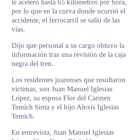
le aceleró hasta 65 kilómetros por hora,
por lo que en la curva donde ocurrió el
accidente, el ferrocarril se salió de las
vías.
Dijo que personal a su cargo obtuvo la
información tras una revisión de la caja
negra del tren.
Los residentes juarenses que resultaron
víctimas, son Juan Manuel Iglesias
López, su esposa Flor del Carmen
Temich Sinta y el hijo Alexis Iglesias
Temich.
En entrevista, Juan Manuel Iglesias