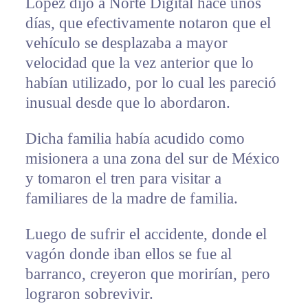
López dijo a Norte Digital hace unos
días, que efectivamente notaron que el
vehículo se desplazaba a mayor
velocidad que la vez anterior que lo
habían utilizado, por lo cual les pareció
inusual desde que lo abordaron.
Dicha familia había acudido como
misionera a una zona del sur de México
y tomaron el tren para visitar a
familiares de la madre de familia.
Luego de sufrir el accidente, donde el
vagón donde iban ellos se fue al
barranco, creyeron que morirían, pero
lograron sobrevivir.