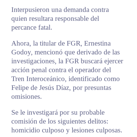
Interpusieron una demanda contra
quien resultara responsable del
percance fatal.
Ahora, la titular de FGR, Ernestina
Godoy, mencionó que derivado de las
investigaciones, la FGR buscará ejercer
acción penal contra el operador del
Tren Interoceánico, identificado como
Felipe de Jesús Díaz, por presuntas
omisiones.
Se le investigará por su probable
comisión de los siguientes delitos:
homicidio culposo y lesiones culposas.