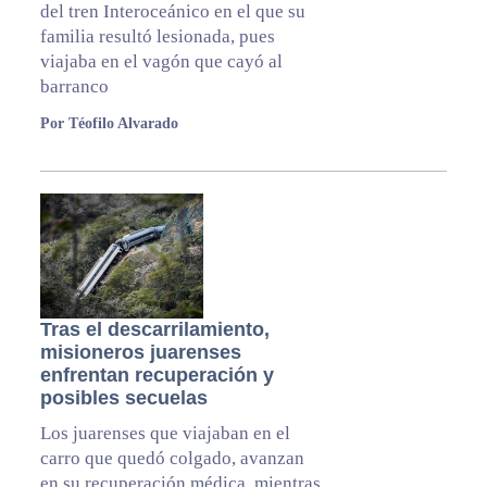
del tren Interoceánico en el que su
familia resultó lesionada, pues
viajaba en el vagón que cayó al
barranco
Por Téofilo Alvarado
Tras el descarrilamiento,
misioneros juarenses
enfrentan recuperación y
posibles secuelas
Los juarenses que viajaban en el
carro que quedó colgado, avanzan
en su recuperación médica, mientras