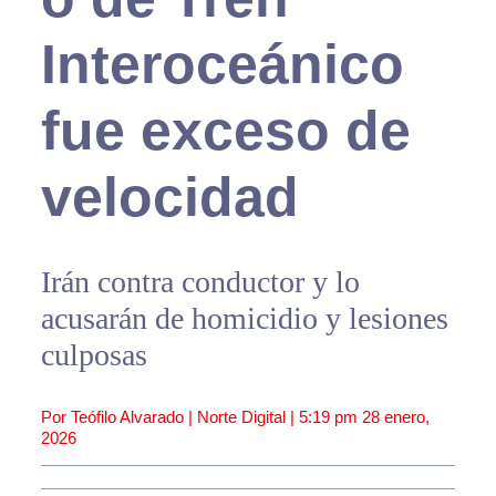
Interoceánico
fue exceso de
velocidad
Irán contra conductor y lo
acusarán de homicidio y lesiones
culposas
Por Teófilo Alvarado | Norte Digital |
5:19 pm
28 enero,
2026