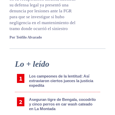
su defensa legal ya presentó una
denuncia por lesiones ante la FGR
para que se investigue si hubo
negligencia en el mantenimiento del
tramo donde ocurrió el siniestro
Por Teófilo Alvarado
Primary
Lo + leído
Sidebar
Los campeones de la lentitud: Así
extraviaron ciertos jueces la justicia
expedita
Aseguran tigre de Bengala, cocodrilo
y cinco perros en car wash cateado
en La Montada