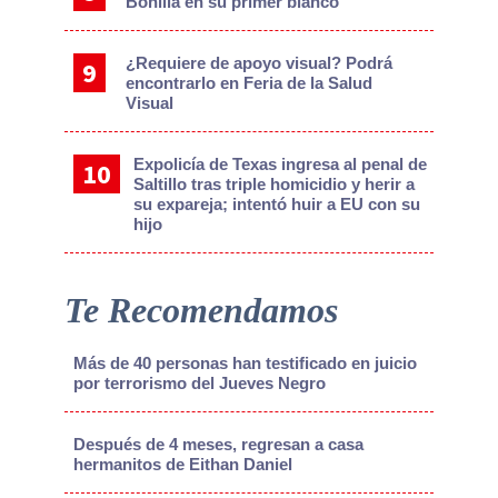
Bonilla en su primer blanco
¿Requiere de apoyo visual? Podrá
encontrarlo en Feria de la Salud
Visual
Expolicía de Texas ingresa al penal de
Saltillo tras triple homicidio y herir a
su expareja; intentó huir a EU con su
hijo
Te Recomendamos
Más de 40 personas han testificado en juicio
por terrorismo del Jueves Negro
Después de 4 meses, regresan a casa
hermanitos de Eithan Daniel