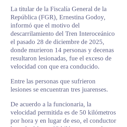
La titular de la Fiscalía General de la
República (FGR), Ernestina Godoy,
informó que el motivo del
descarrilamiento del Tren Interoceánico
el pasado 28 de diciembre de 2025,
donde murieron 14 personas y decenas
resultaron lesionadas, fue el exceso de
velocidad con que era conducido.
Entre las personas que sufrieron
lesiones se encuentran tres juarenses.
De acuerdo a la funcionaria, la
velocidad permitida es de 50 kilómetros
por hora y en lugar de eso, el conductor