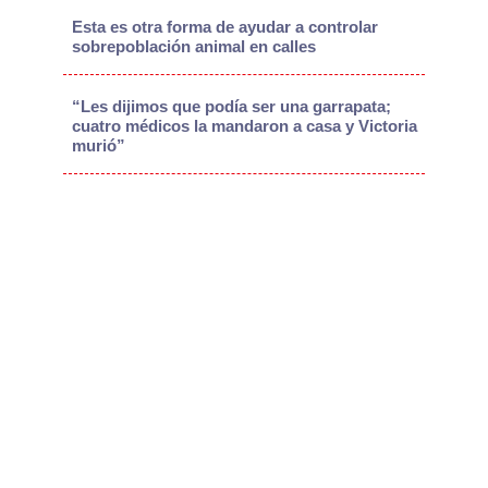
Esta es otra forma de ayudar a controlar
sobrepoblación animal en calles
“Les dijimos que podía ser una garrapata;
cuatro médicos la mandaron a casa y Victoria
murió”