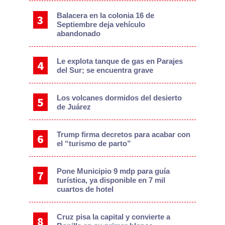
Balacera en la colonia 16 de
Septiembre deja vehículo
abandonado
Le explota tanque de gas en Parajes
del Sur; se encuentra grave
Los volcanes dormidos del desierto
de Juárez
Trump firma decretos para acabar con
el “turismo de parto”
Pone Municipio 9 mdp para guía
turística, ya disponible en 7 mil
cuartos de hotel
Cruz pisa la capital y convierte a