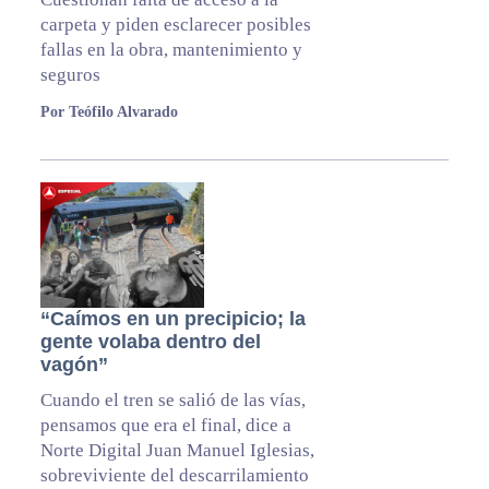
carpeta y piden esclarecer posibles
fallas en la obra, mantenimiento y
seguros
Por Teófilo Alvarado
“Caímos en un precipicio; la
gente volaba dentro del
vagón”
Cuando el tren se salió de las vías,
pensamos que era el final, dice a
Norte Digital Juan Manuel Iglesias,
sobreviviente del descarrilamiento