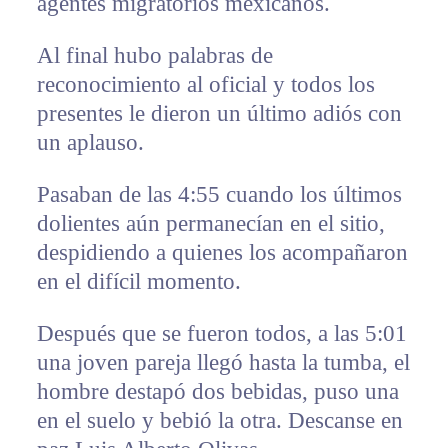
agentes migratorios mexicanos.
Al final hubo palabras de
reconocimiento al oficial y todos los
presentes le dieron un último adiós con
un aplauso.
Pasaban de las 4:55 cuando los últimos
dolientes aún permanecían en el sitio,
despidiendo a quienes los acompañaron
en el difícil momento.
Después que se fueron todos, a las 5:01
una joven pareja llegó hasta la tumba, el
hombre destapó dos bebidas, puso una
en el suelo y bebió la otra. Descanse en