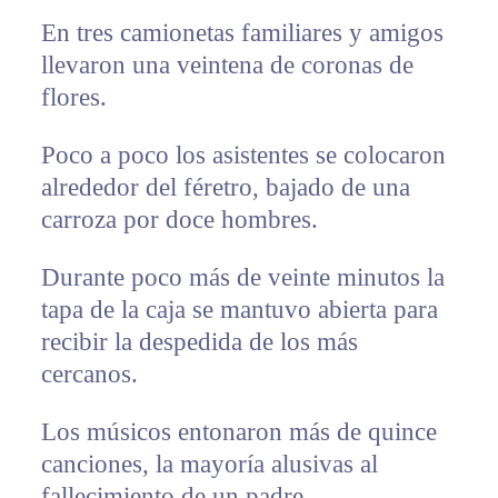
En tres camionetas familiares y amigos
llevaron una veintena de coronas de
flores.
Poco a poco los asistentes se colocaron
alrededor del féretro, bajado de una
carroza por doce hombres.
Durante poco más de veinte minutos la
tapa de la caja se mantuvo abierta para
recibir la despedida de los más
cercanos.
Los músicos entonaron más de quince
canciones, la mayoría alusivas al
fallecimiento de un padre.