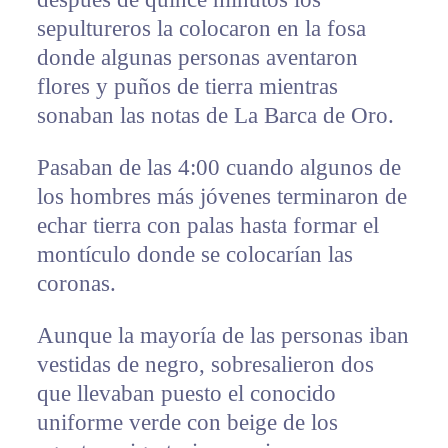
sepultureros la colocaron en la fosa
donde algunas personas aventaron
flores y puños de tierra mientras
sonaban las notas de La Barca de Oro.
Pasaban de las 4:00 cuando algunos de
los hombres más jóvenes terminaron de
echar tierra con palas hasta formar el
montículo donde se colocarían las
coronas.
Aunque la mayoría de las personas iban
vestidas de negro, sobresalieron dos
que llevaban puesto el conocido
uniforme verde con beige de los