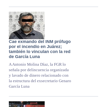
Cae exmando del INM prófugo
por el incendio en Juárez;
también lo vinculan con la red
de García Luna
A Antonio Molina Díaz, la FGR lo
señala por delincuencia organizada
y lavado de dinero relacionado con
la estructura del exsecretario Genaro
García Luna