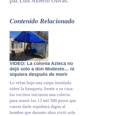
paz Luis Alberto Olivas.
Contenido Relacionado
VIDEO: La colonia Azteca no
dejó solo a don Modesto… ni
siquiera después de morir
Lo velan bajo una carpa instalada
sobre la banqueta, frente a su casa;
los vecinos iniciaron una colecta
para reunir los 13 mil 500 pesos que
cuesta darle sepultura digna al
hombre que durante años vivió solo