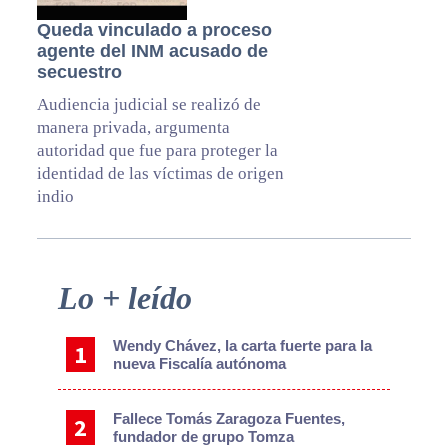
Queda vinculado a proceso
agente del INM acusado de
secuestro
Audiencia judicial se realizó de
manera privada, argumenta
autoridad que fue para proteger la
identidad de las víctimas de origen
indio
Primary
Lo + leído
Sidebar
Wendy Chávez, la carta fuerte para la
nueva Fiscalía autónoma
Fallece Tomás Zaragoza Fuentes,
fundador de grupo Tomza