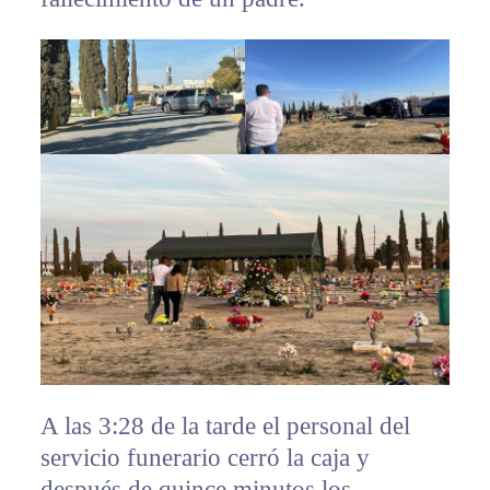
A las 3:28 de la tarde el personal del
servicio funerario cerró la caja y
después de quince minutos los