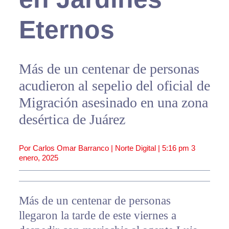
Eternos
Más de un centenar de personas
acudieron al sepelio del oficial de
Migración asesinado en una zona
desértica de Juárez
Por Carlos Omar Barranco | Norte Digital |
5:16 pm
3
enero, 2025
Más de un centenar de personas
llegaron la tarde de este viernes a