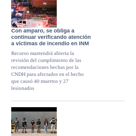
Con amparo, se obliga a
continuar verificando atención
a víctimas de incendio en INM
Recurso mantendrá abierta la
revisión del cumplimiento de las
recomendaciones hechas por la
CNDH para afectados en el hecho
que causó 40 muertos y 27
lesionados