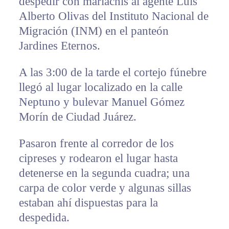
despedir con mariachis al agente Luis
Alberto Olivas del Instituto Nacional de
Migración (INM) en el panteón
Jardines Eternos.
A las 3:00 de la tarde el cortejo fúnebre
llegó al lugar localizado en la calle
Neptuno y bulevar Manuel Gómez
Morín de Ciudad Juárez.
Pasaron frente al corredor de los
cipreses y rodearon el lugar hasta
detenerse en la segunda cuadra; una
carpa de color verde y algunas sillas
estaban ahí dispuestas para la
despedida.