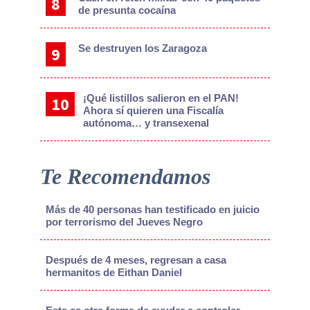
de presunta cocaína
Se destruyen los Zaragoza
¡Qué listillos salieron en el PAN!
Ahora sí quieren una Fiscalía
autónoma… y transexenal
Te Recomendamos
Más de 40 personas han testificado en juicio
por terrorismo del Jueves Negro
Después de 4 meses, regresan a casa
hermanitos de Eithan Daniel