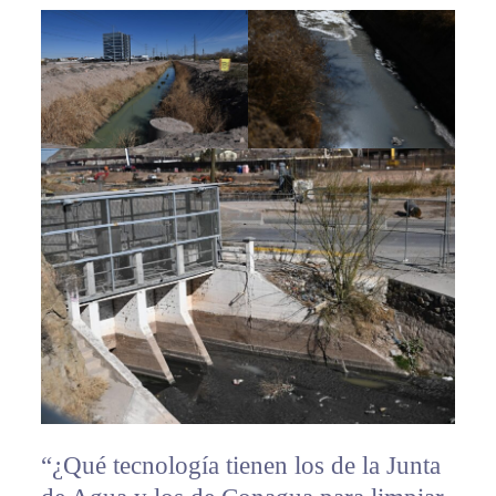
“¿Qué tecnología tienen los de la Junta