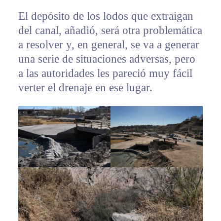
El depósito de los lodos que extraigan
del canal, añadió, será otra problemática
a resolver y, en general, se va a generar
una serie de situaciones adversas, pero
a las autoridades les pareció muy fácil
verter el drenaje en ese lugar.