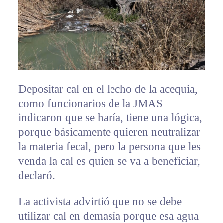
Depositar cal en el lecho de la acequia,
como funcionarios de la JMAS
indicaron que se haría, tiene una lógica,
porque básicamente quieren neutralizar
la materia fecal, pero la persona que les
venda la cal es quien se va a beneficiar,
declaró.
La activista advirtió que no se debe
utilizar cal en demasía porque esa agua