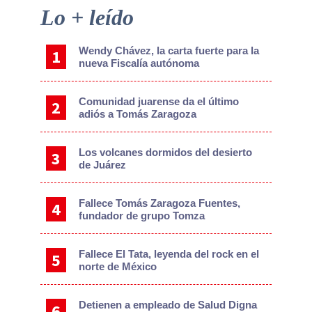
Primary
Lo + leído
Sidebar
Wendy Chávez, la carta fuerte para la
nueva Fiscalía autónoma
Comunidad juarense da el último
adiós a Tomás Zaragoza
Los volcanes dormidos del desierto
de Juárez
Fallece Tomás Zaragoza Fuentes,
fundador de grupo Tomza
Fallece El Tata, leyenda del rock en el
norte de México
Detienen a empleado de Salud Digna