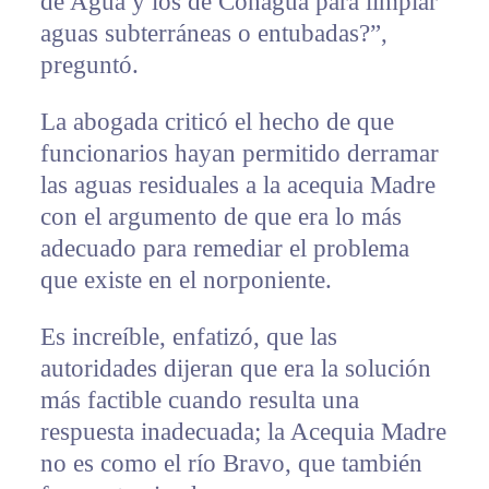
de Agua y los de Conagua para limpiar
aguas subterráneas o entubadas?”,
preguntó.
La abogada criticó el hecho de que
funcionarios hayan permitido derramar
las aguas residuales a la acequia Madre
con el argumento de que era lo más
adecuado para remediar el problema
que existe en el norponiente.
Es increíble, enfatizó, que las
autoridades dijeran que era la solución
más factible cuando resulta una
respuesta inadecuada; la Acequia Madre
no es como el río Bravo, que también