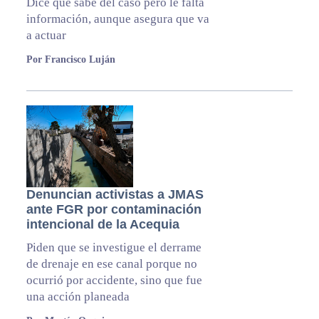
Dice que sabe del caso pero le falta
información, aunque asegura que va
a actuar
Por Francisco Luján
Denuncian activistas a JMAS
ante FGR por contaminación
intencional de la Acequia
Piden que se investigue el derrame
de drenaje en ese canal porque no
ocurrió por accidente, sino que fue
una acción planeada