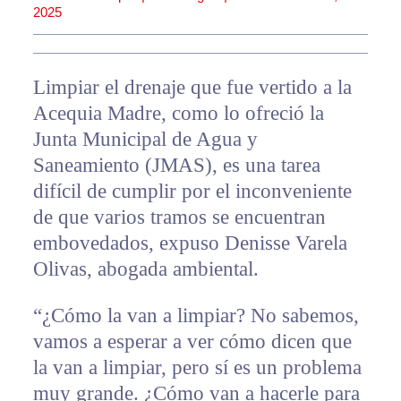
2025
Limpiar el drenaje que fue vertido a la
Acequia Madre, como lo ofreció la
Junta Municipal de Agua y
Saneamiento (JMAS), es una tarea
difícil de cumplir por el inconveniente
de que varios tramos se encuentran
embovedados, expuso Denisse Varela
Olivas, abogada ambiental.
“¿Cómo la van a limpiar? No sabemos,
vamos a esperar a ver cómo dicen que
la van a limpiar, pero sí es un problema
muy grande. ¿Cómo van a hacerle para