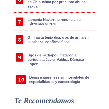
en Chihuahua por presunto abuso
sexual
Lamenta Navarrete renuncia de
Cárdenas al PRD
Gimnasta tenía disparos de arma en
la cabeza, confirma fiscal
Hijos del «Chapo» mataron al
periodista Javier Valdez: Dámaso
López
Dejan a juarenses sin hospitales de
especialidades y cancerología
Te Recomendamos