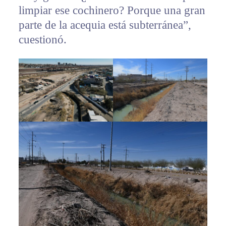
limpiar ese cochinero? Porque una gran
parte de la acequia está subterránea”,
cuestionó.