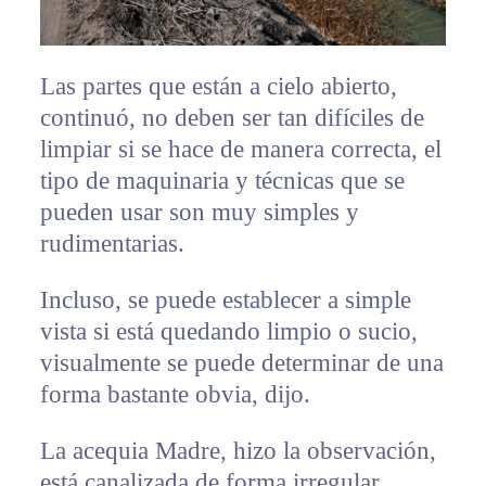
Las partes que están a cielo abierto,
continuó, no deben ser tan difíciles de
limpiar si se hace de manera correcta, el
tipo de maquinaria y técnicas que se
pueden usar son muy simples y
rudimentarias.
Incluso, se puede establecer a simple
vista si está quedando limpio o sucio,
visualmente se puede determinar de una
forma bastante obvia, dijo.
La acequia Madre, hizo la observación,
está canalizada de forma irregular