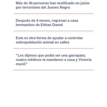
Más de 40 personas han testificado en juicio
por terrorismo del Jueves Negro
Después de 4 meses, regresan a casa
hermanitos de Eithan Daniel
Esta es otra forma de ayudar a controlar
sobrepoblación animal en calles
“Les dijimos que podía ser una garrapata;
cuatro médicos la mandaron a casa y Victoria
murió”