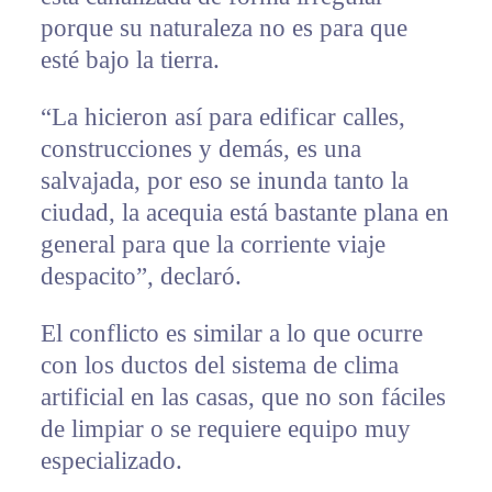
porque su naturaleza no es para que
esté bajo la tierra.
“La hicieron así para edificar calles,
construcciones y demás, es una
salvajada, por eso se inunda tanto la
ciudad, la acequia está bastante plana en
general para que la corriente viaje
despacito”, declaró.
El conflicto es similar a lo que ocurre
con los ductos del sistema de clima
artificial en las casas, que no son fáciles
de limpiar o se requiere equipo muy
especializado.