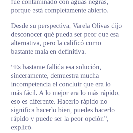
fue contaminado con aguas negras,
porque está completamente abierto.
Desde su perspectiva, Varela Olivas dijo
desconocer qué pueda ser peor que esa
alternativa, pero la calificó como
bastante mala en definitiva.
“Es bastante fallida esa solución,
sinceramente, demuestra mucha
incompetencia el concluir que era lo
más fácil. A lo mejor era lo más rápido,
eso es diferente. Hacerlo rápido no
significa hacerlo bien, puedes hacerlo
rápido y puede ser la peor opción”,
explicó.