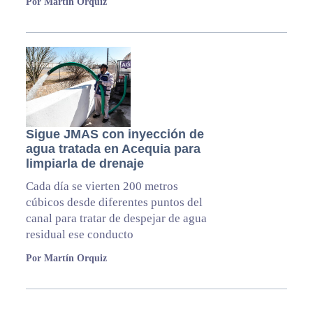
Por Martín Orquiz
Sigue JMAS con inyección de
agua tratada en Acequia para
limpiarla de drenaje
Cada día se vierten 200 metros
cúbicos desde diferentes puntos del
canal para tratar de despejar de agua
residual ese conducto
Por Martín Orquiz