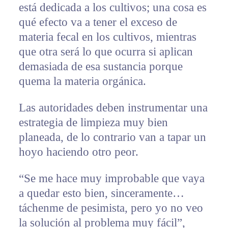
está dedicada a los cultivos; una cosa es
qué efecto va a tener el exceso de
materia fecal en los cultivos, mientras
que otra será lo que ocurra si aplican
demasiada de esa sustancia porque
quema la materia orgánica.
Las autoridades deben instrumentar una
estrategia de limpieza muy bien
planeada, de lo contrario van a tapar un
hoyo haciendo otro peor.
“Se me hace muy improbable que vaya
a quedar esto bien, sinceramente…
táchenme de pesimista, pero yo no veo
la solución al problema muy fácil”,