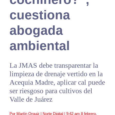
cuestiona
abogada
ambiental
La JMAS debe transparentar la
limpieza de drenaje vertido en la
Acequia Madre, aplicar cal puede
ser riesgoso para cultivos del
Valle de Juárez
Por Martín Orquiz | Norte Digital |
9:42 am
8 febrero,