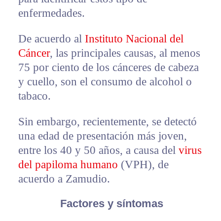
enfermedades.
De acuerdo al
Instituto Nacional del
Cáncer
, las principales causas, al menos
75 por ciento de los cánceres de cabeza
y cuello, son el consumo de alcohol o
tabaco.
Sin embargo, recientemente, se detectó
una edad de presentación más joven,
entre los 40 y 50 años, a causa del
virus
del papiloma humano
(VPH), de
acuerdo a Zamudio.
Factores y síntomas