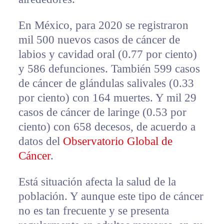
En México, para 2020 se registraron
mil 500 nuevos casos de cáncer de
labios y cavidad oral (0.77 por ciento)
y 586 defunciones. También 599 casos
de cáncer de glándulas salivales (0.33
por ciento) con 164 muertes. Y mil 29
casos de cáncer de laringe (0.53 por
ciento) con 658 decesos, de acuerdo a
datos del
Observatorio Global de
Cáncer
.
Está situación afecta la salud de la
población. Y aunque este tipo de cáncer
no es tan frecuente y se presenta