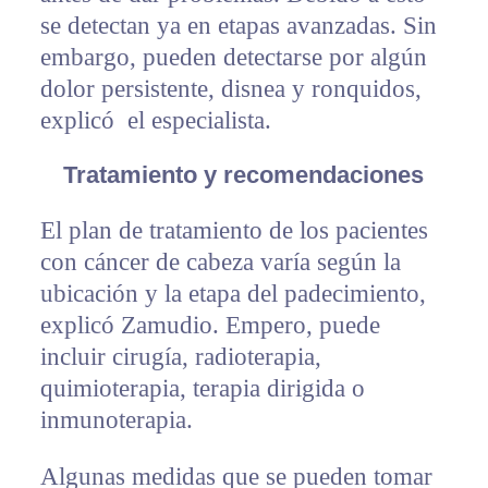
se detectan ya en etapas avanzadas. Sin
embargo, pueden detectarse por algún
dolor persistente, disnea y ronquidos,
explicó el especialista.
Tratamiento y recomendaciones
El plan de tratamiento de los pacientes
con cáncer de cabeza varía según la
ubicación y la etapa del padecimiento,
explicó Zamudio. Empero, puede
incluir cirugía, radioterapia,
quimioterapia, terapia dirigida o
inmunoterapia.
Algunas medidas que se pueden tomar