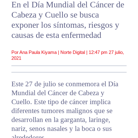
En el Día Mundial del Cáncer de
Cabeza y Cuello se busca
exponer los síntomas, riesgos y
causas de esta enfermedad
Por Ana Paula Kiyama | Norte Digital |
12:47 pm
27 julio,
2021
Este 27 de julio se conmemora el Día
Mundial del Cáncer de Cabeza y
Cuello. Este tipo de cáncer implica
diferentes tumores malignos que se
desarrollan en la garganta, laringe,
nariz, senos nasales y la boca o sus
alrededores.