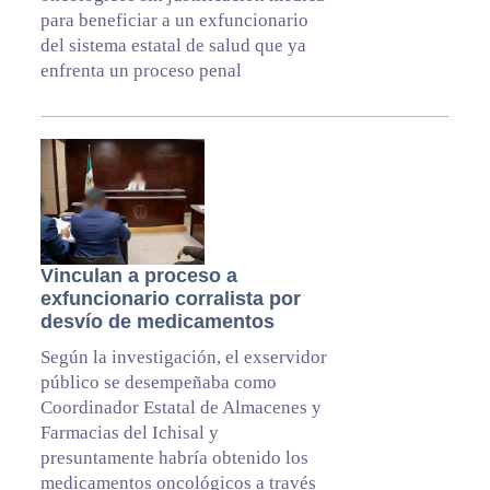
para beneficiar a un exfuncionario
del sistema estatal de salud que ya
enfrenta un proceso penal
Vinculan a proceso a
exfuncionario corralista por
desvío de medicamentos
Según la investigación, el exservidor
público se desempeñaba como
Coordinador Estatal de Almacenes y
Farmacias del Ichisal y
presuntamente habría obtenido los
medicamentos oncológicos a través