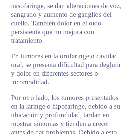
nasofaringe, se dan alteraciones de voz,
sangrado y aumento de ganglios del
cuello. También dolor en el oído
persistente que no mejora con
tratamiento.
En tumores en la orofaringe o cavidad
oral, se presenta dificultad para deglutir
y dolor en diferentes sectores o
incomodidad.
Por otro lado, los tumores presentados
en la laringe o hipofaringe, debido a su
ubicación y profundidad, tardan en
mostrar síntomas y tienden a crecer
antes de dar problemas. Debido a esto