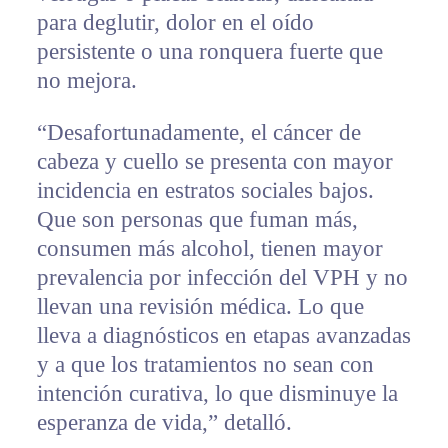
para deglutir, dolor en el oído
persistente o una ronquera fuerte que
no mejora.
“Desafortunadamente, el cáncer de
cabeza y cuello se presenta con mayor
incidencia en estratos sociales bajos.
Que son personas que fuman más,
consumen más alcohol, tienen mayor
prevalencia por infección del VPH y no
llevan una revisión médica. Lo que
lleva a diagnósticos en etapas avanzadas
y a que los tratamientos no sean con
intención curativa, lo que disminuye la
esperanza de vida,” detalló.