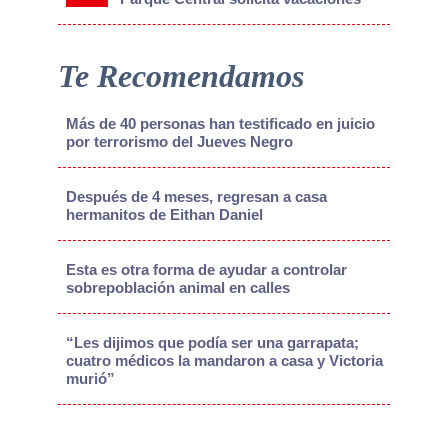
Te Recomendamos
Más de 40 personas han testificado en juicio
por terrorismo del Jueves Negro
Después de 4 meses, regresan a casa
hermanitos de Eithan Daniel
Esta es otra forma de ayudar a controlar
sobrepoblación animal en calles
“Les dijimos que podía ser una garrapata;
cuatro médicos la mandaron a casa y Victoria
murió”