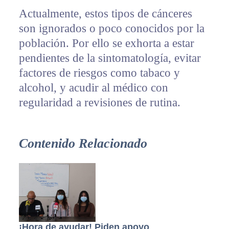
Actualmente, estos tipos de cánceres
son ignorados o poco conocidos por la
población. Por ello se exhorta a estar
pendientes de la sintomatología, evitar
factores de riesgos como tabaco y
alcohol, y acudir al médico con
regularidad a revisiones de rutina.
Contenido Relacionado
¡Hora de ayudar! Piden apoyo