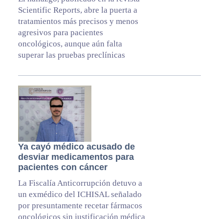
Scientific Reports, abre la puerta a
tratamientos más precisos y menos
agresivos para pacientes
oncológicos, aunque aún falta
superar las pruebas preclínicas
Ya cayó médico acusado de
desviar medicamentos para
pacientes con cáncer
La Fiscalía Anticorrupción detuvo a
un exmédico del ICHISAL señalado
por presuntamente recetar fármacos
oncológicos sin justificación médica