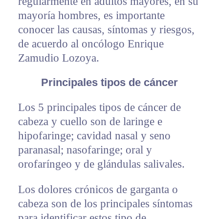
regularmente en adultos mayores, en su
mayoría hombres, es importante
conocer las causas, síntomas y riesgos,
de acuerdo al oncólogo Enrique
Zamudio Lozoya.
Principales tipos de cáncer
Los 5 principales tipos de cáncer de
cabeza y cuello son de laringe e
hipofaringe; cavidad nasal y seno
paranasal; nasofaringe; oral y
orofaríngeo y de glándulas salivales.
Los dolores crónicos de garganta o
cabeza son de los principales síntomas
para identificar estos tipo de