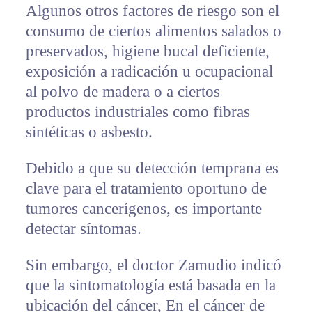
Algunos otros factores de riesgo son el
consumo de ciertos alimentos salados o
preservados, higiene bucal deficiente,
exposición a radicación u ocupacional
al polvo de madera o a ciertos
productos industriales como fibras
sintéticas o asbesto.
Debido a que su detección temprana es
clave para el tratamiento oportuno de
tumores cancerígenos, es importante
detectar síntomas.
Sin embargo, el doctor Zamudio indicó
que la sintomatología está basada en la
ubicación del cáncer, En el cáncer de