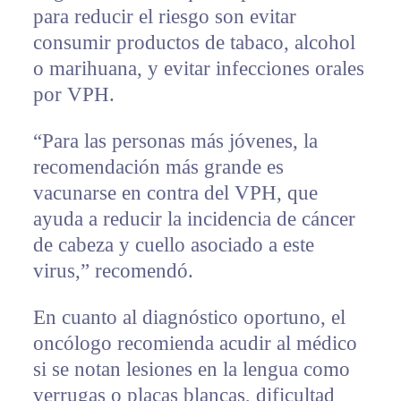
para reducir el riesgo son evitar
consumir productos de tabaco, alcohol
o marihuana, y evitar infecciones orales
por VPH.
“Para las personas más jóvenes, la
recomendación más grande es
vacunarse en contra del VPH, que
ayuda a reducir la incidencia de cáncer
de cabeza y cuello asociado a este
virus,” recomendó.
En cuanto al diagnóstico oportuno, el
oncólogo recomienda acudir al médico
si se notan lesiones en la lengua como
verrugas o placas blancas, dificultad