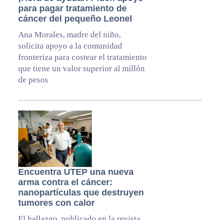
para pagar tratamiento de
cáncer del pequeño Leonel
Ana Morales, madre del niño,
solicita apoyo a la comunidad
fronteriza para costear el tratamiento
que tiene un valor superior al millón
de pesos
Encuentra UTEP una nueva
arma contra el cáncer:
nanopartículas que destruyen
tumores con calor
El hallazgo, publicado en la revista