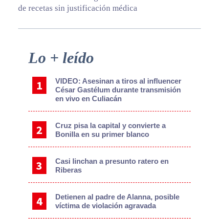
de recetas sin justificación médica
Primary
Lo + leído
Sidebar
VIDEO: Asesinan a tiros al influencer
César Gastélum durante transmisión
en vivo en Culiacán
Cruz pisa la capital y convierte a
Bonilla en su primer blanco
Casi linchan a presunto ratero en
Riberas
Detienen al padre de Alanna, posible
víctima de violación agravada