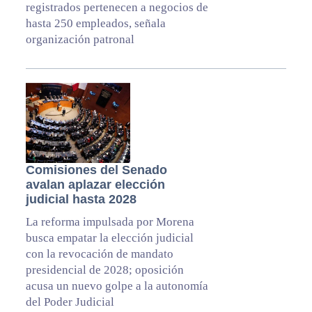
registrados pertenecen a negocios de
hasta 250 empleados, señala
organización patronal
Comisiones del Senado
avalan aplazar elección
judicial hasta 2028
La reforma impulsada por Morena
busca empatar la elección judicial
con la revocación de mandato
presidencial de 2028; oposición
acusa un nuevo golpe a la autonomía
del Poder Judicial