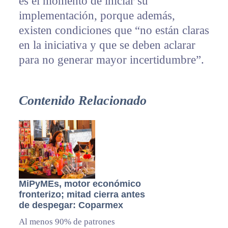
es el momento de iniciar su
implementación, porque además,
existen condiciones que “no están claras
en la iniciativa y que se deben aclarar
para no generar mayor incertidumbre”.
Contenido Relacionado
MiPyMEs, motor económico
fronterizo; mitad cierra antes
de despegar: Coparmex
Al menos 90% de patrones