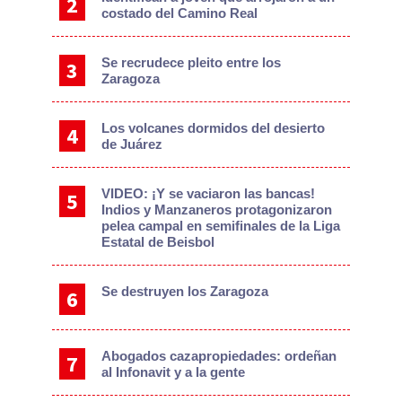
costado del Camino Real
Se recrudece pleito entre los
Zaragoza
Los volcanes dormidos del desierto
de Juárez
VIDEO: ¡Y se vaciaron las bancas!
Indios y Manzaneros protagonizaron
pelea campal en semifinales de la Liga
Estatal de Beisbol
Se destruyen los Zaragoza
Abogados cazapropiedades: ordeñan
al Infonavit y a la gente