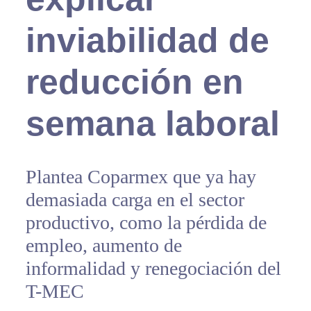
inviabilidad de
reducción en
semana laboral
Plantea Coparmex que ya hay
demasiada carga en el sector
productivo, como la pérdida de
empleo, aumento de
informalidad y renegociación del
T-MEC