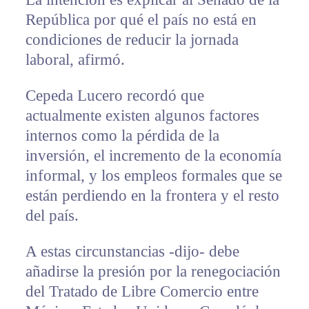
República por qué el país no está en
condiciones de reducir la jornada
laboral, afirmó.
Cepeda Lucero recordó que
actualmente existen algunos factores
internos como la pérdida de la
inversión, el incremento de la economía
informal, y los empleos formales que se
están perdiendo en la frontera y el resto
del país.
A estas circunstancias -dijo- debe
añadirse la presión por la renegociación
del Tratado de Libre Comercio entre