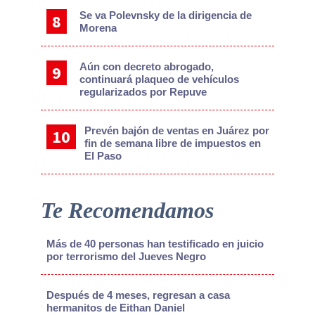
Se va Polevnsky de la dirigencia de
Morena
Aún con decreto abrogado,
continuará plaqueo de vehículos
regularizados por Repuve
Prevén bajón de ventas en Juárez por
fin de semana libre de impuestos en
El Paso
Te Recomendamos
Más de 40 personas han testificado en juicio
por terrorismo del Jueves Negro
Después de 4 meses, regresan a casa
hermanitos de Eithan Daniel