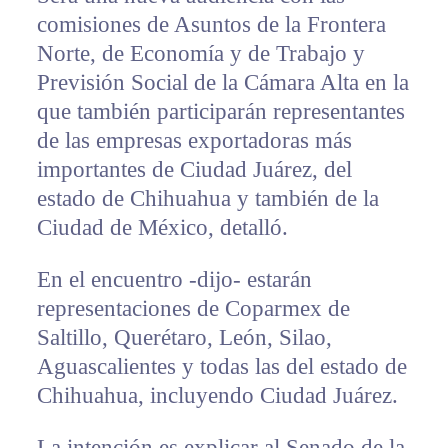
comisiones de Asuntos de la Frontera
Norte, de Economía y de Trabajo y
Previsión Social de la Cámara Alta en la
que también participarán representantes
de las empresas exportadoras más
importantes de Ciudad Juárez, del
estado de Chihuahua y también de la
Ciudad de México, detalló.
En el encuentro -dijo- estarán
representaciones de Coparmex de
Saltillo, Querétaro, León, Silao,
Aguascalientes y todas las del estado de
Chihuahua, incluyendo Ciudad Juárez.
La intención es explicar al Senado de la