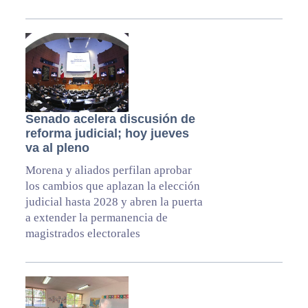
Senado acelera discusión de
reforma judicial; hoy jueves
va al pleno
Morena y aliados perfilan aprobar
los cambios que aplazan la elección
judicial hasta 2028 y abren la puerta
a extender la permanencia de
magistrados electorales