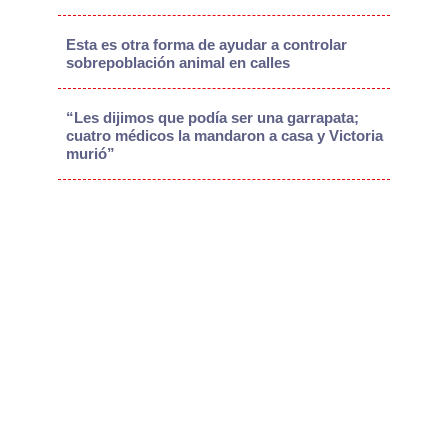
Esta es otra forma de ayudar a controlar
sobrepoblación animal en calles
“Les dijimos que podía ser una garrapata;
cuatro médicos la mandaron a casa y Victoria
murió”