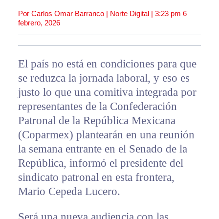
Por Carlos Omar Barranco | Norte Digital |
3:23 pm
6
febrero, 2026
El país no está en condiciones para que
se reduzca la jornada laboral, y eso es
justo lo que una comitiva integrada por
representantes de la Confederación
Patronal de la República Mexicana
(Coparmex) plantearán en una reunión
la semana entrante en el Senado de la
República, informó el presidente del
sindicato patronal en esta frontera,
Mario Cepeda Lucero.
Será una nueva audiencia con las