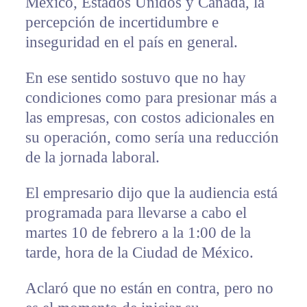
México, Estados Unidos y Canadá, la
percepción de incertidumbre e
inseguridad en el país en general.
En ese sentido sostuvo que no hay
condiciones como para presionar más a
las empresas, con costos adicionales en
su operación, como sería una reducción
de la jornada laboral.
El empresario dijo que la audiencia está
programada para llevarse a cabo el
martes 10 de febrero a la 1:00 de la
tarde, hora de la Ciudad de México.
Aclaró que no están en contra, pero no