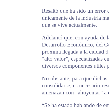
Resaltó que ha sido un error 
únicamente de la industria ma
que se vive actualmente.
Adelantó que, con ayuda de l
Desarrollo Económico, del Gob
próxima llegada a la ciudad d
“alto valor”, especializadas e
diversos componentes útiles pa
No obstante, para que dichas
consolidarse, es necesario res
amenazan con “ahuyentar” a 
“Se ha estado hablando de em