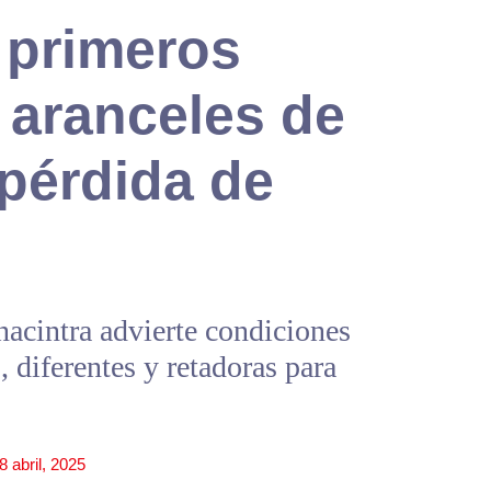
primeros
 aranceles de
pérdida de
nacintra advierte condiciones
diferentes y retadoras para
8 abril, 2025