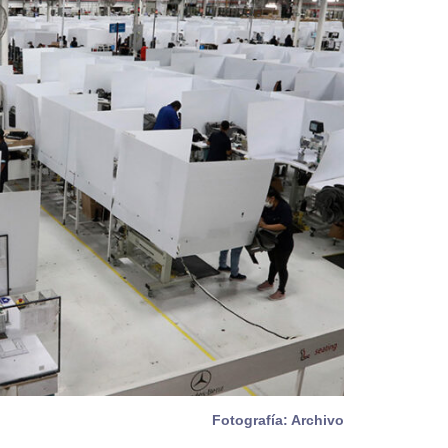
Fotografía: Archivo