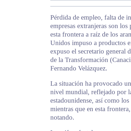
Pérdida de empleo, falta de i
empresas extranjeras son los
esta frontera a raíz de los ar
Unidos impuso a productos ext
expuso el secretario general 
de la Transformación (Canaci
Fernando Velázquez.
La situación ha provocado un
nivel mundial, reflejado por l
estadounidense, así como los
mientras que en esta frontera,
notando.