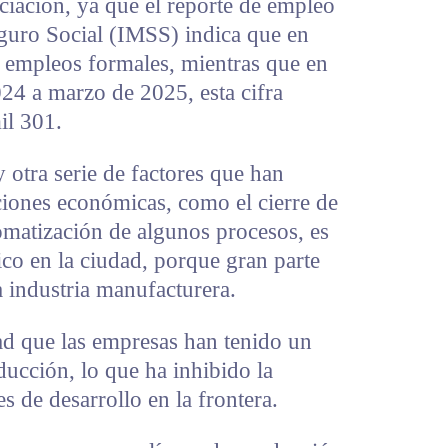
eciación, ya que el reporte de empleo
eguro Social (IMSS) indica que en
 empleos formales, mientras que en
24 a marzo de 2025, esta cifra
il 301.
 otra serie de factores que han
ciones económicas, como el cierre de
omatización de algunos procesos, es
co en la ciudad, porque gran parte
 industria manufacturera.
ad que las empresas han tenido un
ucción, lo que ha inhibido la
s de desarrollo en la frontera.