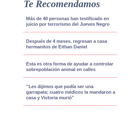
Te Recomendamos
Más de 40 personas han testificado en
juicio por terrorismo del Jueves Negro
Después de 4 meses, regresan a casa
hermanitos de Eithan Daniel
Esta es otra forma de ayudar a controlar
sobrepoblación animal en calles
“Les dijimos que podía ser una
garrapata; cuatro médicos la mandaron a
casa y Victoria murió”