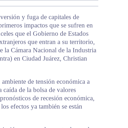
nversión y fuga de capitales de
 primeros impactos que se sufren en
anceles que el Gobierno de Estados
ranjeros que entran a su territorio,
de la Cámara Nacional de la Industria
ntra) en Ciudad Juárez, Christian
 ambiente de tensión económica a
a caída de la bolsa de valores
 pronósticos de recesión económica,
 los efectos ya también se están