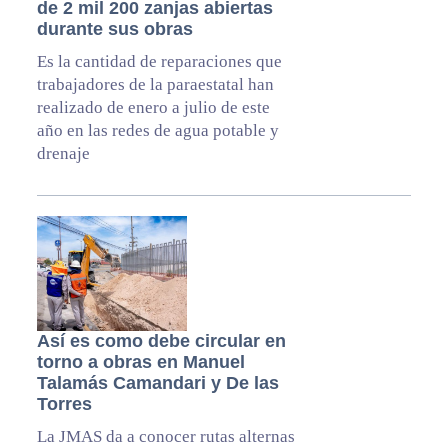
de 2 mil 200 zanjas abiertas
durante sus obras
Es la cantidad de reparaciones que
trabajadores de la paraestatal han
realizado de enero a julio de este
año en las redes de agua potable y
drenaje
Así es como debe circular en
torno a obras en Manuel
Talamás Camandari y De las
Torres
La JMAS da a conocer rutas alternas