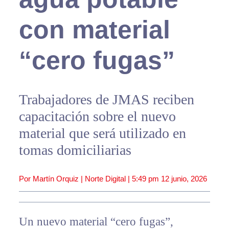
con material
“cero fugas”
Trabajadores de JMAS reciben
capacitación sobre el nuevo
material que será utilizado en
tomas domiciliarias
Por Martín Orquiz | Norte Digital |
5:49 pm
12 junio, 2026
Un nuevo material “cero fugas”,