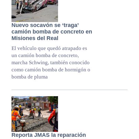
Nuevo socavón se ‘traga’
camión bomba de concreto en
Misiones del Real
El vehículo que quedó atrapado es
un camión bomba de concreto,
marcha Schwing, también conocido
como camión bomba de hormigón o
bomba de pluma
Reporta JMAS la reparación