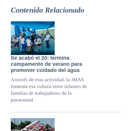
Contenido Relacionado
Se acabó el 20: termina
campamento de verano para
promover cuidado del agua
A través de esta actividad, la JMAS
fomenta esa cultura entre infantes de
familias de trabajadores de la
paraestatal