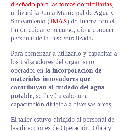
diseñado para las tomas domiciliarias
,
utilizará la Junta Municipal de Agua y
Saneamiento (
JMAS
) de Juárez con el
fin de cuidar el recurso, dio a conocer
personal de la descentralizada.
Para comenzar a utilizarlo y capacitar a
los trabajadores del organismo
operador en
la incorporación de
materiales innovadores que
contribuyan al cuidado del agua
potable
, se llevó a cabo una
capacitación dirigida a diversas áreas.
El taller estuvo dirigido al personal de
las direcciones de Operación, Obra y