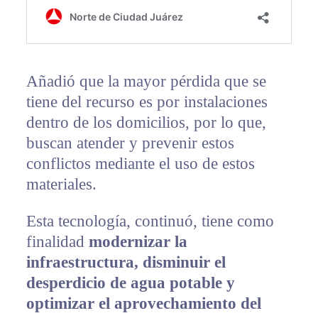
Añadió que la mayor pérdida que se
tiene del recurso es por instalaciones
dentro de los domicilios, por lo que,
buscan atender y prevenir estos
conflictos mediante el uso de estos
materiales.
Esta tecnología, continuó, tiene como
finalidad
modernizar la
infraestructura, disminuir el
desperdicio de agua potable y
optimizar el aprovechamiento del