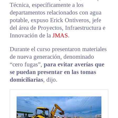
Técnica, específicamente a los
departamentos relacionados con agua
potable, expuso Erick Ontiveros, jefe
del área de Proyectos, Infraestructura e
Innovación de la
JMAS
.
Durante el curso presentaron materiales
de nueva generación, denominado
“cero fugas”,
para evitar averías que
se puedan presentar en las tomas
domiciliarias
, dijo.