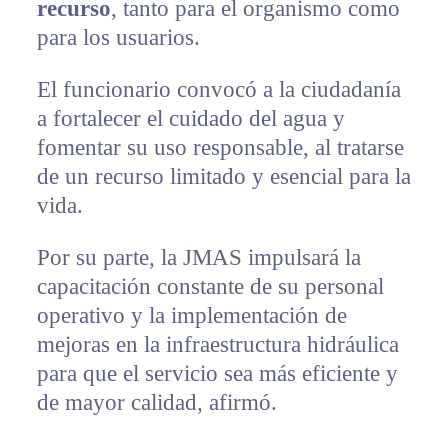
recurso
, tanto para el organismo como
para los usuarios.
El funcionario convocó a la ciudadanía
a fortalecer el cuidado del agua y
fomentar su uso responsable, al tratarse
de un recurso limitado y esencial para la
vida.
Por su parte, la JMAS impulsará la
capacitación constante de su personal
operativo y la implementación de
mejoras en la infraestructura hidráulica
para que el servicio sea más eficiente y
de mayor calidad, afirmó.