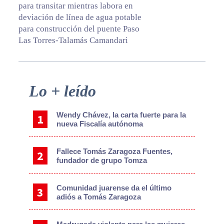
para transitar mientras labora en
deviación de línea de agua potable
para construcción del puente Paso
Las Torres-Talamás Camandari
Primary
Lo + leído
Sidebar
Wendy Chávez, la carta fuerte para la
nueva Fiscalía autónoma
Fallece Tomás Zaragoza Fuentes,
fundador de grupo Tomza
Comunidad juarense da el último
adiós a Tomás Zaragoza