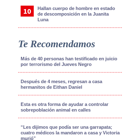
Hallan cuerpo de hombre en estado
de descomposición en la Juanita
Luna
Te Recomendamos
Más de 40 personas han testificado en juicio
por terrorismo del Jueves Negro
Después de 4 meses, regresan a casa
hermanitos de Eithan Daniel
Esta es otra forma de ayudar a controlar
sobrepoblación animal en calles
“Les dijimos que podía ser una garrapata;
cuatro médicos la mandaron a casa y Victoria
murió”