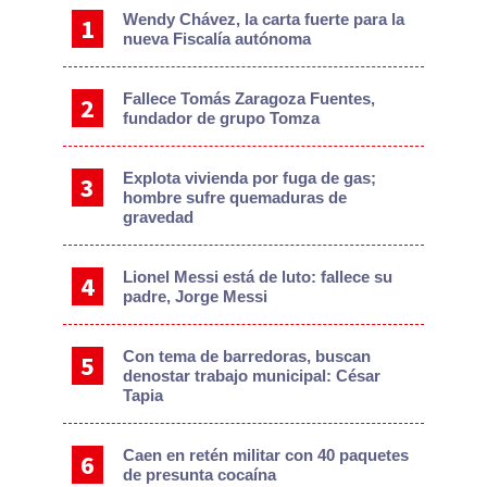
Wendy Chávez, la carta fuerte para la
nueva Fiscalía autónoma
Fallece Tomás Zaragoza Fuentes,
fundador de grupo Tomza
Explota vivienda por fuga de gas;
hombre sufre quemaduras de
gravedad
Lionel Messi está de luto: fallece su
padre, Jorge Messi
Con tema de barredoras, buscan
denostar trabajo municipal: César
Tapia
Caen en retén militar con 40 paquetes
de presunta cocaína