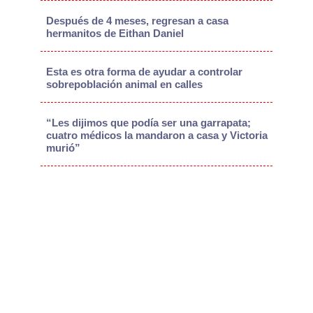
Después de 4 meses, regresan a casa
hermanitos de Eithan Daniel
Esta es otra forma de ayudar a controlar
sobrepoblación animal en calles
“Les dijimos que podía ser una garrapata;
cuatro médicos la mandaron a casa y Victoria
murió”