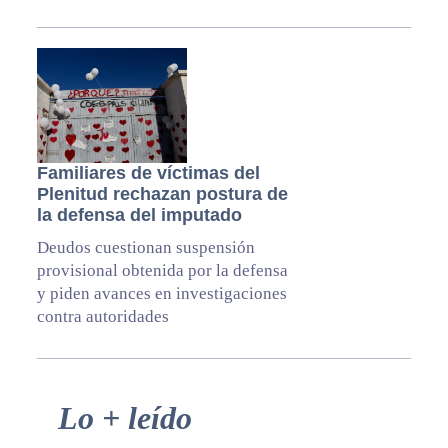
Familiares de víctimas del
Plenitud rechazan postura de
la defensa del imputado
Deudos cuestionan suspensión
provisional obtenida por la defensa
y piden avances en investigaciones
contra autoridades
Primary
Lo + leído
Sidebar