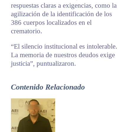
respuestas claras a exigencias, como la
agilización de la identificación de los
386 cuerpos localizados en el
crematorio.
“El silencio institucional es intolerable.
La memoria de nuestros deudos exige
justicia”, puntualizaron.
Contenido Relacionado