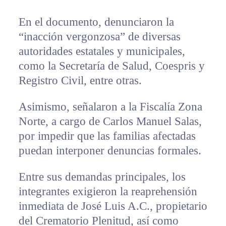
En el documento, denunciaron la
“inacción vergonzosa” de diversas
autoridades estatales y municipales,
como la Secretaría de Salud, Coespris y
Registro Civil, entre otras.
Asimismo, señalaron a la Fiscalía Zona
Norte, a cargo de Carlos Manuel Salas,
por impedir que las familias afectadas
puedan interponer denuncias formales.
Entre sus demandas principales, los
integrantes exigieron la reaprehensión
inmediata de José Luis A.C., propietario
del Crematorio Plenitud, así como