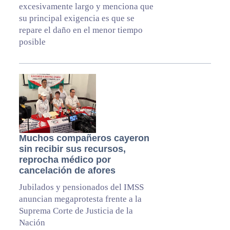
excesivamente largo y menciona que
su principal exigencia es que se
repare el daño en el menor tiempo
posible
Muchos compañeros cayeron
sin recibir sus recursos,
reprocha médico por
cancelación de afores
Jubilados y pensionados del IMSS
anuncian megaprotesta frente a la
Suprema Corte de Justicia de la
Nación