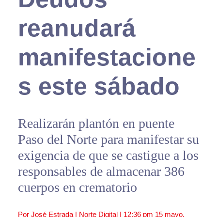
reanudará
manifestacione
s este sábado
Realizarán plantón en puente
Paso del Norte para manifestar su
exigencia de que se castigue a los
responsables de almacenar 386
cuerpos en crematorio
Por José Estrada | Norte Digital |
12:36 pm
15 mayo,