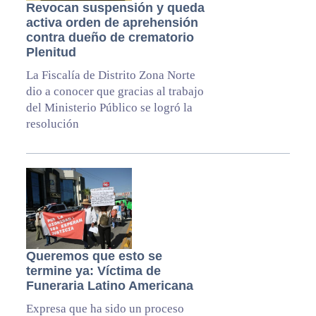
Revocan suspensión y queda
activa orden de aprehensión
contra dueño de crematorio
Plenitud
La Fiscalía de Distrito Zona Norte
dio a conocer que gracias al trabajo
del Ministerio Público se logró la
resolución
Queremos que esto se
termine ya: Víctima de
Funeraria Latino Americana
Expresa que ha sido un proceso