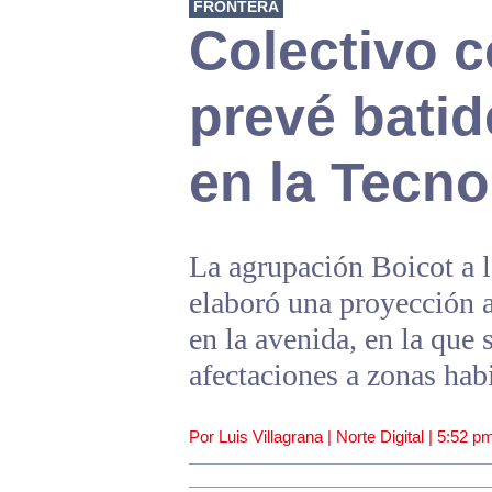
FRONTERA
Colectivo 
prevé batid
en la Tecno
La agrupación Boicot a 
elaboró una proyección a
en la avenida, en la que 
afectaciones a zonas hab
Por Luis Villagrana | Norte Digital |
5:52 p