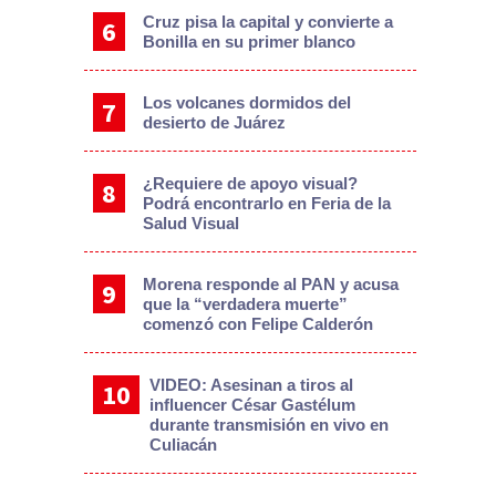
Cruz pisa la capital y convierte a
Bonilla en su primer blanco
Los volcanes dormidos del
desierto de Juárez
¿Requiere de apoyo visual?
Podrá encontrarlo en Feria de la
Salud Visual
Morena responde al PAN y acusa
que la “verdadera muerte”
comenzó con Felipe Calderón
VIDEO: Asesinan a tiros al
influencer César Gastélum
durante transmisión en vivo en
Culiacán