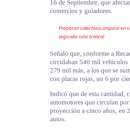
16 de Septiembre, que afectar
comercios y guiadores.
Preparan colectivos amparo en c
segunda ruta troncal
Señaló que, conforme a Recau
circulaban 540 mil vehículos 
279 mil más, a los que se su
con placas rojas, un 6 por cie
Indicó que de esta cantidad, 
automotores que circulan por
proyección a cinco años, en 2
autos.