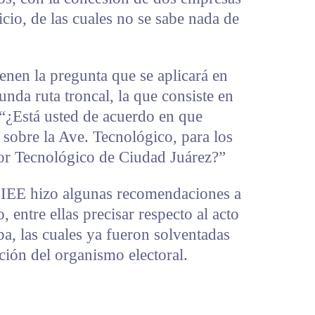
cio, de las cuales no se sabe nada de
ienen la pregunta que se aplicará en
unda ruta troncal, la que consiste en
 “¿Está usted de acuerdo en que
 sobre la Ave. Tecnológico, para los
or Tecnológico de Ciudad Juárez?”
 IEE hizo algunas recomendaciones a
, entre ellas precisar respecto al acto
ba, las cuales ya fueron solventadas
ución del organismo electoral.