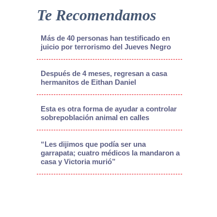
Te Recomendamos
Más de 40 personas han testificado en
juicio por terrorismo del Jueves Negro
Después de 4 meses, regresan a casa
hermanitos de Eithan Daniel
Esta es otra forma de ayudar a controlar
sobrepoblación animal en calles
“Les dijimos que podía ser una
garrapata; cuatro médicos la mandaron a
casa y Victoria murió”