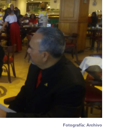
Fotografía: Archivo