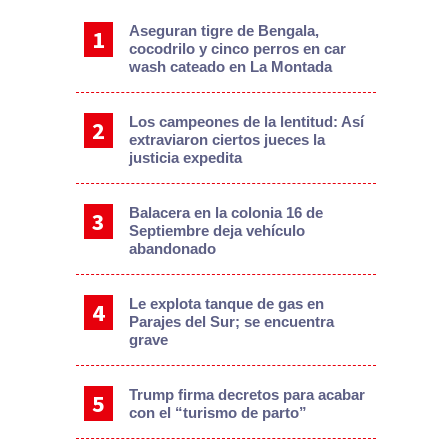
Aseguran tigre de Bengala,
cocodrilo y cinco perros en car
wash cateado en La Montada
Los campeones de la lentitud: Así
extraviaron ciertos jueces la
justicia expedita
Balacera en la colonia 16 de
Septiembre deja vehículo
abandonado
Le explota tanque de gas en
Parajes del Sur; se encuentra
grave
Trump firma decretos para acabar
con el “turismo de parto”