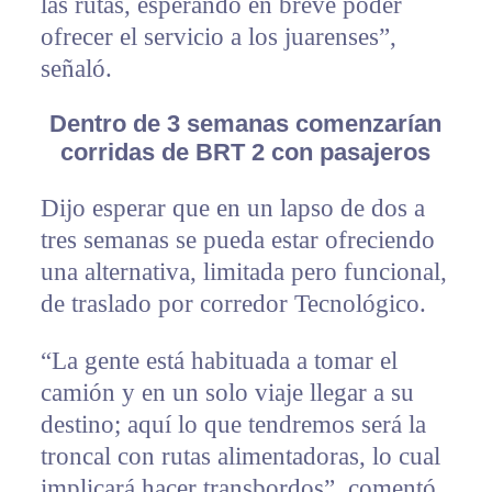
las rutas, esperando en breve poder
ofrecer el servicio a los juarenses”,
señaló.
Dentro de 3 semanas comenzarían
corridas de BRT 2 con pasajeros
Dijo esperar que en un lapso de dos a
tres semanas se pueda estar ofreciendo
una alternativa, limitada pero funcional,
de traslado por corredor Tecnológico.
“La gente está habituada a tomar el
camión y en un solo viaje llegar a su
destino; aquí lo que tendremos será la
troncal con rutas alimentadoras, lo cual
implicará hacer transbordos”, comentó.