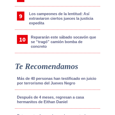
Los campeones de la lentitud: Así
extraviaron ciertos jueces la justicia
expedita
Repararán este sábado socavón que
se “tragó” camión bomba de
concreto
Te Recomendamos
Más de 40 personas han testificado en juicio
por terrorismo del Jueves Negro
Después de 4 meses, regresan a casa
hermanitos de Eithan Daniel