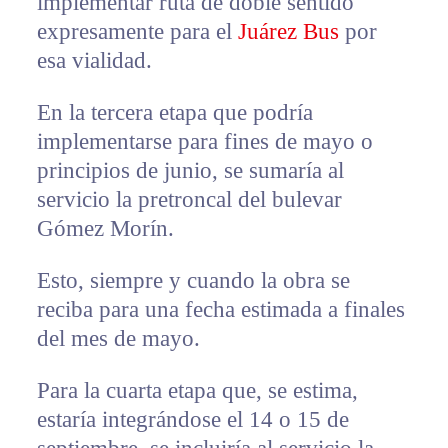
implementar ruta de doble sentido
expresamente para el
Juárez Bus
por
esa vialidad.
En la tercera etapa que podría
implementarse para fines de mayo o
principios de junio, se sumaría al
servicio la pretroncal del bulevar
Gómez Morín.
Esto, siempre y cuando la obra se
reciba para una fecha estimada a finales
del mes de mayo.
Para la cuarta etapa que, se estima,
estaría integrándose el 14 o 15 de