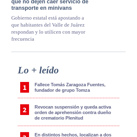
que no dejen caer servicio de
transporte en minivans
Gobierno estatal está apostando a
que habitantes del Valle de Juárez
respondan y lo utilicen con mayor
frecuencia
Primary
Lo + leído
Sidebar
Fallece Tomás Zaragoza Fuentes,
fundador de grupo Tomza
Revocan suspensión y queda activa
orden de aprehensión contra dueño
de crematorio Plenitud
En distintos hechos, localizan a dos