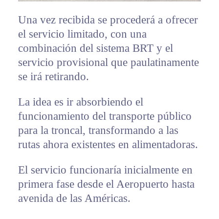
Una vez recibida se procederá a ofrecer
el servicio limitado, con una
combinación del sistema BRT y el
servicio provisional que paulatinamente
se irá retirando.
La idea es ir absorbiendo el
funcionamiento del transporte público
para la troncal, transformando a las
rutas ahora existentes en alimentadoras.
El servicio funcionaría inicialmente en
primera fase desde el Aeropuerto hasta
avenida de las Américas.