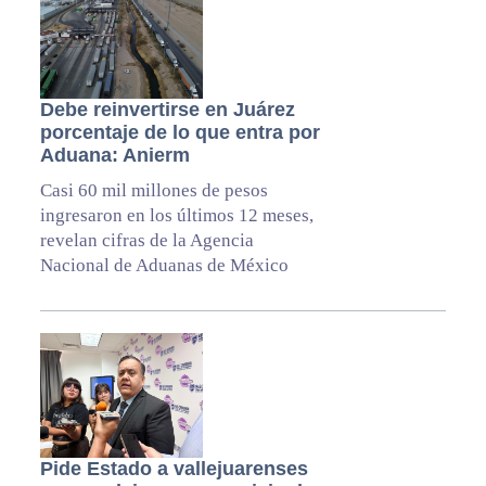
Debe reinvertirse en Juárez
porcentaje de lo que entra por
Aduana: Anierm
Casi 60 mil millones de pesos
ingresaron en los últimos 12 meses,
revelan cifras de la Agencia
Nacional de Aduanas de México
Pide Estado a vallejuarenses