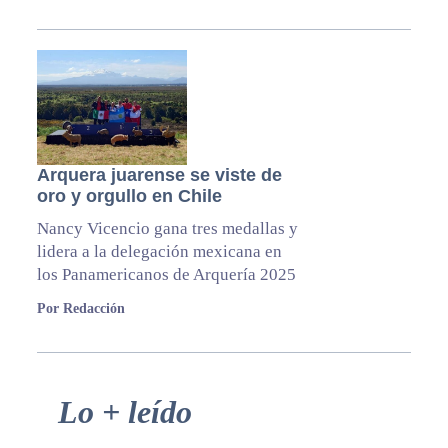
Arquera juarense se viste de
oro y orgullo en Chile
Nancy Vicencio gana tres medallas y
lidera a la delegación mexicana en
los Panamericanos de Arquería 2025
Por Redacción
Primary
Lo + leído
Sidebar