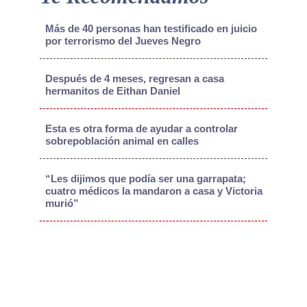
Más de 40 personas han testificado en juicio
por terrorismo del Jueves Negro
Después de 4 meses, regresan a casa
hermanitos de Eithan Daniel
Esta es otra forma de ayudar a controlar
sobrepoblación animal en calles
“Les dijimos que podía ser una garrapata;
cuatro médicos la mandaron a casa y Victoria
murió”