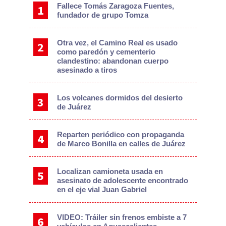
Fallece Tomás Zaragoza Fuentes,
fundador de grupo Tomza
Otra vez, el Camino Real es usado
como paredón y cementerio
clandestino: abandonan cuerpo
asesinado a tiros
Los volcanes dormidos del desierto
de Juárez
Reparten periódico con propaganda
de Marco Bonilla en calles de Juárez
Localizan camioneta usada en
asesinato de adolescente encontrado
en el eje vial Juan Gabriel
VIDEO: Tráiler sin frenos embiste a 7