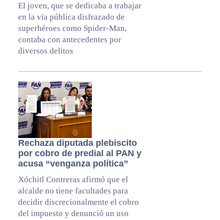
El joven, que se dedicaba a trabajar
en la vía pública disfrazado de
superhéroes como Spider-Man,
contaba con antecedentes por
diversos delitos
Rechaza diputada plebiscito
por cobro de predial al PAN y
acusa “venganza política”
Xóchitl Contreras afirmó que el
alcalde no tiene facultades para
decidir discrecionalmente el cobro
del impuesto y denunció un uso