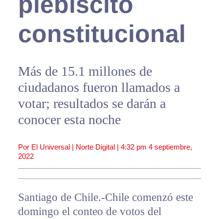
plebiscito
constitucional
Más de 15.1 millones de
ciudadanos fueron llamados a
votar; resultados se darán a
conocer esta noche
Por El Universal | Norte Digital |
4:32 pm
4 septiembre,
2022
Santiago de Chile.-Chile comenzó este
domingo el conteo de votos del