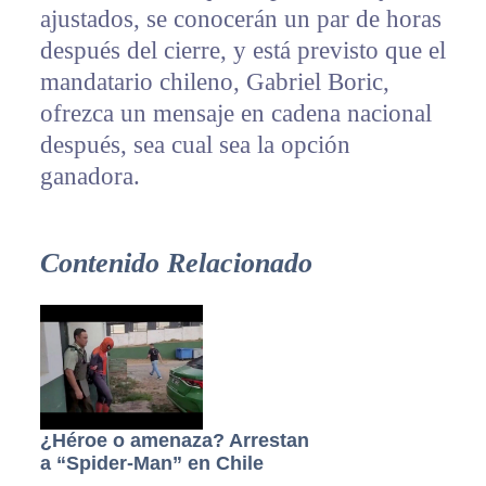
ajustados, se conocerán un par de horas
después del cierre, y está previsto que el
mandatario chileno, Gabriel Boric,
ofrezca un mensaje en cadena nacional
después, sea cual sea la opción
ganadora.
Contenido Relacionado
¿Héroe o amenaza? Arrestan
a “Spider-Man” en Chile