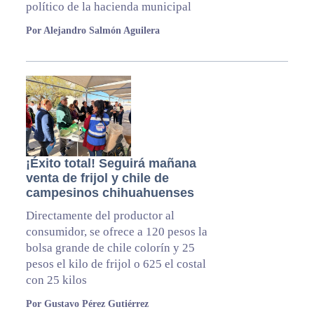
político de la hacienda municipal
Por Alejandro Salmón Aguilera
¡Éxito total! Seguirá mañana
venta de frijol y chile de
campesinos chihuahuenses
Directamente del productor al
consumidor, se ofrece a 120 pesos la
bolsa grande de chile colorín y 25
pesos el kilo de frijol o 625 el costal
con 25 kilos
Por Gustavo Pérez Gutiérrez