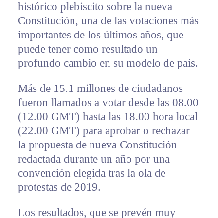
histórico plebiscito sobre la nueva
Constitución, una de las votaciones más
importantes de los últimos años, que
puede tener como resultado un
profundo cambio en su modelo de país.
Más de 15.1 millones de ciudadanos
fueron llamados a votar desde las 08.00
(12.00 GMT) hasta las 18.00 hora local
(22.00 GMT) para aprobar o rechazar
la propuesta de nueva Constitución
redactada durante un año por una
convención elegida tras la ola de
protestas de 2019.
Los resultados, que se prevén muy