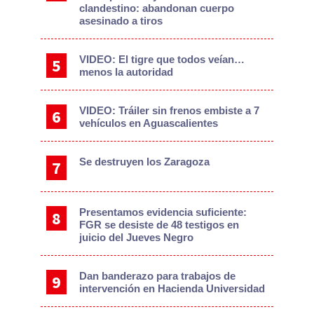
clandestino: abandonan cuerpo
asesinado a tiros
VIDEO: El tigre que todos veían…
menos la autoridad
VIDEO: Tráiler sin frenos embiste a 7
vehículos en Aguascalientes
Se destruyen los Zaragoza
Presentamos evidencia suficiente:
FGR se desiste de 48 testigos en
juicio del Jueves Negro
Dan banderazo para trabajos de
intervención en Hacienda Universidad