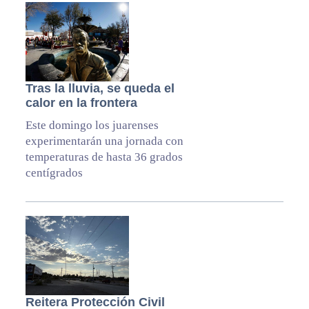
Tras la lluvia, se queda el
calor en la frontera
Este domingo los juarenses
experimentarán una jornada con
temperaturas de hasta 36 grados
centígrados
Reitera Protección Civil