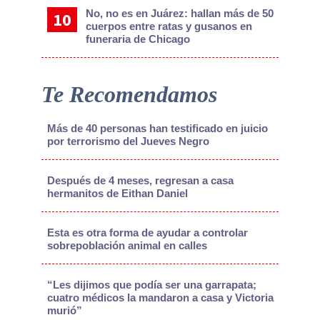
No, no es en Juárez: hallan más de 50
cuerpos entre ratas y gusanos en
funeraria de Chicago
Te Recomendamos
Más de 40 personas han testificado en juicio
por terrorismo del Jueves Negro
Después de 4 meses, regresan a casa
hermanitos de Eithan Daniel
Esta es otra forma de ayudar a controlar
sobrepoblación animal en calles
“Les dijimos que podía ser una garrapata;
cuatro médicos la mandaron a casa y Victoria
murió”