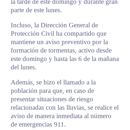
la tarde de este domingo y durante gran
parte de este lunes.
Incluso, la Dirección General de
Protección Civil ha compartido que
mantiene un aviso preventivo por la
formación de tormentas, activo desde
este domingo y hasta las 6 de la mañana
del lunes.
Además, se hizo el llamado a la
población para que, en caso de
presentar situaciones de riesgo
relacionadas con las lluvias, se realice el
aviso de manera inmediata al número
de emergencias 911.