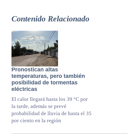
Contenido Relacionado
Pronostican altas
temperaturas, pero también
posibilidad de tormentas
eléctricas
El calor llegará hasta los 39 °C por
la tarde, además se prevé
probabilidad de lluvia de hasta el 35
por ciento en la región