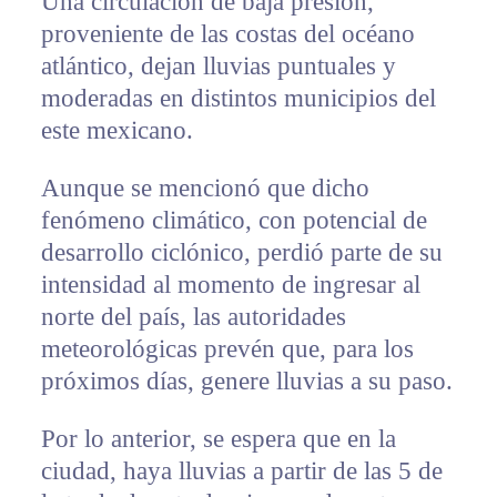
Una circulación de baja presión,
proveniente de las costas del océano
atlántico, dejan lluvias puntuales y
moderadas en distintos municipios del
este mexicano.
Aunque se mencionó que dicho
fenómeno climático, con potencial de
desarrollo ciclónico, perdió parte de su
intensidad al momento de ingresar al
norte del país, las autoridades
meteorológicas prevén que, para los
próximos días, genere lluvias a su paso.
Por lo anterior, se espera que en la
ciudad, haya lluvias a partir de las 5 de