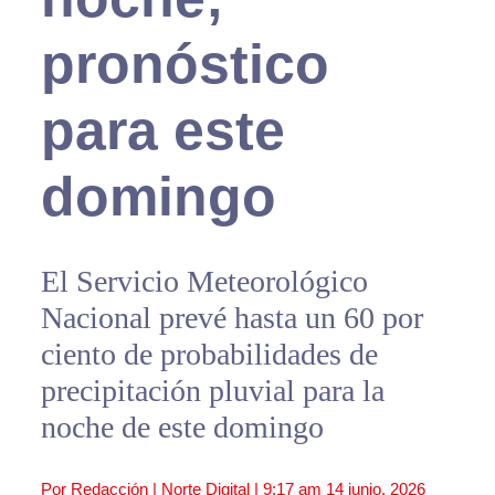
pronóstico
para este
domingo
El Servicio Meteorológico
Nacional prevé hasta un 60 por
ciento de probabilidades de
precipitación pluvial para la
noche de este domingo
Por Redacción | Norte Digital |
9:17 am
14 junio, 2026