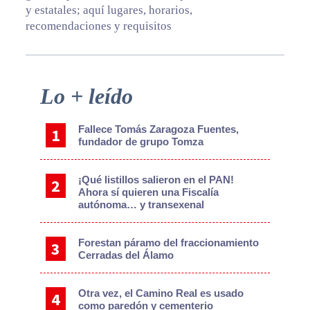
y estatales; aquí lugares, horarios,
recomendaciones y requisitos
Primary
Lo + leído
Sidebar
Fallece Tomás Zaragoza Fuentes,
fundador de grupo Tomza
¡Qué listillos salieron en el PAN!
Ahora sí quieren una Fiscalía
autónoma… y transexenal
Forestan páramo del fraccionamiento
Cerradas del Álamo
Otra vez, el Camino Real es usado
como paredón y cementerio