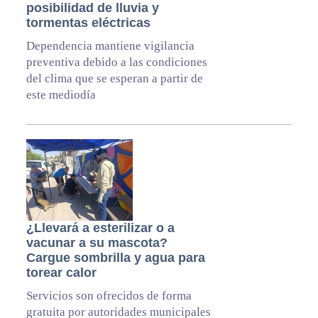
posibilidad de lluvia y
tormentas eléctricas
Dependencia mantiene vigilancia
preventiva debido a las condiciones
del clima que se esperan a partir de
este mediodía
¿Llevará a esterilizar o a
vacunar a su mascota?
Cargue sombrilla y agua para
torear calor
Servicios son ofrecidos de forma
gratuita por autoridades municipales