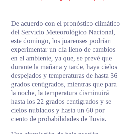
De acuerdo con el pronóstico climático
del Servicio Meteorológico Nacional,
este domingo, los juarenses podrían
experimentar un día lleno de cambios
en el ambiente, ya que, se prevé que
durante la mañana y tarde, haya cielos
despejados y temperaturas de hasta 36
grados centígrados, mientras que para
la noche, la temperatura disminuirá
hasta los 22 grados centígrados y se
cielos nublados y hasta un 60 por
ciento de probabilidades de lluvia.