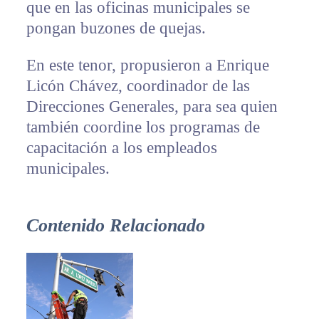
que en las oficinas municipales se
pongan buzones de quejas.
En este tenor, propusieron a Enrique
Licón Chávez, coordinador de las
Direcciones Generales, para sea quien
también coordine los programas de
capacitación a los empleados
municipales.
Contenido Relacionado