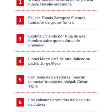
nueva Fiscalía autónoma
Fallece Tomás Zaragoza Fuentes,
fundador de grupo Tomza
Explota vivienda por fuga de gas;
hombre sufre quemaduras de
gravedad
Lionel Messi está de luto: fallece su
padre, Jorge Messi
Con tema de barredoras, buscan
denostar trabajo municipal: César
Tapia
Los volcanes dormidos del desierto
de Juárez