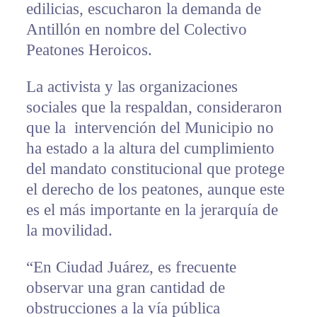
edilicias, escucharon la demanda de
Antillón en nombre del Colectivo
Peatones Heroicos.
La activista y las organizaciones
sociales que la respaldan, consideraron
que la intervención del Municipio no
ha estado a la altura del cumplimiento
del mandato constitucional que protege
el derecho de los peatones, aunque este
es el más importante en la jerarquía de
la movilidad.
“En Ciudad Juárez, es frecuente
observar una gran cantidad de
obstrucciones a la vía pública