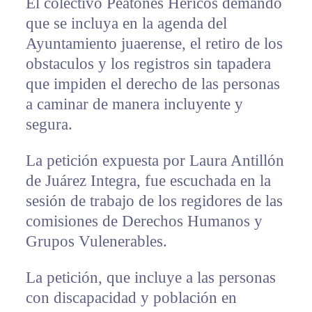
El colectivo Peatones Hericos demandó
que se incluya en la agenda del
Ayuntamiento juaerense, el retiro de los
obstaculos y los registros sin tapadera
que impiden el derecho de las personas
a caminar de manera incluyente y
segura.
La petición expuesta por Laura Antillón
de Juárez Integra, fue escuchada en la
sesión de trabajo de los regidores de las
comisiones de Derechos Humanos y
Grupos Vulenerables.
La petición, que incluye a las personas
con discapacidad y población en