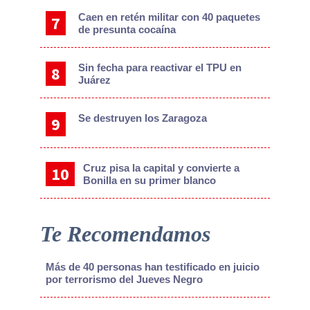
Caen en retén militar con 40 paquetes
de presunta cocaína
Sin fecha para reactivar el TPU en
Juárez
Se destruyen los Zaragoza
Cruz pisa la capital y convierte a
Bonilla en su primer blanco
Te Recomendamos
Más de 40 personas han testificado en juicio
por terrorismo del Jueves Negro