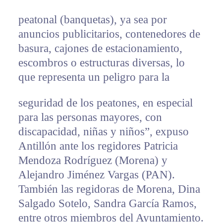
peatonal (banquetas), ya sea por
anuncios publicitarios, contenedores de
basura, cajones de estacionamiento,
escombros o estructuras diversas, lo
que representa un peligro para la
seguridad de los peatones, en especial
para las personas mayores, con
discapacidad, niñas y niños”, expuso
Antillón ante los regidores Patricia
Mendoza Rodríguez (Morena) y
Alejandro Jiménez Vargas (PAN).
También las regidoras de Morena, Dina
Salgado Sotelo, Sandra García Ramos,
entre otros miembros del Ayuntamiento.