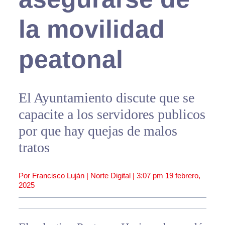
la movilidad
peatonal
El Ayuntamiento discute que se
capacite a los servidores publicos
por que hay quejas de malos
tratos
Por Francisco Luján | Norte Digital |
3:07 pm
19 febrero,
2025