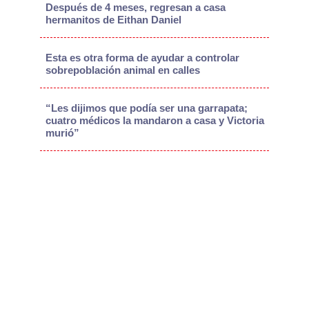
Después de 4 meses, regresan a casa
hermanitos de Eithan Daniel
Esta es otra forma de ayudar a controlar
sobrepoblación animal en calles
“Les dijimos que podía ser una garrapata;
cuatro médicos la mandaron a casa y Victoria
murió”