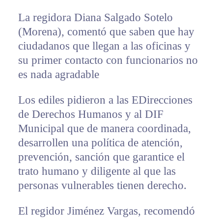
La regidora Diana Salgado Sotelo
(Morena), comentó que saben que hay
ciudadanos que llegan a las oficinas y
su primer contacto con funcionarios no
es nada agradable
Los ediles pidieron a las EDirecciones
de Derechos Humanos y al DIF
Municipal que de manera coordinada,
desarrollen una política de atención,
prevención, sanción que garantice el
trato humano y diligente al que las
personas vulnerables tienen derecho.
El regidor Jiménez Vargas, recomendó