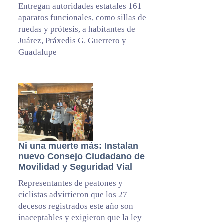
Entregan autoridades estatales 161
aparatos funcionales, como sillas de
ruedas y prótesis, a habitantes de
Juárez, Práxedis G. Guerrero y
Guadalupe
Ni una muerte más: Instalan
nuevo Consejo Ciudadano de
Movilidad y Seguridad Vial
Representantes de peatones y
ciclistas advirtieron que los 27
decesos registrados este año son
inaceptables y exigieron que la ley