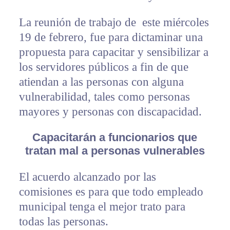
La reunión de trabajo de este miércoles
19 de febrero, fue para dictaminar una
propuesta para capacitar y sensibilizar a
los servidores públicos a fin de que
atiendan a las personas con alguna
vulnerabilidad, tales como personas
mayores y personas con discapacidad.
Capacitarán a funcionarios que
tratan mal a personas vulnerables
El acuerdo alcanzado por las
comisiones es para que todo empleado
municipal tenga el mejor trato para
todas las personas.