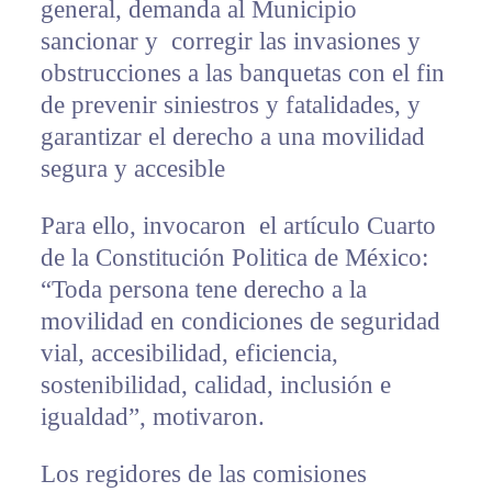
general, demanda al Municipio
sancionar y corregir las invasiones y
obstrucciones a las banquetas con el fin
de prevenir siniestros y fatalidades, y
garantizar el derecho a una movilidad
segura y accesible
Para ello, invocaron el artículo Cuarto
de la Constitución Politica de México:
“Toda persona tene derecho a la
movilidad en condiciones de seguridad
vial, accesibilidad, eficiencia,
sostenibilidad, calidad, inclusión e
igualdad”, motivaron.
Los regidores de las comisiones