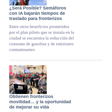
¿Será Posible? Semáforos
con IA bajarán tiempos de
traslado para fronterizos
Entre otros beneficios prometidos
por el plan piloto que se instala en la
ciudad se encuentra la reducción del
consumo de gasolina y de emisiones
contaminantes
Obtienen fronterizos
movilidad… y la oportunidad
de mejorar su vida