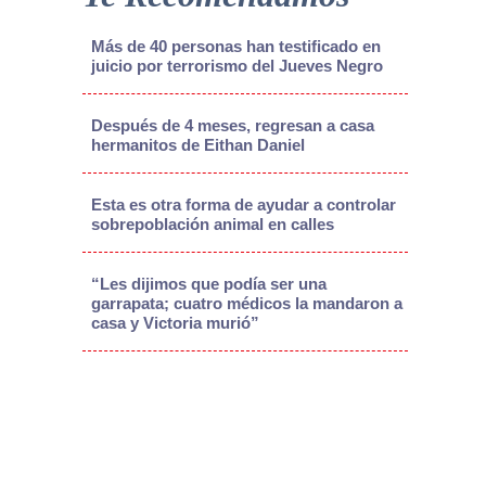
Más de 40 personas han testificado en
juicio por terrorismo del Jueves Negro
Después de 4 meses, regresan a casa
hermanitos de Eithan Daniel
Esta es otra forma de ayudar a controlar
sobrepoblación animal en calles
“Les dijimos que podía ser una
garrapata; cuatro médicos la mandaron a
casa y Victoria murió”