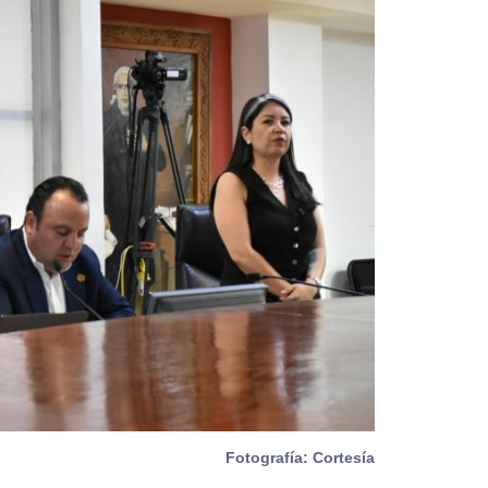
Fotografía: Cortesía