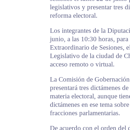
legislativos y presentar tres 
reforma electoral.
Los integrantes de la Diputac
junio, a las 10:30 horas, para
Extraordinario de Sesiones, el
Legislativo de la ciudad de 
acceso remoto o virtual.
La Comisión de Gobernación 
presentará tres dictámenes de
materia electoral, aunque ti
dictámenes en ese tema sobre 
fracciones parlamentarias.
De acuerdo con el orden del dí