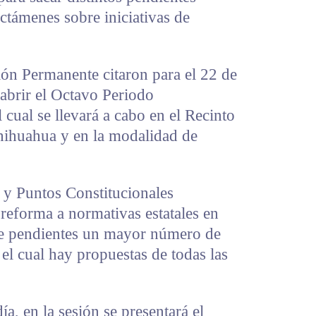
dictámenes sobre iniciativas de
ión Permanente citaron para el 22 de
 abrir el Octavo Periodo
 cual se llevará a cabo en el Recinto
Chihuahua y en la modalidad de
y Puntos Constitucionales
 reforma a normativas estatales en
ene pendientes un mayor número de
el cual hay propuestas de todas las
a, en la sesión se presentará el