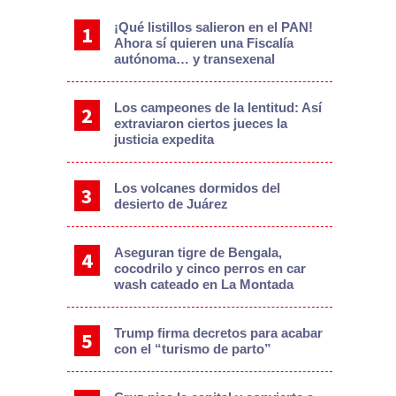
¡Qué listillos salieron en el PAN!
Ahora sí quieren una Fiscalía
autónoma… y transexenal
Los campeones de la lentitud: Así
extraviaron ciertos jueces la
justicia expedita
Los volcanes dormidos del
desierto de Juárez
Aseguran tigre de Bengala,
cocodrilo y cinco perros en car
wash cateado en La Montada
Trump firma decretos para acabar
con el “turismo de parto”