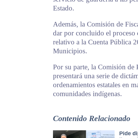
Estado.
Además, la Comisión de Fisca
dar por concluido el proceso 
relativo a la Cuenta Pública 
Municipios.
Por su parte, la Comisión d
presentará una serie de dictá
ordenamientos estatales en m
comunidades indígenas.
Contenido Relacionado
Pide d