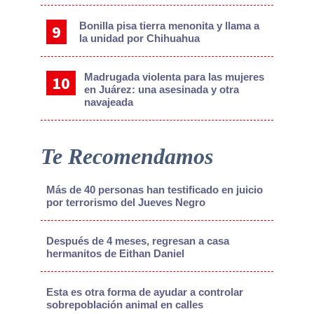
Bonilla pisa tierra menonita y llama a
la unidad por Chihuahua
Madrugada violenta para las mujeres
en Juárez: una asesinada y otra
navajeada
Te Recomendamos
Más de 40 personas han testificado en juicio
por terrorismo del Jueves Negro
Después de 4 meses, regresan a casa
hermanitos de Eithan Daniel
Esta es otra forma de ayudar a controlar
sobrepoblación animal en calles