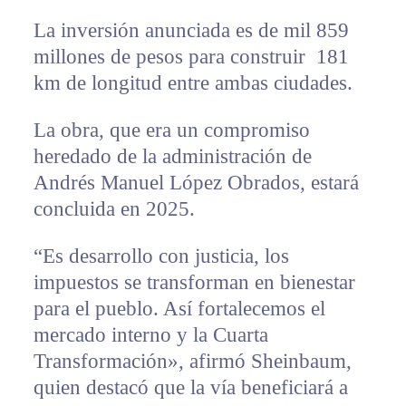
La inversión anunciada es de mil 859
millones de pesos para construir 181
km de longitud entre ambas ciudades.
La obra, que era un compromiso
heredado de la administración de
Andrés Manuel López Obrados, estará
concluida en 2025.
“Es desarrollo con justicia, los
impuestos se transforman en bienestar
para el pueblo. Así fortalecemos el
mercado interno y la Cuarta
Transformación», afirmó Sheinbaum,
quien destacó que la vía beneficiará a