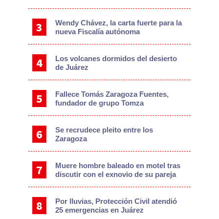
Wendy Chávez, la carta fuerte para la
nueva Fiscalía autónoma
Los volcanes dormidos del desierto
de Juárez
Fallece Tomás Zaragoza Fuentes,
fundador de grupo Tomza
Se recrudece pleito entre los
Zaragoza
Muere hombre baleado en motel tras
discutir con el exnovio de su pareja
Por lluvias, Protección Civil atendió
25 emergencias en Juárez