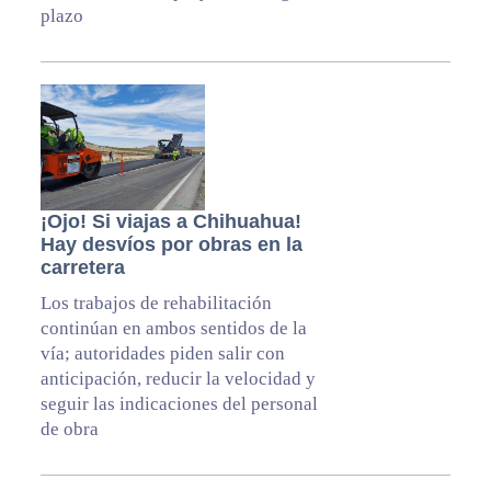
plazo
¡Ojo! Si viajas a Chihuahua!
Hay desvíos por obras en la
carretera
Los trabajos de rehabilitación
continúan en ambos sentidos de la
vía; autoridades piden salir con
anticipación, reducir la velocidad y
seguir las indicaciones del personal
de obra