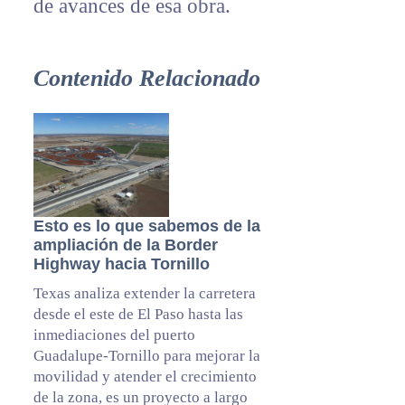
de avances de esa obra.
Contenido Relacionado
Esto es lo que sabemos de la
ampliación de la Border
Highway hacia Tornillo
Texas analiza extender la carretera
desde el este de El Paso hasta las
inmediaciones del puerto
Guadalupe-Tornillo para mejorar la
movilidad y atender el crecimiento
de la zona, es un proyecto a largo