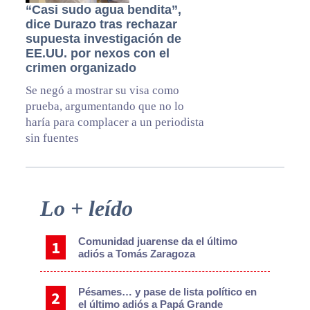
“Casi sudo agua bendita”,
dice Durazo tras rechazar
supuesta investigación de
EE.UU. por nexos con el
crimen organizado
Se negó a mostrar su visa como
prueba, argumentando que no lo
haría para complacer a un periodista
sin fuentes
Primary
Lo + leído
Sidebar
Comunidad juarense da el último
adiós a Tomás Zaragoza
Pésames… y pase de lista político en
el último adiós a Papá Grande