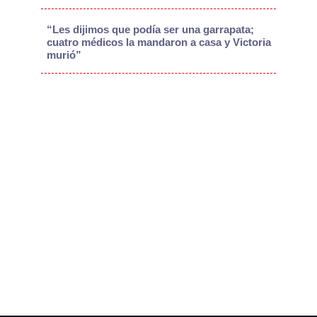
“Les dijimos que podía ser una garrapata;
cuatro médicos la mandaron a casa y Victoria
murió”