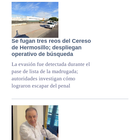
Se fugan tres reos del Cereso
de Hermosillo; despliegan
operativo de búsqueda
La evasión fue detectada durante el
pase de lista de la madrugada;
autoridades investigan cómo
lograron escapar del penal