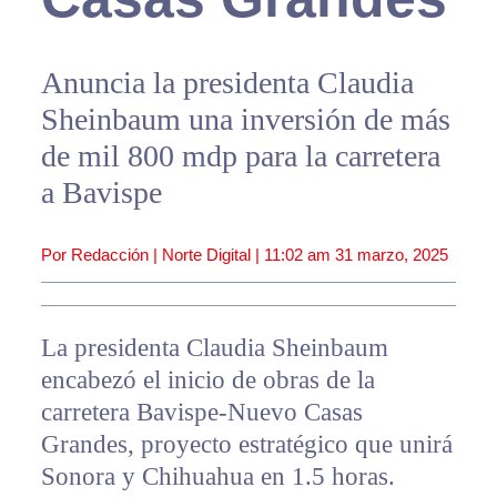
Anuncia la presidenta Claudia
Sheinbaum una inversión de más
de mil 800 mdp para la carretera
a Bavispe
Por Redacción | Norte Digital |
11:02 am
31 marzo, 2025
La presidenta Claudia Sheinbaum
encabezó el inicio de obras de la
carretera Bavispe-Nuevo Casas
Grandes, proyecto estratégico que unirá
Sonora y Chihuahua en 1.5 horas.