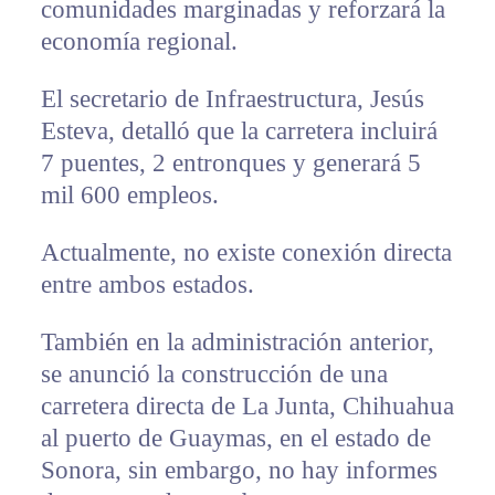
comunidades marginadas y reforzará la
economía regional.
El secretario de Infraestructura, Jesús
Esteva, detalló que la carretera incluirá
7 puentes, 2 entronques y generará 5
mil 600 empleos.
Actualmente, no existe conexión directa
entre ambos estados.
También en la administración anterior,
se anunció la construcción de una
carretera directa de La Junta, Chihuahua
al puerto de Guaymas, en el estado de
Sonora, sin embargo, no hay informes