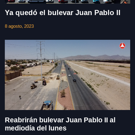
Ya quedó el bulevar Juan Pablo II
8 agosto, 2023
Reabrirán bulevar Juan Pablo II al
mediodía del lunes