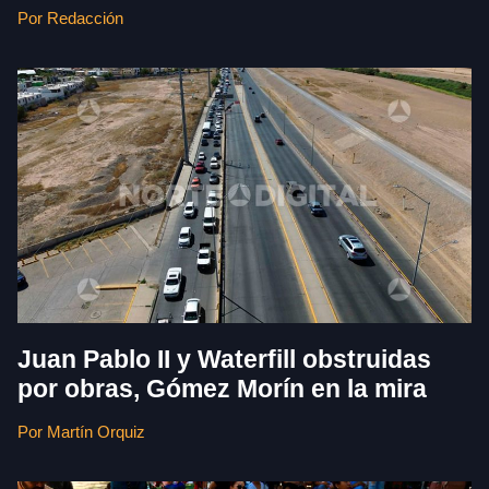
Por Redacción
Juan Pablo II y Waterfill obstruidas
por obras, Gómez Morín en la mira
Por Martín Orquiz