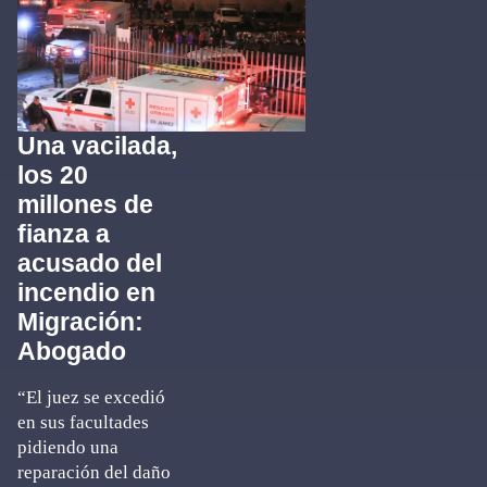
Una vacilada,
los 20
millones de
fianza a
acusado del
incendio en
Migración:
Abogado
“El juez se excedió
en sus facultades
pidiendo una
reparación del daño