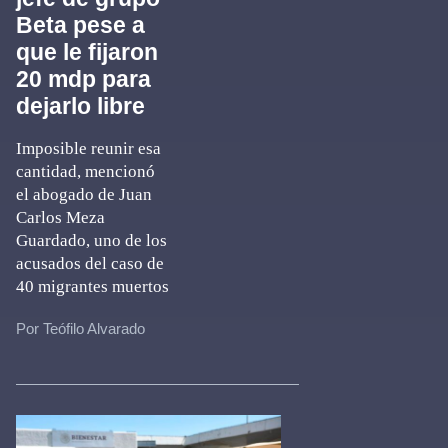
Beta pese a
que le fijaron
20 mdp para
dejarlo libre
Imposible reunir esa
cantidad, mencionó
el abogado de Juan
Carlos Meza
Guardado, uno de los
acusados del caso de
40 migrantes muertos
Por Teófilo Alvarado