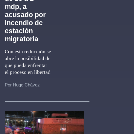
mdp, a
acusado por
incendio de
estación
migratoria
Con esta reducción se
abre la posibilidad de
que pueda enfrentar
el proceso en libertad
Por Hugo Chávez