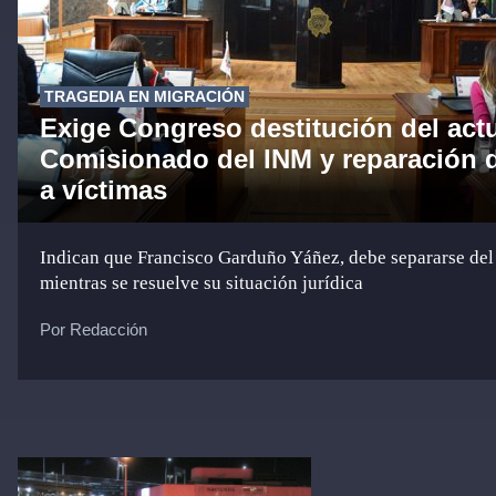
TRAGEDIA EN MIGRACIÓN
Exige Congreso destitución del act
Comisionado del INM y reparación 
a víctimas
Indican que Francisco Garduño Yáñez, debe separarse del
mientras se resuelve su situación jurídica
Por Redacción