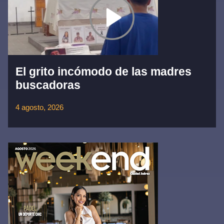
El grito incómodo de las madres
buscadoras
4 agosto, 2026