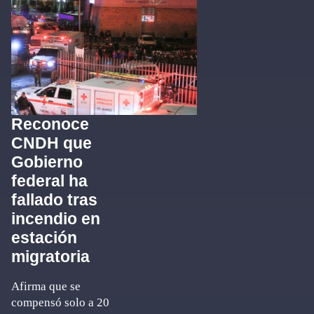
Reconoce
CNDH que
Gobierno
federal ha
fallado tras
incendio en
estación
migratoria
Afirma que se
compensó solo a 20