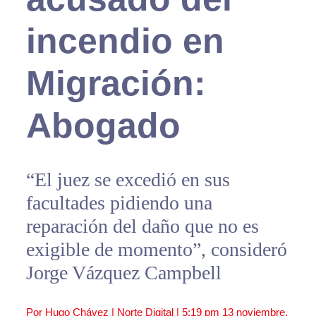
incendio en
Migración:
Abogado
“El juez se excedió en sus
facultades pidiendo una
reparación del daño que no es
exigible de momento”, consideró
Jorge Vázquez Campbell
Por Hugo Chávez | Norte Digital |
5:19 pm
13 noviembre,