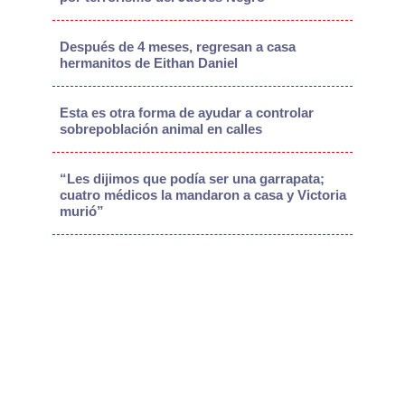
Después de 4 meses, regresan a casa
hermanitos de Eithan Daniel
Esta es otra forma de ayudar a controlar
sobrepoblación animal en calles
“Les dijimos que podía ser una garrapata;
cuatro médicos la mandaron a casa y Victoria
murió”