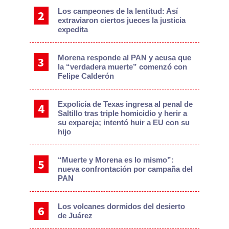
Los campeones de la lentitud: Así
extraviaron ciertos jueces la justicia
expedita
Morena responde al PAN y acusa que
la “verdadera muerte” comenzó con
Felipe Calderón
Expolicía de Texas ingresa al penal de
Saltillo tras triple homicidio y herir a
su expareja; intentó huir a EU con su
hijo
“Muerte y Morena es lo mismo”:
nueva confrontación por campaña del
PAN
Los volcanes dormidos del desierto
de Juárez