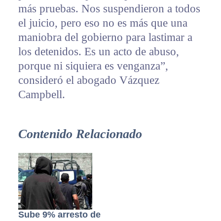
más pruebas. Nos suspendieron a todos
el juicio, pero eso no es más que una
maniobra del gobierno para lastimar a
los detenidos. Es un acto de abuso,
porque ni siquiera es venganza”,
consideró el abogado Vázquez
Campbell.
Contenido Relacionado
Sube 9% arresto de