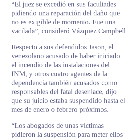
“El juez se excedió en sus facultades
pidiendo una reparación del daño que
no es exigible de momento. Fue una
vacilada”, consideró Vázquez Campbell
Respecto a sus defendidos Jason, el
venezolano acusado de haber iniciado
el incendio de las instalaciones del
INM, y otros cuatro agentes de la
dependencia también acusados como
responsables del fatal desenlace, dijo
que su juicio estaba suspendido hasta el
mes de enero o febrero próximos.
“Los abogados de unas víctimas
pidieron la suspensión para meter ellos