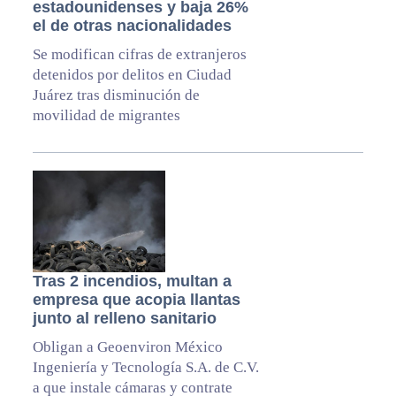
estadounidenses y baja 26%
el de otras nacionalidades
Se modifican cifras de extranjeros
detenidos por delitos en Ciudad
Juárez tras disminución de
movilidad de migrantes
Tras 2 incendios, multan a
empresa que acopia llantas
junto al relleno sanitario
Obligan a Geoenviron México
Ingeniería y Tecnología S.A. de C.V.
a que instale cámaras y contrate