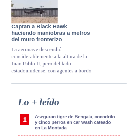
Captan a Black Hawk
haciendo maniobras a metros
del muro fronterizo
La aeronave descendió
considerablemente a la altura de la
Juan Pablo II, pero del lado
estadounidense, con agentes a bordo
Primary
Lo + leído
Sidebar
Aseguran tigre de Bengala, cocodrilo
y cinco perros en car wash cateado
en La Montada