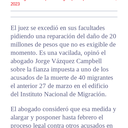
2023
El juez se excedió en sus facultades
pidiendo una reparación del daño de 20
millones de pesos que no es exigible de
momento. Es una vacilada, opinó el
abogado Jorge Vázquez Campbell
sobre la fianza impuesta a uno de los
acusados de la muerte de 40 migrantes
el anterior 27 de marzo en el edificio
del Instituto Nacional de Migración.
El abogado consideró que esa medida y
alargar y posponer hasta febrero el
proceso legal contra otros acusados en