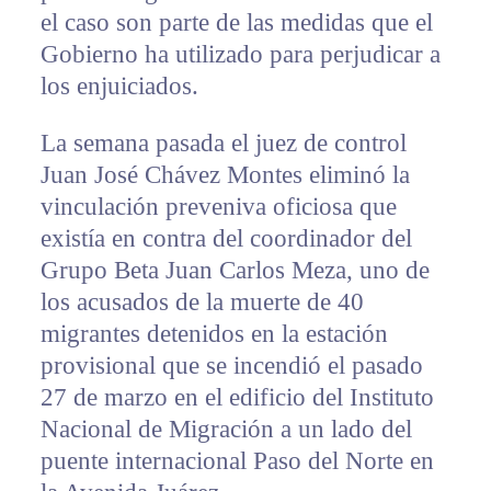
el caso son parte de las medidas que el
Gobierno ha utilizado para perjudicar a
los enjuiciados.
La semana pasada el juez de control
Juan José Chávez Montes eliminó la
vinculación preveniva oficiosa que
existía en contra del coordinador del
Grupo Beta Juan Carlos Meza, uno de
los acusados de la muerte de 40
migrantes detenidos en la estación
provisional que se incendió el pasado
27 de marzo en el edificio del Instituto
Nacional de Migración a un lado del
puente internacional Paso del Norte en