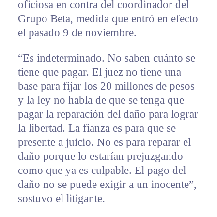
oficiosa en contra del coordinador del
Grupo Beta, medida que entró en efecto
el pasado 9 de noviembre.
“Es indeterminado. No saben cuánto se
tiene que pagar. El juez no tiene una
base para fijar los 20 millones de pesos
y la ley no habla de que se tenga que
pagar la reparación del daño para lograr
la libertad. La fianza es para que se
presente a juicio. No es para reparar el
daño porque lo estarían prejuzgando
como que ya es culpable. El pago del
daño no se puede exigir a un inocente”,
sostuvo el litigante.