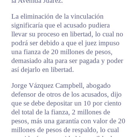
la Avenida Juárez.
La eliminación de la vinculación
significaría que el acusado pudiera
llevar su proceso en libertad, lo cual no
podrá ser debido a que el juez impuso
una fianza de 20 millones de pesos,
demasiado alta para ser pagada y poder
así dejarlo en libertad.
Jorge Vázquez Campbell, abogado
defensor de otros de los acusados, dijo
que se debe depositar un 10 por ciento
del total de la fianza, 2 millones de
pesos, más una garantía con valor de 20
millones de pesos de respaldo, lo cual