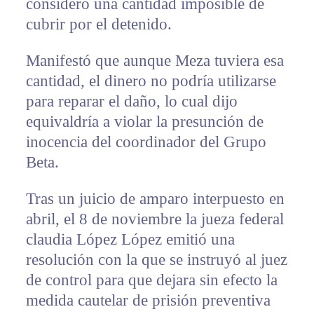
consideró una cantidad imposible de
cubrir por el detenido.
Manifestó que aunque Meza tuviera esa
cantidad, el dinero no podría utilizarse
para reparar el daño, lo cual dijo
equivaldría a violar la presunción de
inocencia del coordinador del Grupo
Beta.
Tras un juicio de amparo interpuesto en
abril, el 8 de noviembre la jueza federal
claudia López López emitió una
resolución con la que se instruyó al juez
de control para que dejara sin efecto la
medida cautelar de prisión preventiva