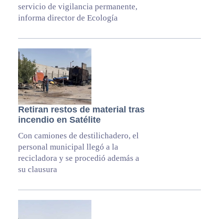
servicio de vigilancia permanente,
informa director de Ecología
Retiran restos de material tras
incendio en Satélite
Con camiones de destilichadero, el
personal municipal llegó a la
recicladora y se procedió además a
su clausura