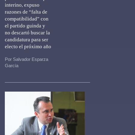
interino, expuso
razones de “falta de
compatibilidad” con
el partido guinda y
no descartó buscar la
candidatura para ser
electo el próximo año
Por Salvador Esparza
García