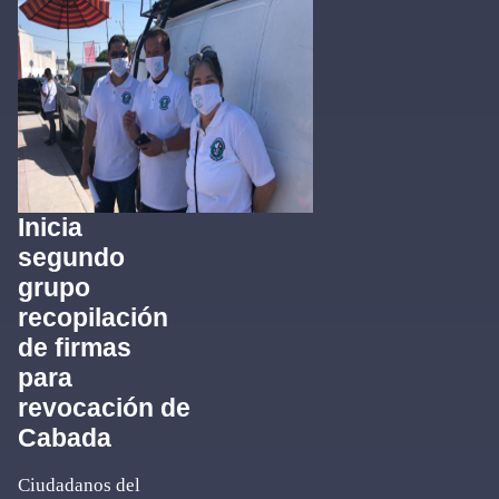
Inicia
segundo
grupo
recopilación
de firmas
para
revocación de
Cabada
Ciudadanos del