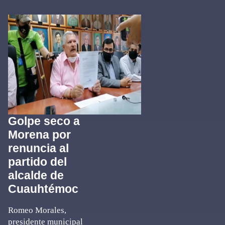
Golpe seco a
Morena por
renuncia al
partido del
alcalde de
Cuauhtémoc
Romeo Morales,
presidente municipal