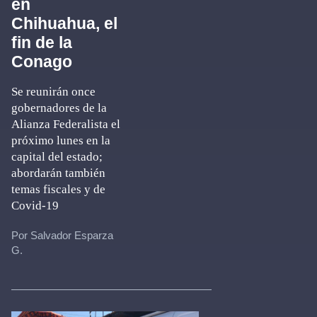
en
Chihuahua, el
fin de la
Conago
Se reunirán once
gobernadores de la
Alianza Federalista el
próximo lunes en la
capital del estado;
abordarán también
temas fiscales y de
Covid-19
Por Salvador Esparza
G.