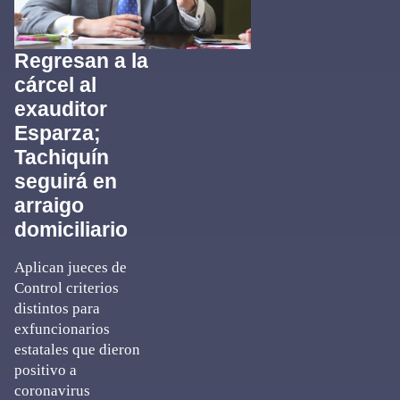
Regresan a la
cárcel al
exauditor
Esparza;
Tachiquín
seguirá en
arraigo
domiciliario
Aplican jueces de
Control criterios
distintos para
exfuncionarios
estatales que dieron
positivo a
coronavirus