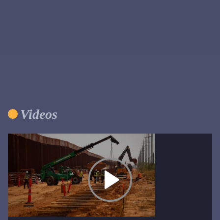
Videos