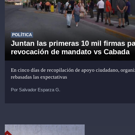
POLÍTICA
Juntan las primeras 10 mil firmas p
revocación de mandato vs Cabada
En cinco días de recopilación de apoyo ciudadano, organ
rebasadas las expectativas
Por Salvador Esparza G.