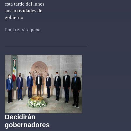
esta tarde del lunes
sus actividades de
gobierno
Por Luis Villagrana
Decidirán
gobernadores