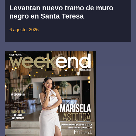
Levantan nuevo tramo de muro
negro en Santa Teresa
6 agosto, 2026