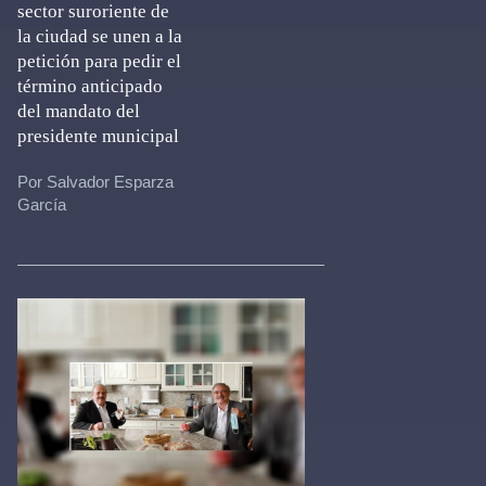
sector suroriente de
la ciudad se unen a la
petición para pedir el
término anticipado
del mandato del
presidente municipal
Por Salvador Esparza
García