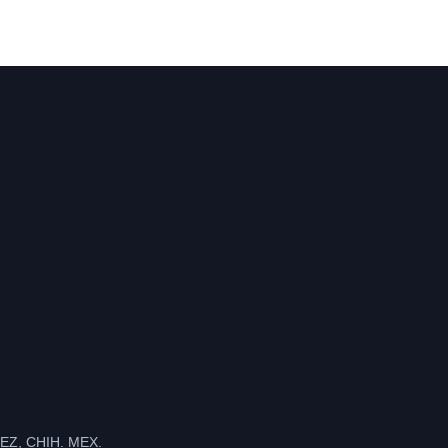
Z, CHIH. MEX.