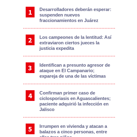
Desarrolladores deberán esperar:
suspenden nuevos
fraccionamientos en Juárez
Los campeones de la lentitud: Así
extraviaron ciertos jueces la
justicia expedita
Identifican a presunto agresor de
ataque en El Campanario;
expareja de una de las víctimas
Confirman primer caso de
ciclosporiasis en Aguascalientes;
paciente adquirió la infección en
Jalisco
Irrumpen en vivienda y atacan a
balazos a cinco personas, entre