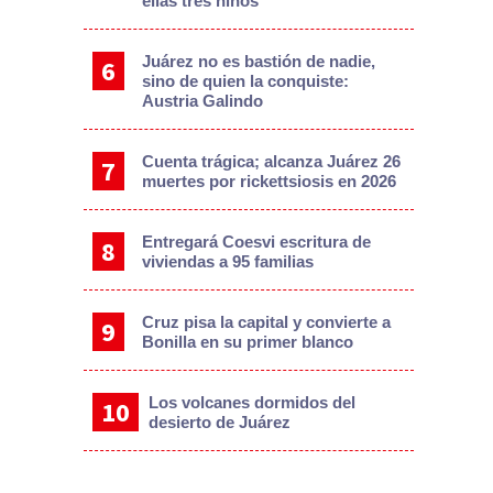
ellas tres niños
Juárez no es bastión de nadie,
sino de quien la conquiste:
Austria Galindo
Cuenta trágica; alcanza Juárez 26
muertes por rickettsiosis en 2026
Entregará Coesvi escritura de
viviendas a 95 familias
Cruz pisa la capital y convierte a
Bonilla en su primer blanco
Los volcanes dormidos del
desierto de Juárez