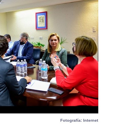
Fotografía: Internet