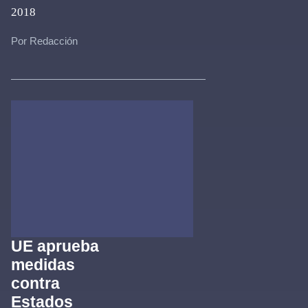
2018
Por Redacción
UE aprueba
medidas
contra
Estados