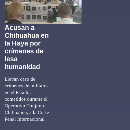
Acusan a
Chihuahua en
la Haya por
crímenes de
lesa
humanidad
Llevan caso de
crímenes de militares
en el Estado,
cometidos durante el
Operativo Conjunto
Chihuahua, a la Corte
Penal Internacional