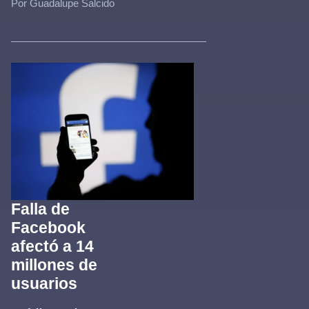
Por Guadalupe Salcido
Falla de
Facebook
afectó a 14
millones de
usuarios