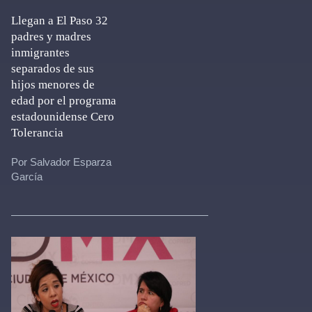
Llegan a El Paso 32
padres y madres
inmigrantes
separados de sus
hijos menores de
edad por el programa
estadounidense Cero
Tolerancia
Por Salvador Esparza
García