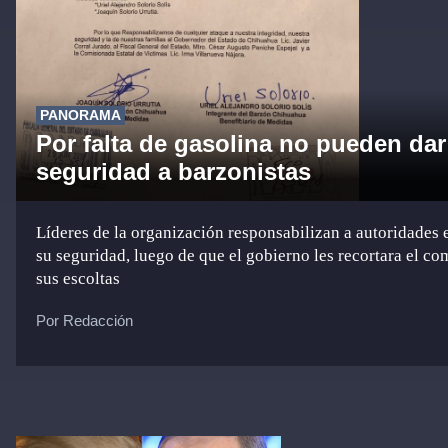
PANORAMA
Por falta de gasolina no pueden dar
seguridad a barzonistas
Líderes de la organización responsabilizan a autoridades e
su seguridad, luego de que el gobierno les recortara el co
sus escoltas
Por Redacción