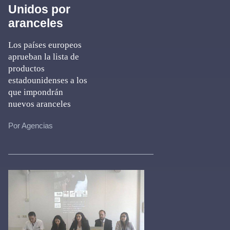
Unidos por
aranceles
Los países europeos
aprueban la lista de
productos
estadounidenses a los
que impondrán
nuevos aranceles
Por Agencias