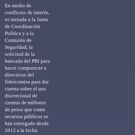
En medio de
conflictos de interés,
es turnada a la Junta
de Coordinación
Política y a la
Comisión de
Seguridad, la
solicitud de la
bancada del PRI para
hacer comparecer a
directivos del
fideicomiso para dar
cuenta sobre el uso
discrecional de
cientos de millones
de pesos que como
recursos públicos se
han entregado desde
2012 a la fecha