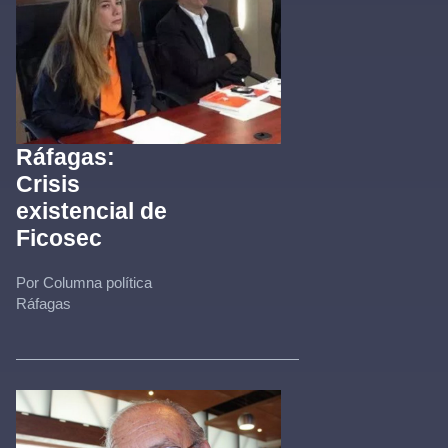
Ráfagas:
Crisis
existencial de
Ficosec
Por Columna política
Ráfagas