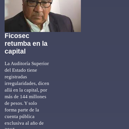
Ficosec
retumba en la
capital
La Auditoría Superior
del Estado tiene
registradas
irregularidades, dicen
allá en la capital, por
más de 144 millones
de pesos. Y solo
forma parte de la
cuenta pública
exclusiva al año de