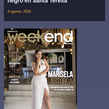
negro en Santa Teresa
6 agosto, 2026