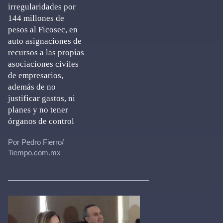
irregularidades por
144 millones de
pesos al Ficosec, en
auto asignaciones de
recursos a las propias
asociaciones civiles
de empresarios,
además de no
justificar gastos, ni
planes y no tener
órganos de control
Por Pedro Fierro/
Tiempo.com.mx