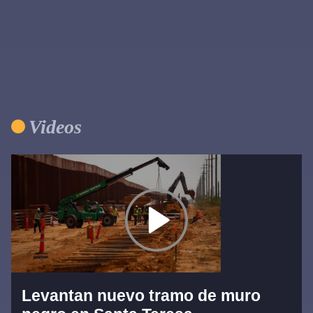
Videos
Levantan nuevo tramo de muro