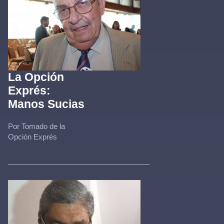
La Opción
Exprés:
Manos Sucias
Por Tomado de la
Opción Exprés