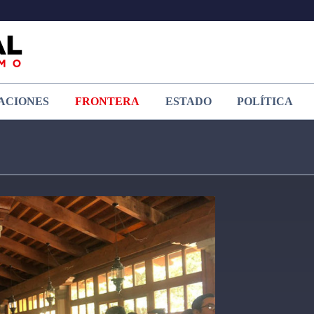
ACIONES
FRONTERA
ESTADO
POLÍTICA