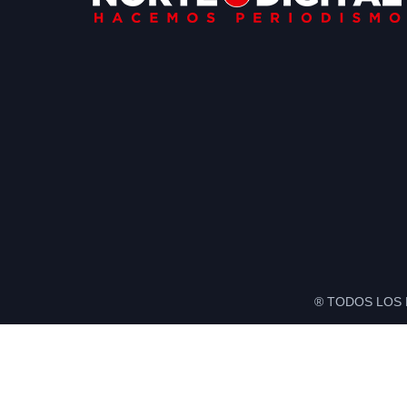
® TODOS LOS 