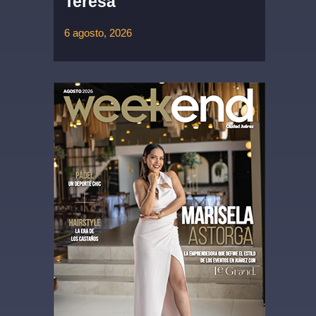
Teresa
6 agosto, 2026