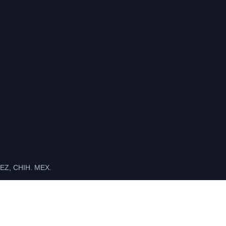
Z, CHIH. MEX.