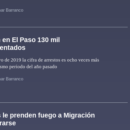
ar Barranco
 en El Paso 130 mil
entados
 de 2019 la cifra de arrestos es ocho veces más
ismo periodo del año pasado
ar Barranco
le prenden fuego a Migración
erarse