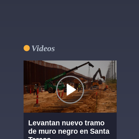
Videos
Levantan nuevo tramo
de muro negro en Santa