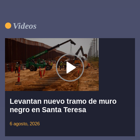
Videos
Levantan nuevo tramo de muro
negro en Santa Teresa
6 agosto, 2026