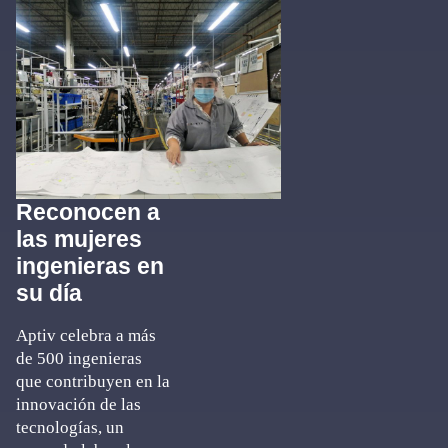
Reconocen a
las mujeres
ingenieras en
su día
Aptiv celebra a más
de 500 ingenieras
que contribuyen en la
innovación de las
tecnologías, un