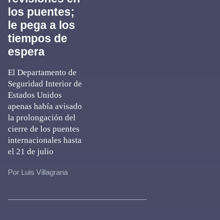
los puentes;
le pega a los
tiempos de
espera
El Departamento de
Seguridad Interior de
Estados Unidos
apenas había avisado
la prolongación del
cierre de los puentes
internacionales hasta
el 21 de julio
Por Luis Villagrana