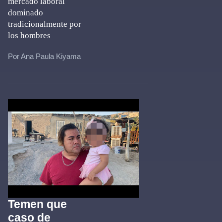
mercado laboral
dominado
tradicionalmente por
los hombres
Por Ana Paula Kiyama
Temen que
caso de