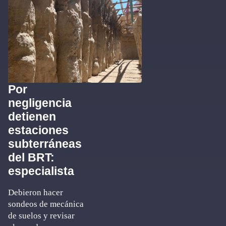
Por
negligencia
detienen
estaciones
subterráneas
del BRT:
especialista
Debieron hacer
sondeos de mecánica
de suelos y revisar