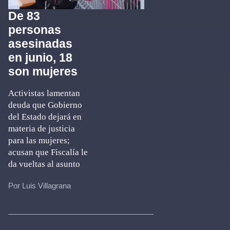
De 83
personas
asesinadas
en junio, 18
son mujeres
Activistas lamentan
deuda que Gobierno
del Estado dejará en
materia de justicia
para las mujeres;
acusan que Fiscalía le
da vueltas al asunto
Por Luis Villagrana