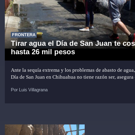
FRONTERA
Tirar agua el Día de San Juan te cos
hasta 26 mil pesos
Ante la sequía extrema y los problemas de abasto de agua,
Día de San Juan en Chihuahua no tiene razón ser, asegura 
Por Luis Villagrana