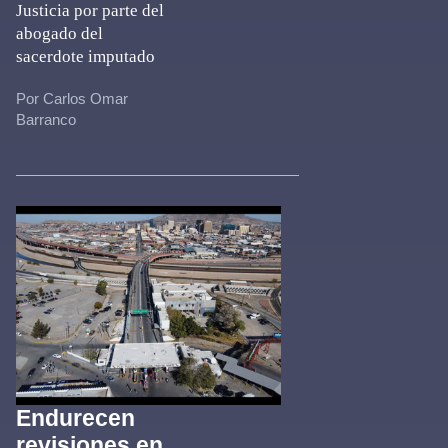
Justicia por parte del
abogado del
sacerdote imputado
Por Carlos Omar
Barranco
Endurecen
revisiones en