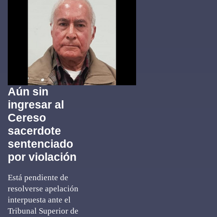
Aún sin
ingresar al
Cereso
sacerdote
sentenciado
por violación
Está pendiente de
resolverse apelación
interpuesta ante el
Tribunal Superior de