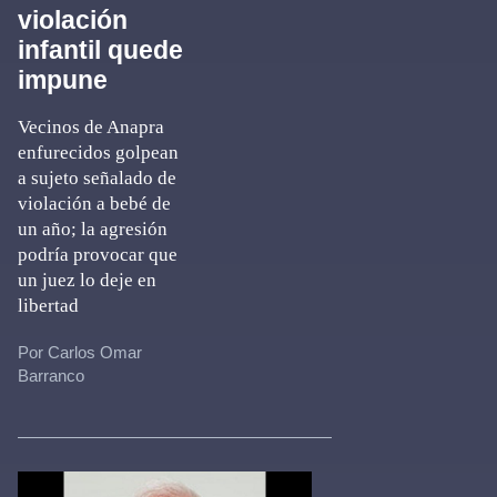
violación
infantil quede
impune
Vecinos de Anapra
enfurecidos golpean
a sujeto señalado de
violación a bebé de
un año; la agresión
podría provocar que
un juez lo deje en
libertad
Por Carlos Omar
Barranco