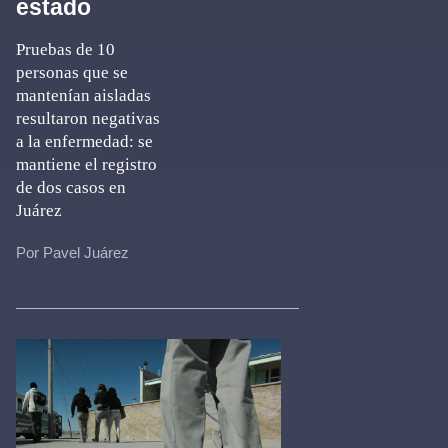
estado
Pruebas de 10
personas que se
mantenían aisladas
resultaron negativas
a la enfermedad: se
mantiene el registro
de dos casos en
Juárez
Por Pavel Juárez