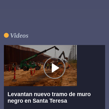
Videos
Levantan nuevo tramo de muro
negro en Santa Teresa