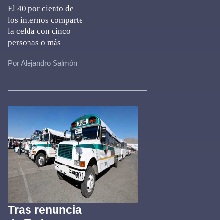
El 40 por ciento de
los internos comparte
la celda con cinco
personas o más
Por Alejandro Salmón
Tras renuncia