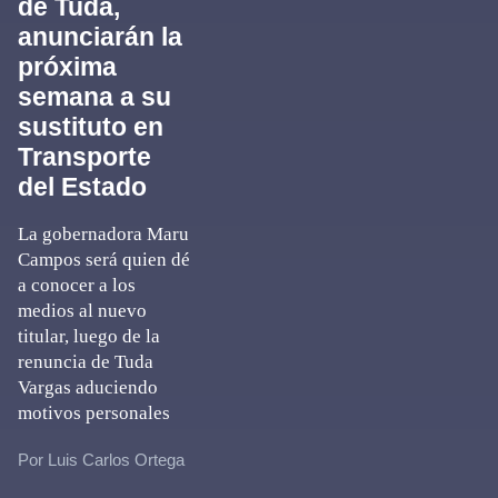
de Tuda,
anunciarán la
próxima
semana a su
sustituto en
Transporte
del Estado
La gobernadora Maru
Campos será quien dé
a conocer a los
medios al nuevo
titular, luego de la
renuncia de Tuda
Vargas aduciendo
motivos personales
Por Luis Carlos Ortega