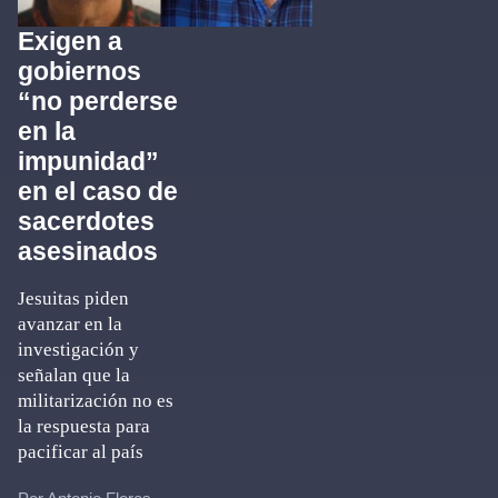
Exigen a
gobiernos
“no perderse
en la
impunidad”
en el caso de
sacerdotes
asesinados
Jesuitas piden
avanzar en la
investigación y
señalan que la
militarización no es
la respuesta para
pacificar al país