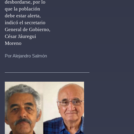
desbordarse, por lo
que la población
debe estar alerta,
indicó el secretario
General de Gobierno,
César Jáuregui
Moreno
Por Alejandro Salmón