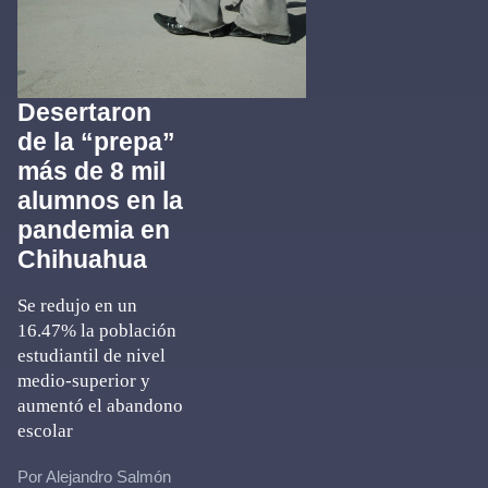
Desertaron
de la “prepa”
más de 8 mil
alumnos en la
pandemia en
Chihuahua
Se redujo en un
16.47% la población
estudiantil de nivel
medio-superior y
aumentó el abandono
escolar
Por Alejandro Salmón