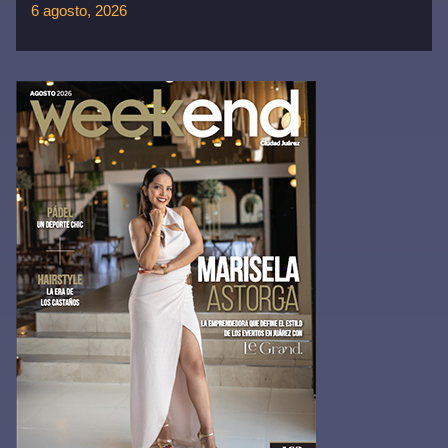
6 agosto, 2026