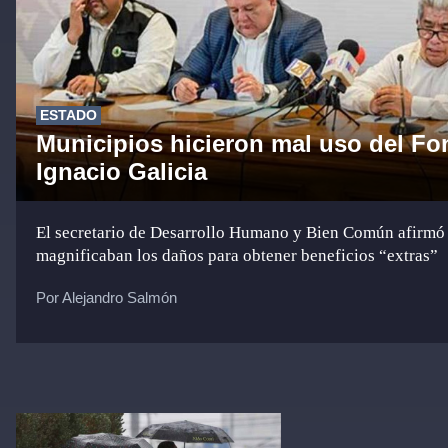
ESTADO
Municipios hicieron mal uso del Fo
Ignacio Galicia
El secretario de Desarrollo Humano y Bien Común afirmó
magnificaban los daños para obtener beneficios “extras”
Por Alejandro Salmón