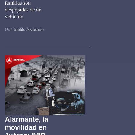
familias son
despojadas de un
vehículo
Por Teófilo Alvarado
Alarmante, la
movilidad en