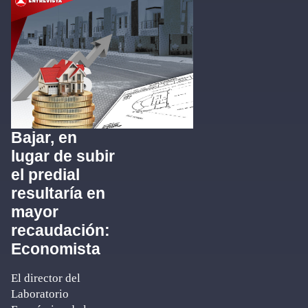
Bajar, en
lugar de subir
el predial
resultaría en
mayor
recaudación:
Economista
El director del
Laboratorio