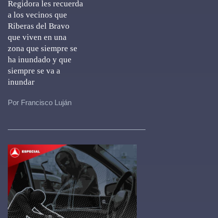
Regidora les recuerda
a los vecinos que
Riberas del Bravo
que viven en una
zona que siempre se
ha inundado y que
siempre se va a
inundar
Por Francisco Luján