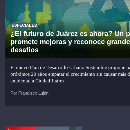
ESPECIALES
¿El futuro de Juárez es ahora? Un 
promete mejoras y reconoce grand
desafíos
El nuevo Plan de Desarrollo Urbano Sostenible propone pa
próximos 20 años empatar el crecimiento sin causar más 
ambiental a Ciudad Juárez
Por Francisco Luján