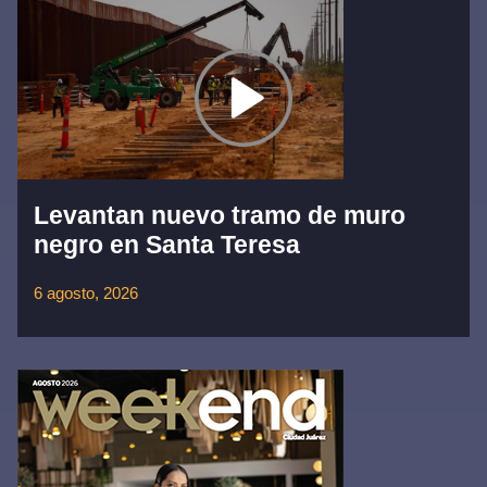
Levantan nuevo tramo de muro
negro en Santa Teresa
6 agosto, 2026