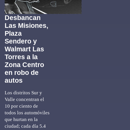
Desbancan
Las Misiones,
Plaza
Sendero y
Walmart Las
Torres a la
Zona Centro
en robo de
autos
Los distritos Sur y
Valle concentran el
10 por ciento de
todos los automóviles
que hurtan en la
ciudad; cada día 5.4