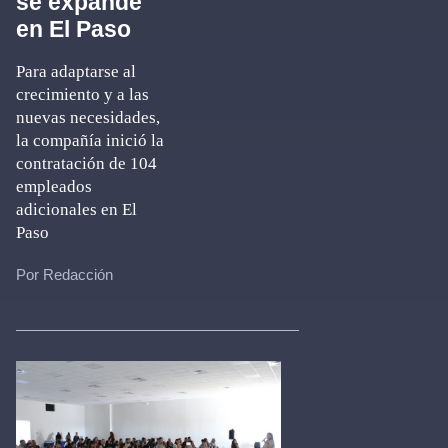
se expande
en El Paso
Para adaptarse al
crecimiento y a las
nuevas necesidades,
la compañía inició la
contratación de 104
empleados
adicionales en El
Paso
Por Redacción