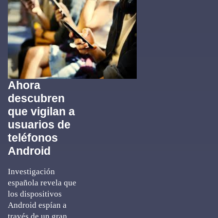
Ahora
descubren
que vigilan a
usuarios de
teléfonos
Android
Investigación
española revela que
los dispositivos
Android espían a
través de un gran