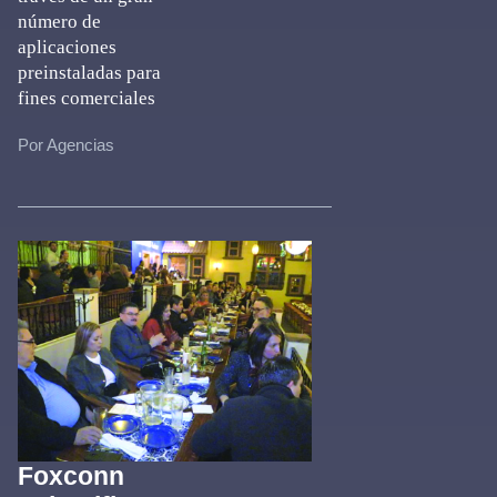
número de
aplicaciones
preinstaladas para
fines comerciales
Por Agencias
Foxconn