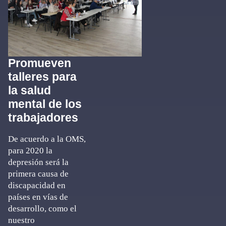
Promueven
talleres para
la salud
mental de los
trabajadores
De acuerdo a la OMS,
para 2020 la
depresión será la
primera causa de
discapacidad en
países en vías de
desarrollo, como el
nuestro