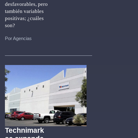
desfavorables, pero
también variables
positivas; ¿cuáles
son?
Por Agencias
Technimark