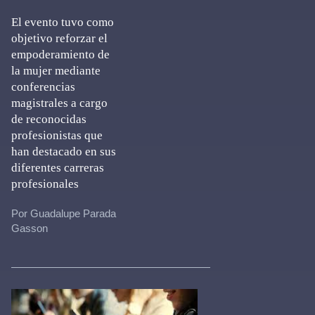
El evento tuvo como
objetivo reforzar el
empoderamiento de
la mujer mediante
conferencias
magistrales a cargo
de reconocidas
profesionistas que
han destacado en sus
diferentes carreras
profesionales
Por Guadalupe Parada
Gasson