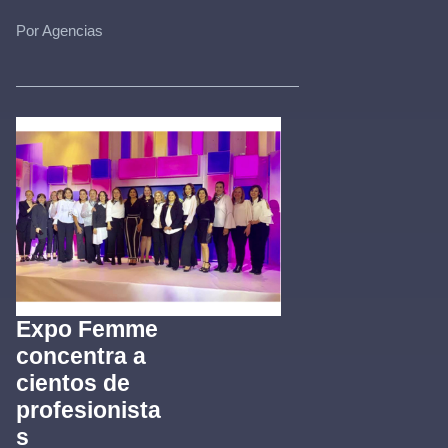
Por Agencias
Expo Femme
concentra a
cientos de
profesionista
s