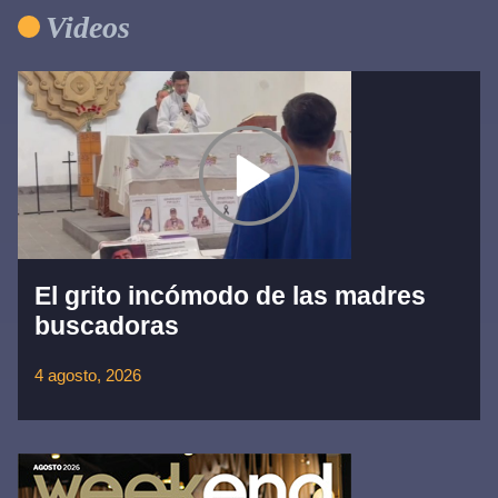
Videos
El grito incómodo de las madres
buscadoras
4 agosto, 2026