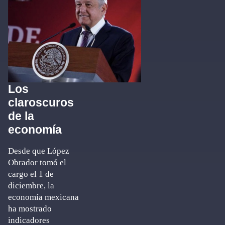
Los
claroscuros
de la
economía
Desde que López
Obrador tomó el
cargo el 1 de
diciembre, la
economía mexicana
ha mostrado
indicadores