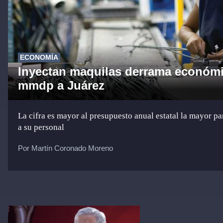
ECONOMÍA
Inyectan maquilas derrama económi
mmdp a Juárez
La cifra es mayor al presupuesto anual estatal la mayor pa
a su personal
Por Martín Coronado Moreno