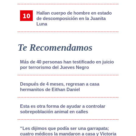
Hallan cuerpo de hombre en estado
de descomposición en la Juanita
Luna
Te Recomendamos
Más de 40 personas han testificado en juicio
por terrorismo del Jueves Negro
Después de 4 meses, regresan a casa
hermanitos de Eithan Daniel
Esta es otra forma de ayudar a controlar
sobrepoblación animal en calles
“Les dijimos que podía ser una garrapata;
cuatro médicos la mandaron a casa y Victoria