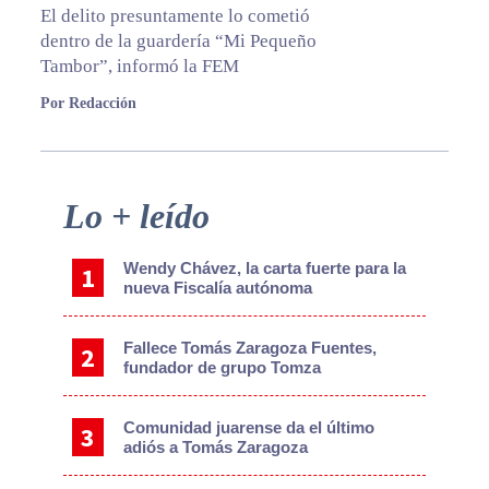
El delito presuntamente lo cometió
dentro de la guardería “Mi Pequeño
Tambor”, informó la FEM
Por Redacción
Primary
Lo + leído
Sidebar
Wendy Chávez, la carta fuerte para la
nueva Fiscalía autónoma
Fallece Tomás Zaragoza Fuentes,
fundador de grupo Tomza
Comunidad juarense da el último
adiós a Tomás Zaragoza