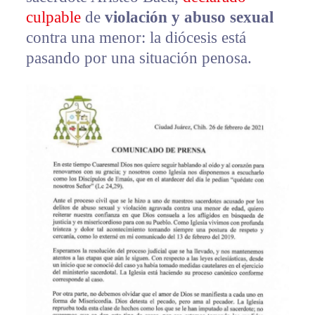
culpable
de
violación y abuso sexual
contra una menor: la diócesis está
pasando por una situación penosa.