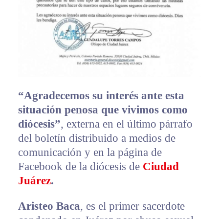
“Agradecemos su interés ante esta
situación penosa que vivimos como
diócesis”
, externa en el último párrafo
del boletín distribuido a medios de
comunicación y en la página de
Facebook de la diócesis de
Ciudad
Juárez
.
Aristeo Baca
, es el primer sacerdote