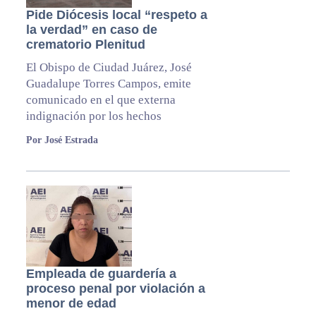
Pide Diócesis local “respeto a
la verdad” en caso de
crematorio Plenitud
El Obispo de Ciudad Juárez, José
Guadalupe Torres Campos, emite
comunicado en el que externa
indignación por los hechos
Por José Estrada
Empleada de guardería a
proceso penal por violación a
menor de edad