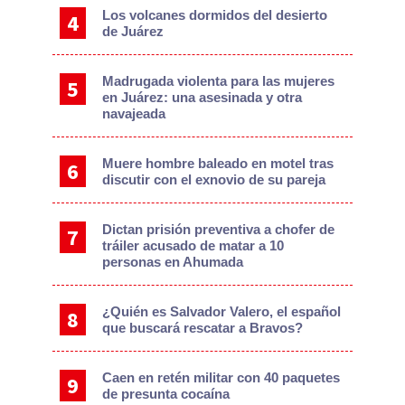
Los volcanes dormidos del desierto
de Juárez
Madrugada violenta para las mujeres
en Juárez: una asesinada y otra
navajeada
Muere hombre baleado en motel tras
discutir con el exnovio de su pareja
Dictan prisión preventiva a chofer de
tráiler acusado de matar a 10
personas en Ahumada
¿Quién es Salvador Valero, el español
que buscará rescatar a Bravos?
Caen en retén militar con 40 paquetes
de presunta cocaína