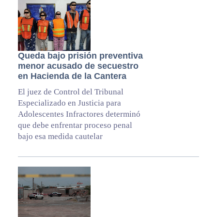
Queda bajo prisión preventiva
menor acusado de secuestro
en Hacienda de la Cantera
El juez de Control del Tribunal
Especializado en Justicia para
Adolescentes Infractores determinó
que debe enfrentar proceso penal
bajo esa medida cautelar