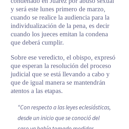
condenado en Juárez por abuso sexual
y será este lunes primero de marzo,
cuando se realice la audiencia para la
individualización de la pena, es decir
cuando los jueces emitan la condena
que deberá cumplir.
Sobre ese veredicto, el obispo, expresó
que esperan la resolución del proceso
judicial que se está llevando a cabo y
que de igual manera se mantendrán
atentos a las etapas.
“Con respecto a las leyes eclesiásticas,
desde un inicio que se conoció del
caso ya había tomado medidas