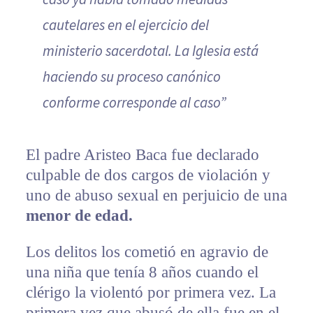
cautelares en el ejercicio del
ministerio sacerdotal. La Iglesia está
haciendo su proceso canónico
conforme corresponde al caso”
El padre Aristeo Baca fue declarado
culpable de dos cargos de violación y
uno de abuso sexual en perjuicio de una
menor de edad.
Los delitos los cometió en agravio de
una niña que tenía 8 años cuando el
clérigo la violentó por primera vez. La
primera vez que abusó de ella fue en el