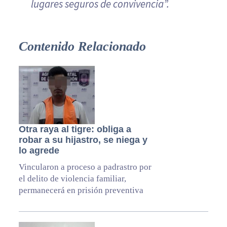
lugares seguros de convivencia”.
Contenido Relacionado
Otra raya al tigre: obliga a
robar a su hijastro, se niega y
lo agrede
Vincularon a proceso a padrastro por
el delito de violencia familiar,
permanecerá en prisión preventiva