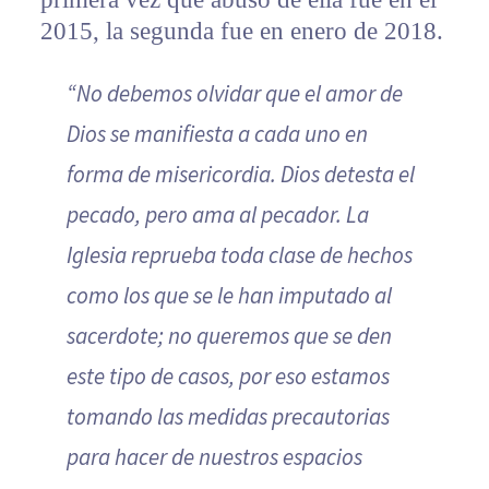
2015, la segunda fue en enero de 2018.
“No debemos olvidar que el amor de
Dios se manifiesta a cada uno en
forma de misericordia. Dios detesta el
pecado, pero ama al pecador. La
Iglesia reprueba toda clase de hechos
como los que se le han imputado al
sacerdote; no queremos que se den
este tipo de casos, por eso estamos
tomando las medidas precautorias
para hacer de nuestros espacios