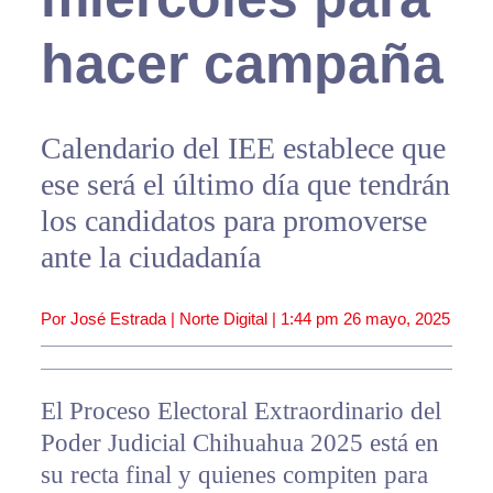
hacer campaña
Calendario del IEE establece que
ese será el último día que tendrán
los candidatos para promoverse
ante la ciudadanía
Por José Estrada | Norte Digital |
1:44 pm
26 mayo, 2025
El Proceso Electoral Extraordinario del
Poder Judicial Chihuahua 2025 está en
su recta final y quienes compiten para