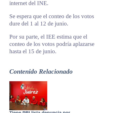
internet del INE.
Se espera que el conteo de los votos
dure del 1 al 12 de junio.
Por su parte, el IEE estima que el
conteo de los votos podría aplazarse
hasta el 15 de junio.
Contenido Relacionado
Tiene PRI lista denuncia por