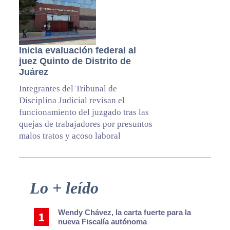
Inicia evaluación federal al
juez Quinto de Distrito de
Juárez
Integrantes del Tribunal de
Disciplina Judicial revisan el
funcionamiento del juzgado tras las
quejas de trabajadores por presuntos
malos tratos y acoso laboral
Primary
Lo + leído
Sidebar
Wendy Chávez, la carta fuerte para la
nueva Fiscalía autónoma