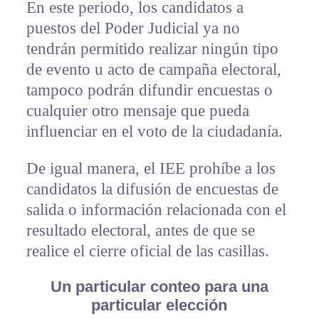
En este periodo, los candidatos a
puestos del Poder Judicial ya no
tendrán permitido realizar ningún tipo
de evento u acto de campaña electoral,
tampoco podrán difundir encuestas o
cualquier otro mensaje que pueda
influenciar en el voto de la ciudadanía.
De igual manera, el IEE prohíbe a los
candidatos la difusión de encuestas de
salida o información relacionada con el
resultado electoral, antes de que se
realice el cierre oficial de las casillas.
Un particular conteo para una
particular elección