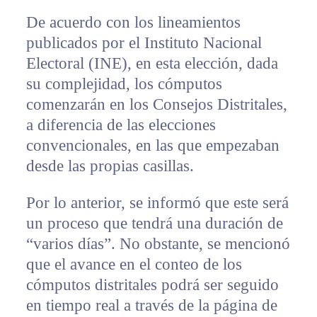
De acuerdo con los lineamientos
publicados por el Instituto Nacional
Electoral (INE), en esta elección, dada
su complejidad, los cómputos
comenzarán en los Consejos Distritales,
a diferencia de las elecciones
convencionales, en las que empezaban
desde las propias casillas.
Por lo anterior, se informó que este será
un proceso que tendrá una duración de
“varios días”. No obstante, se mencionó
que el avance en el conteo de los
cómputos distritales podrá ser seguido
en tiempo real a través de la página de