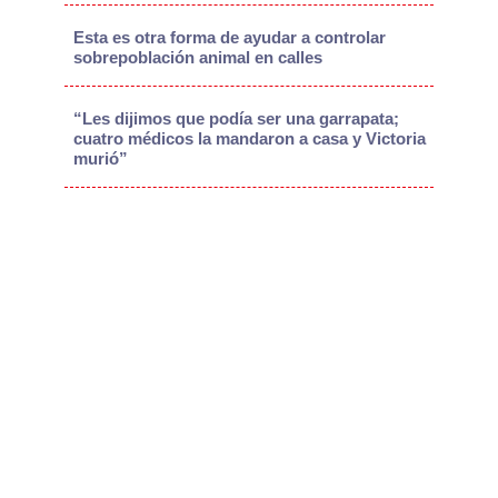
Esta es otra forma de ayudar a controlar
sobrepoblación animal en calles
“Les dijimos que podía ser una garrapata;
cuatro médicos la mandaron a casa y Victoria
murió”