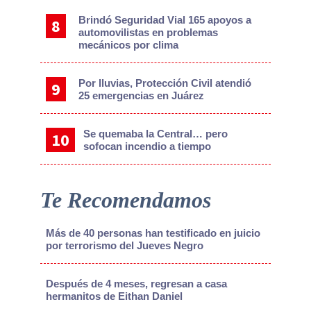
Brindó Seguridad Vial 165 apoyos a
automovilistas en problemas
mecánicos por clima
Por lluvias, Protección Civil atendió
25 emergencias en Juárez
Se quemaba la Central… pero
sofocan incendio a tiempo
Te Recomendamos
Más de 40 personas han testificado en juicio
por terrorismo del Jueves Negro
Después de 4 meses, regresan a casa
hermanitos de Eithan Daniel