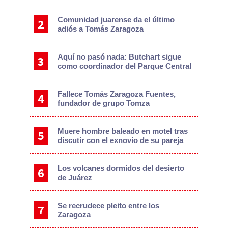
Comunidad juarense da el último
adiós a Tomás Zaragoza
Aquí no pasó nada: Butchart sigue
como coordinador del Parque Central
Fallece Tomás Zaragoza Fuentes,
fundador de grupo Tomza
Muere hombre baleado en motel tras
discutir con el exnovio de su pareja
Los volcanes dormidos del desierto
de Juárez
Se recrudece pleito entre los
Zaragoza