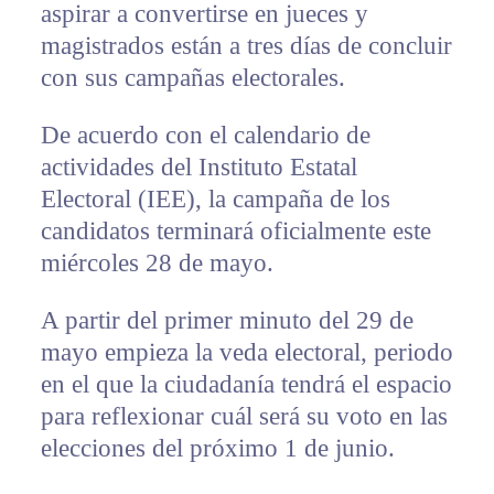
aspirar a convertirse en jueces y
magistrados están a tres días de concluir
con sus campañas electorales.
De acuerdo con el calendario de
actividades del Instituto Estatal
Electoral (IEE), la campaña de los
candidatos terminará oficialmente este
miércoles 28 de mayo.
A partir del primer minuto del 29 de
mayo empieza la veda electoral, periodo
en el que la ciudadanía tendrá el espacio
para reflexionar cuál será su voto en las
elecciones del próximo 1 de junio.