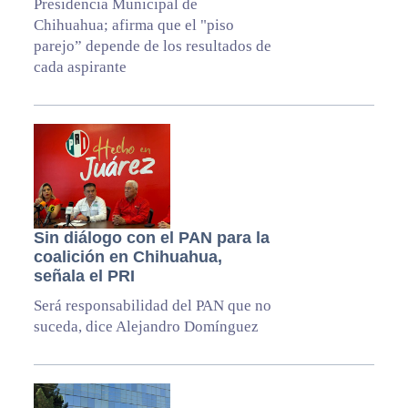
Presidencia Municipal de
Chihuahua; afirma que el "piso
parejo” depende de los resultados de
cada aspirante
Sin diálogo con el PAN para la
coalición en Chihuahua,
señala el PRI
Será responsabilidad del PAN que no
suceda, dice Alejandro Domínguez