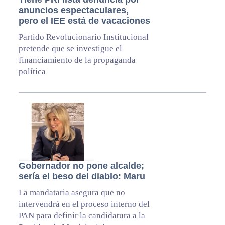
anuncios espectaculares,
pero el IEE está de vacaciones
Partido Revolucionario Institucional
pretende que se investigue el
financiamiento de la propaganda
política
Gobernador no pone alcalde;
sería el beso del diablo: Maru
La mandataria asegura que no
intervendrá en el proceso interno del
PAN para definir la candidatura a la