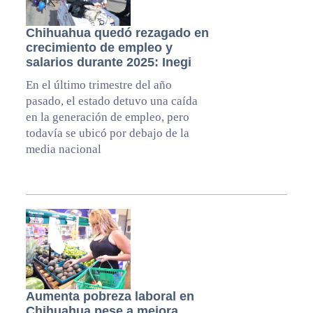
Chihuahua quedó rezagado en
crecimiento de empleo y
salarios durante 2025: Inegi
En el último trimestre del año
pasado, el estado detuvo una caída
en la generación de empleo, pero
todavía se ubicó por debajo de la
media nacional
Aumenta pobreza laboral en
Chihuahua pese a mejora