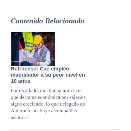
Contenido Relacionado
Retroceso: Cae empleo
maquilador a su peor nivel en
10 años
Por otro lado, una buena noticia es
que derrama económica por salarios
sigue creciendo, lo que delegado de
Anierm lo atribuye a compañías
asiáticas