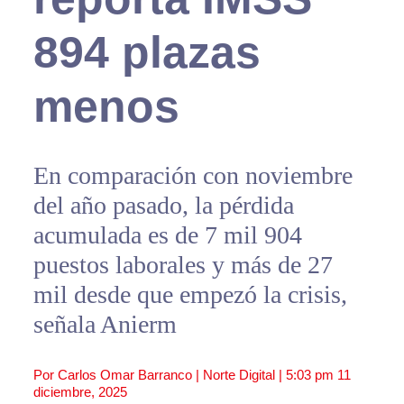
894 plazas
menos
En comparación con noviembre
del año pasado, la pérdida
acumulada es de 7 mil 904
puestos laborales y más de 27
mil desde que empezó la crisis,
señala Anierm
Por Carlos Omar Barranco | Norte Digital |
5:03 pm
11
diciembre, 2025