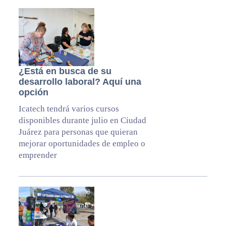
¿Está en busca de su
desarrollo laboral? Aquí una
opción
Icatech tendrá varios cursos
disponibles durante julio en Ciudad
Juárez para personas que quieran
mejorar oportunidades de empleo o
emprender