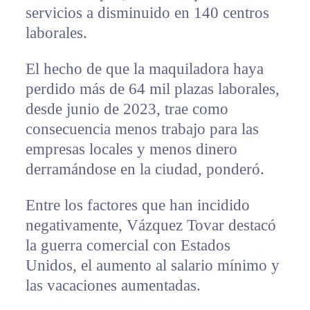
servicios a disminuido en 140 centros
laborales.
El hecho de que la maquiladora haya
perdido más de 64 mil plazas laborales,
desde junio de 2023, trae como
consecuencia menos trabajo para las
empresas locales y menos dinero
derramándose en la ciudad, ponderó.
Entre los factores que han incidido
negativamente, Vázquez Tovar destacó
la guerra comercial con Estados
Unidos, el aumento al salario mínimo y
las vacaciones aumentadas.