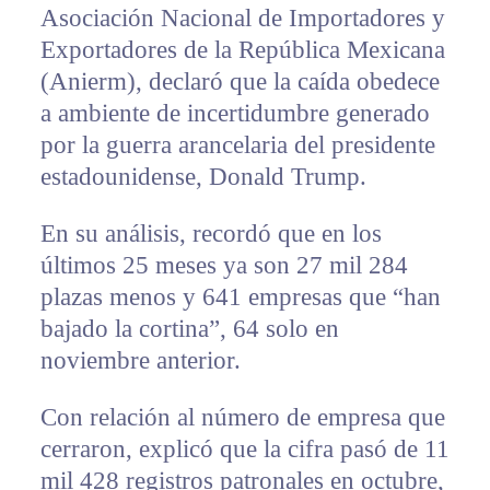
Asociación Nacional de Importadores y
Exportadores de la República Mexicana
(Anierm), declaró que la caída obedece
a ambiente de incertidumbre generado
por la guerra arancelaria del presidente
estadounidense, Donald Trump.
En su análisis, recordó que en los
últimos 25 meses ya son 27 mil 284
plazas menos y 641 empresas que “han
bajado la cortina”, 64 solo en
noviembre anterior.
Con relación al número de empresa que
cerraron, explicó que la cifra pasó de 11
mil 428 registros patronales en octubre,