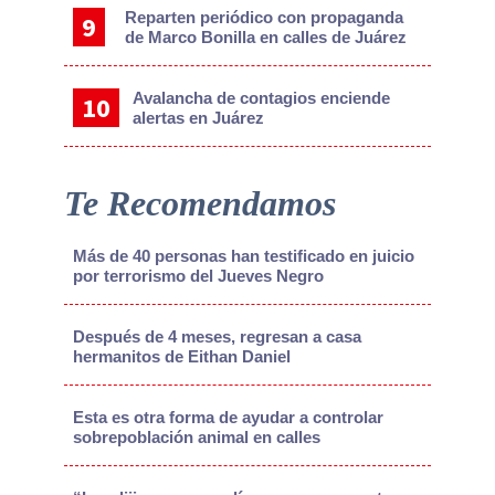
Reparten periódico con propaganda
de Marco Bonilla en calles de Juárez
Avalancha de contagios enciende
alertas en Juárez
Te Recomendamos
Más de 40 personas han testificado en juicio
por terrorismo del Jueves Negro
Después de 4 meses, regresan a casa
hermanitos de Eithan Daniel
Esta es otra forma de ayudar a controlar
sobrepoblación animal en calles