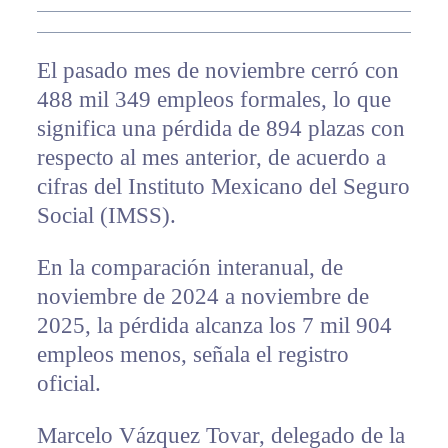
El pasado mes de noviembre cerró con
488 mil 349 empleos formales, lo que
significa una pérdida de 894 plazas con
respecto al mes anterior, de acuerdo a
cifras del Instituto Mexicano del Seguro
Social (IMSS).
En la comparación interanual, de
noviembre de 2024 a noviembre de
2025, la pérdida alcanza los 7 mil 904
empleos menos, señala el registro
oficial.
Marcelo Vázquez Tovar, delegado de la