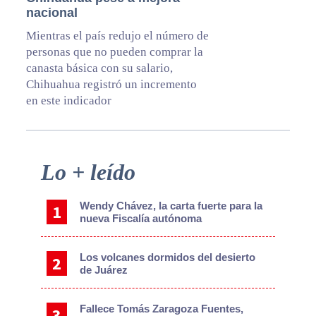
nacional
Mientras el país redujo el número de
personas que no pueden comprar la
canasta básica con su salario,
Chihuahua registró un incremento
en este indicador
Primary
Lo + leído
Sidebar
Wendy Chávez, la carta fuerte para la
nueva Fiscalía autónoma
Los volcanes dormidos del desierto
de Juárez
Fallece Tomás Zaragoza Fuentes,