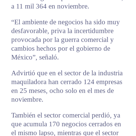
a 11 mil 364 en noviembre.
“El ambiente de negocios ha sido muy
desfavorable, priva la incertidumbre
provocada por la guerra comercial y
cambios hechos por el gobierno de
México”, señaló.
Advirtió que en el sector de la industria
maquiladora han cerrado 124 empresas
en 25 meses, ocho solo en el mes de
noviembre.
También el sector comercial perdió, ya
que acumula 170 negocios cerrados en
el mismo lapso, mientras que el sector