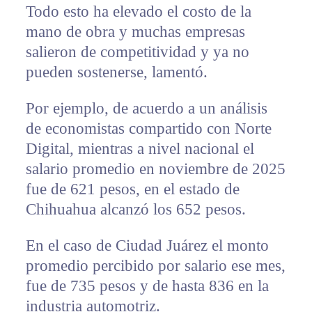
Todo esto ha elevado el costo de la
mano de obra y muchas empresas
salieron de competitividad y ya no
pueden sostenerse, lamentó.
Por ejemplo, de acuerdo a un análisis
de economistas compartido con Norte
Digital, mientras a nivel nacional el
salario promedio en noviembre de 2025
fue de 621 pesos, en el estado de
Chihuahua alcanzó los 652 pesos.
En el caso de Ciudad Juárez el monto
promedio percibido por salario ese mes,
fue de 735 pesos y de hasta 836 en la
industria automotriz.