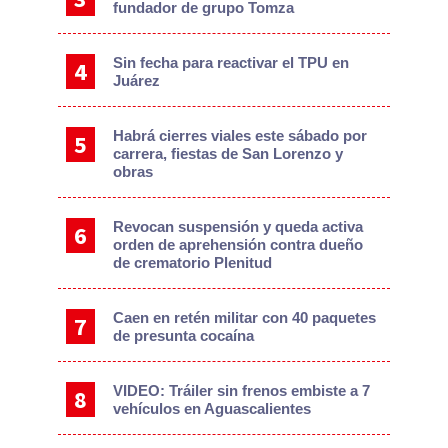
fundador de grupo Tomza
Sin fecha para reactivar el TPU en
Juárez
Habrá cierres viales este sábado por
carrera, fiestas de San Lorenzo y
obras
Revocan suspensión y queda activa
orden de aprehensión contra dueño
de crematorio Plenitud
Caen en retén militar con 40 paquetes
de presunta cocaína
VIDEO: Tráiler sin frenos embiste a 7
vehículos en Aguascalientes