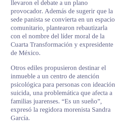
llevaron el debate a un plano
provocador. Además de sugerir que la
sede panista se convierta en un espacio
comunitario, plantearon rebautizarla
con el nombre del líder moral de la
Cuarta Transformación y expresidente
de México.
Otros ediles propusieron destinar el
inmueble a un centro de atención
psicológica para personas con ideación
suicida, una problemática que afecta a
familias juarenses. “Es un sueño”,
expresó la regidora morenista Sandra
García.