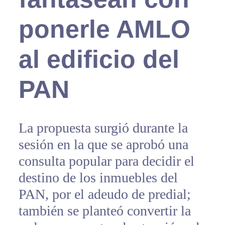
ponerle AMLO
al edificio del
PAN
La propuesta surgió durante la
sesión en la que se aprobó una
consulta popular para decidir el
destino de los inmuebles del
PAN, por el adeudo de predial;
también se planteó convertir la