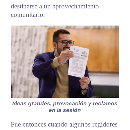
destinarse a un aprovechamiento
comunitario.
Ideas grandes, provocación y reclamos
en la sesión
Fue entonces cuando algunos regidores