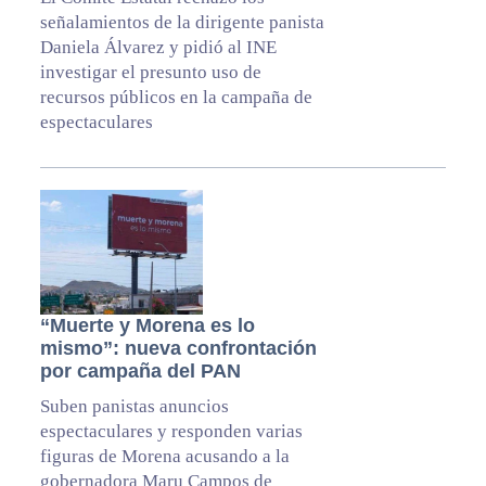
señalamientos de la dirigente panista
Daniela Álvarez y pidió al INE
investigar el presunto uso de
recursos públicos en la campaña de
espectaculares
“Muerte y Morena es lo
mismo”: nueva confrontación
por campaña del PAN
Suben panistas anuncios
espectaculares y responden varias
figuras de Morena acusando a la
gobernadora Maru Campos de