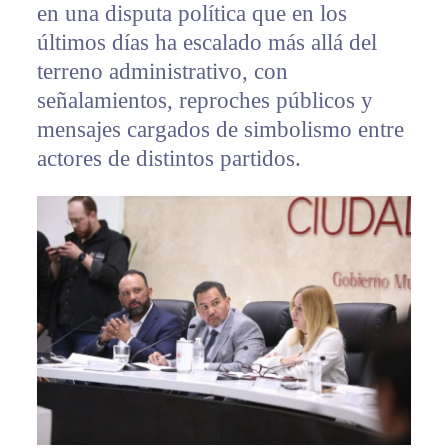
en una disputa política que en los
últimos días ha escalado más allá del
terreno administrativo, con
señalamientos, reproches públicos y
mensajes cargados de simbolismo entre
actores de distintos partidos.