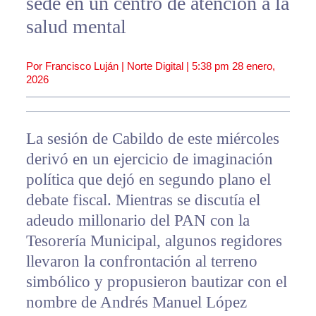
sede en un centro de atención a la
salud mental
Por Francisco Luján | Norte Digital |
5:38 pm
28 enero,
2026
La sesión de Cabildo de este miércoles
derivó en un ejercicio de imaginación
política que dejó en segundo plano el
debate fiscal. Mientras se discutía el
adeudo millonario del PAN con la
Tesorería Municipal, algunos regidores
llevaron la confrontación al terreno
simbólico y propusieron bautizar con el
nombre de Andrés Manuel López