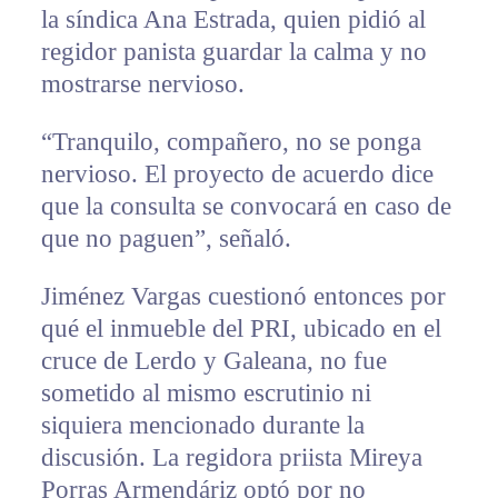
la síndica Ana Estrada, quien pidió al
regidor panista guardar la calma y no
mostrarse nervioso.
“Tranquilo, compañero, no se ponga
nervioso. El proyecto de acuerdo dice
que la consulta se convocará en caso de
que no paguen”, señaló.
Jiménez Vargas cuestionó entonces por
qué el inmueble del PRI, ubicado en el
cruce de Lerdo y Galeana, no fue
sometido al mismo escrutinio ni
siquiera mencionado durante la
discusión. La regidora priista Mireya
Porras Armendáriz optó por no