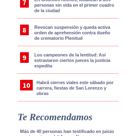
personas sin vida en el primer cuadro
de la ciudad
Revocan suspensión y queda activa
orden de aprehensión contra dueño
de crematorio Plenitud
Los campeones de la lentitud: Así
extraviaron ciertos jueces la justicia
expedita
Habrá cierres viales este sábado por
carrera, fiestas de San Lorenzo y
obras
Te Recomendamos
Más de 40 personas han testificado en juicio