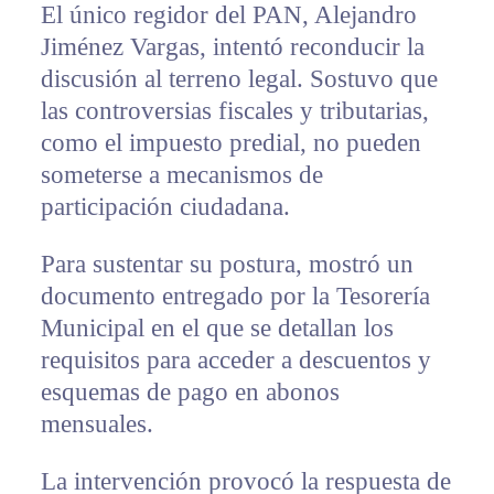
El único regidor del PAN, Alejandro
Jiménez Vargas, intentó reconducir la
discusión al terreno legal. Sostuvo que
las controversias fiscales y tributarias,
como el impuesto predial, no pueden
someterse a mecanismos de
participación ciudadana.
Para sustentar su postura, mostró un
documento entregado por la Tesorería
Municipal en el que se detallan los
requisitos para acceder a descuentos y
esquemas de pago en abonos
mensuales.
La intervención provocó la respuesta de