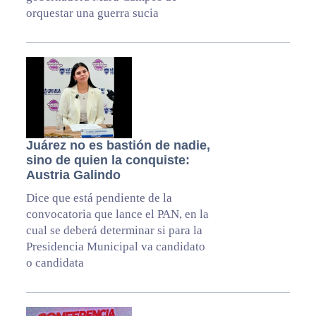
orquestar una guerra sucia
Juárez no es bastión de nadie,
sino de quien la conquiste:
Austria Galindo
Dice que está pendiente de la
convocatoria que lance el PAN, en la
cual se deberá determinar si para la
Presidencia Municipal va candidato
o candidata