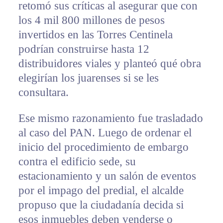
retomó sus críticas al asegurar que con
los 4 mil 800 millones de pesos
invertidos en las Torres Centinela
podrían construirse hasta 12
distribuidores viales y planteó qué obra
elegirían los juarenses si se les
consultara.
Ese mismo razonamiento fue trasladado
al caso del PAN. Luego de ordenar el
inicio del procedimiento de embargo
contra el edificio sede, su
estacionamiento y un salón de eventos
por el impago del predial, el alcalde
propuso que la ciudadanía decida si
esos inmuebles deben venderse o