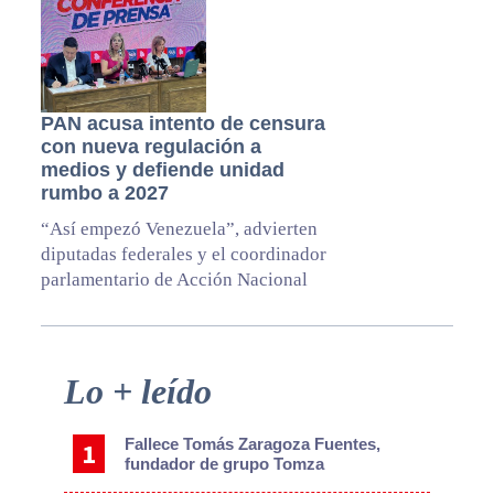
PAN acusa intento de censura
con nueva regulación a
medios y defiende unidad
rumbo a 2027
“Así empezó Venezuela”, advierten
diputadas federales y el coordinador
parlamentario de Acción Nacional
Primary
Lo + leído
Sidebar
Fallece Tomás Zaragoza Fuentes,
fundador de grupo Tomza