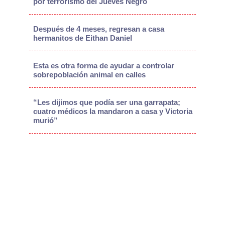
por terrorismo del Jueves Negro
Después de 4 meses, regresan a casa
hermanitos de Eithan Daniel
Esta es otra forma de ayudar a controlar
sobrepoblación animal en calles
“Les dijimos que podía ser una garrapata;
cuatro médicos la mandaron a casa y Victoria
murió”