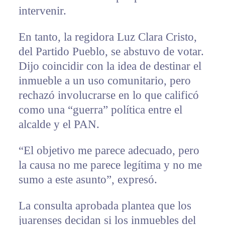
intervenir.
En tanto, la regidora Luz Clara Cristo,
del Partido Pueblo, se abstuvo de votar.
Dijo coincidir con la idea de destinar el
inmueble a un uso comunitario, pero
rechazó involucrarse en lo que calificó
como una “guerra” política entre el
alcalde y el PAN.
“El objetivo me parece adecuado, pero
la causa no me parece legítima y no me
sumo a este asunto”, expresó.
La consulta aprobada plantea que los
juarenses decidan si los inmuebles del