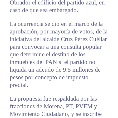
Obrador el edificio del partido azul, en
caso de que sea embargado.
La ocurrencia se dio en el marco de la
aprobación, por mayoría de votos, de la
iniciativa del alcalde Cruz Pérez Cuéllar
para convocar a una consulta popular
que determine el destino de los
inmuebles del PAN si el partido no
liquida un adeudo de 9.5 millones de
pesos por concepto de impuesto
predial.
La propuesta fue respaldada por las
fracciones de Morena, PT, PVEM y
Movimiento Ciudadano, y se inscribe