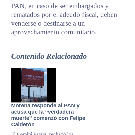
PAN, en caso de ser embargados y
rematados por el adeudo fiscal, deben
venderse o destinarse a un
aprovechamiento comunitario.
Contenido Relacionado
Morena responde al PAN y
acusa que la “verdadera
muerte” comenzó con Felipe
Calderón
El Comité Estatal rechazó los