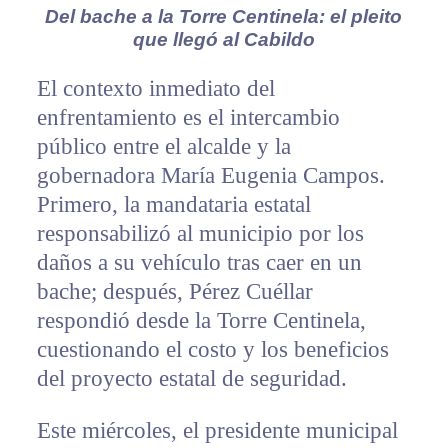
Del bache a la Torre Centinela: el pleito
que llegó al Cabildo
El contexto inmediato del
enfrentamiento es el intercambio
público entre el alcalde y la
gobernadora María Eugenia Campos.
Primero, la mandataria estatal
responsabilizó al municipio por los
daños a su vehículo tras caer en un
bache; después, Pérez Cuéllar
respondió desde la Torre Centinela,
cuestionando el costo y los beneficios
del proyecto estatal de seguridad.
Este miércoles, el presidente municipal