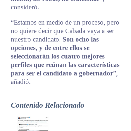
consideró.
“Estamos en medio de un proceso, pero
no quiere decir que Cabada vaya a ser
nuestro candidato.
Son ocho las
opciones, y de entre ellos se
seleccionarán los cuatro mejores
perfiles que reúnan las características
para ser el candidato a gobernador
”,
añadió.
Contenido Relacionado