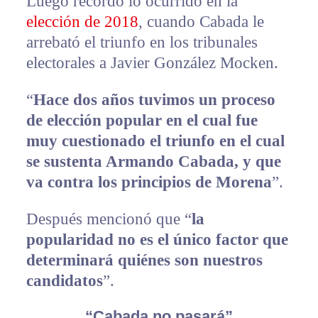
Luego recordó lo ocurrido en la
elección de 2018
, cuando Cabada le
arrebató el triunfo en los tribunales
electorales a Javier González Mocken.
“
Hace dos años tuvimos un proceso
de elección popular en el cual fue
muy cuestionado el triunfo en el cual
se sustenta Armando Cabada, y que
va contra los principios de Morena
”.
Después mencionó que “
la
popularidad no es el único factor que
determinará quiénes son nuestros
candidatos
”.
“Cabada no pasará”