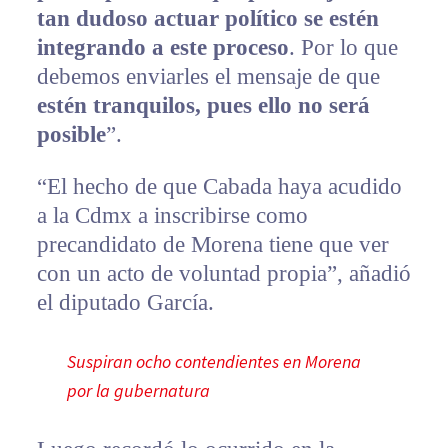
tan dudoso actuar político se estén
integrando a este proceso
. Por lo que
debemos enviarles el mensaje de que
estén tranquilos, pues ello no será
posible
”.
“El hecho de que Cabada haya acudido
a la Cdmx a inscribirse como
precandidato de Morena tiene que ver
con un acto de voluntad propia”, añadió
el diputado García.
Suspiran ocho contendientes en Morena
por la gubernatura