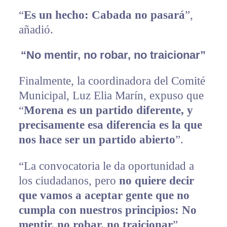
“
Es un hecho: Cabada no pasará
”,
añadió.
“No mentir, no robar, no traicionar”
Finalmente, la coordinadora del Comité
Municipal, Luz Elia Marín, expuso que
“
Morena es un partido diferente, y
precisamente esa diferencia es la que
nos hace ser un partido abierto
”.
“La convocatoria le da oportunidad a
los ciudadanos, pero
no quiere decir
que vamos a aceptar gente que no
cumpla con nuestros principios: No
mentir, no robar, no traicionar
”,