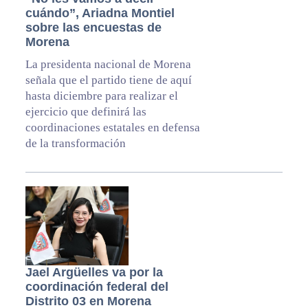
cuándo”, Ariadna Montiel
sobre las encuestas de
Morena
La presidenta nacional de Morena
señala que el partido tiene de aquí
hasta diciembre para realizar el
ejercicio que definirá las
coordinaciones estatales en defensa
de la transformación
Jael Argüelles va por la
coordinación federal del
Distrito 03 en Morena