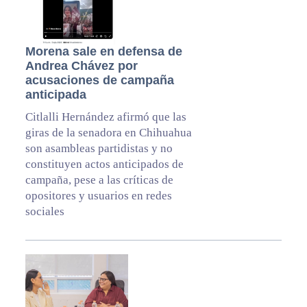
Morena sale en defensa de
Andrea Chávez por
acusaciones de campaña
anticipada
Citlalli Hernández afirmó que las
giras de la senadora en Chihuahua
son asambleas partidistas y no
constituyen actos anticipados de
campaña, pese a las críticas de
opositores y usuarios en redes
sociales