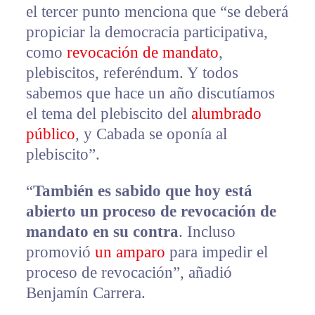
el tercer punto menciona que “se deberá
propiciar la democracia participativa,
como
revocación de mandato
,
plebiscitos, referéndum. Y todos
sabemos que hace un año discutíamos
el tema del plebiscito del
alumbrado
público
, y Cabada se oponía al
plebiscito”.
“
También es sabido que hoy está
abierto un proceso de revocación de
mandato en su contra
. Incluso
promovió
un amparo
para impedir el
proceso de revocación”, añadió
Benjamín Carrera.