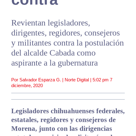
Revientan legisladores,
dirigentes, regidores, consejeros
y militantes contra la postulación
del alcalde Cabada como
aspirante a la gubernatura
Por Salvador Esparza G. | Norte Digital |
5:02 pm
7
diciembre, 2020
Legisladores chihuahuenses federales,
estatales, regidores y consejeros de
Morena, junto con las dirigencias