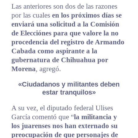
Las anteriores son dos de las razones
por las cuales
en los próximos días se
enviará una solicitud a la Comisión
de Elecciónes para que valore la no
procedencia del registro de Armando
Cabada como aspirante a la
gubernatura de Chihuahua por
Morena
, agregó.
«Ciudadanos y militantes deben
estar tranquilos»
A su vez, el diputado federal Ulises
García comentó que “
la militancia y
los juarenses nos han externado su
preocupación de que personajes de