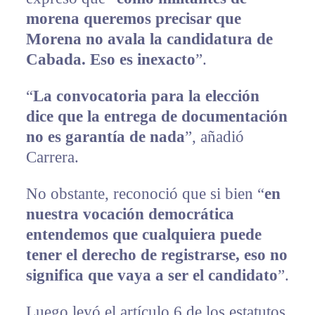
morena queremos precisar que
Morena no avala la candidatura de
Cabada. Eso es inexacto
”.
“
La convocatoria para la elección
dice que la entrega de documentación
no es garantía de nada
”, añadió
Carrera.
No obstante, reconoció que si bien “
en
nuestra vocación democrática
entendemos que cualquiera puede
tener el derecho de registrarse, eso no
significa que vaya a ser el candidato
”.
Luego leyó el artículo 6 de los estatutos