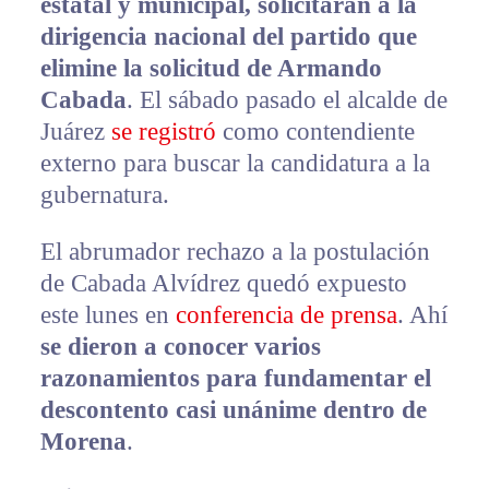
estatal y municipal, solicitarán a la
dirigencia nacional del partido que
elimine la solicitud de Armando
Cabada
. El sábado pasado el alcalde de
Juárez
se registró
como contendiente
externo para buscar la candidatura a la
gubernatura.
El abrumador rechazo a la postulación
de Cabada Alvídrez quedó expuesto
este lunes en
conferencia de prensa
. Ahí
se dieron a conocer varios
razonamientos para fundamentar el
descontento casi unánime dentro de
Morena
.