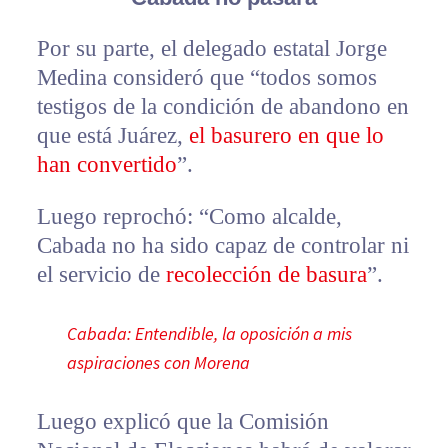
Por su parte, el delegado estatal Jorge
Medina consideró que “todos somos
testigos de la condición de abandono en
que está Juárez,
el basurero en que lo
han convertido
”.
Luego reprochó: “Como alcalde,
Cabada no ha sido capaz de controlar ni
el servicio de
recolección de basura
”.
Cabada: Entendible, la oposición a mis
aspiraciones con Morena
Luego explicó que la Comisión