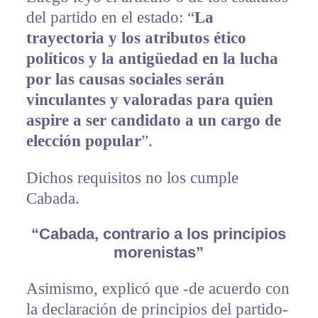
del partido en el estado: “
La
trayectoria y los atributos ético
políticos y la antigüedad en la lucha
por las causas sociales serán
vinculantes y valoradas para quien
aspire a ser candidato a un cargo de
elección popular
”.
Dichos requisitos no los cumple
Cabada.
“Cabada, contrario a los principios
morenistas”
Asimismo, explicó que -de acuerdo con
la declaración de principios del partido-