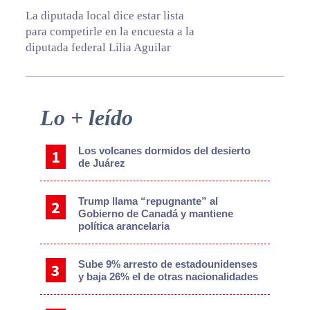
La diputada local dice estar lista
para competirle en la encuesta a la
diputada federal Lilia Aguilar
Primary
Lo + leído
Sidebar
Los volcanes dormidos del desierto
de Juárez
Trump llama “repugnante” al
Gobierno de Canadá y mantiene
política arancelaria
Sube 9% arresto de estadounidenses
y baja 26% el de otras nacionalidades