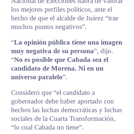
Nacional de Elecciones habrá de valorar
los mejores perfiles políticos, ante el
hecho de que el alcalde de Juárez “trae
muchos puntos negativos”.
“
La opinión pública tiene una imagen
muy negativa de su persona
”, dijo.
“
No es posible que Cabada sea el
candidato de Morena. Ni en un
universo paralelo
”.
Consideró que “el candidato a
gobernador debe haber aportado con
hechos las luchas democráticas y luchas
sociales de la Cuarta Transformación,
“lo cual Cabada no tiene”.