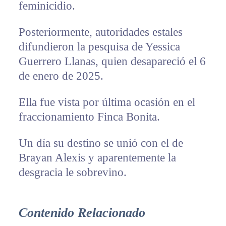
feminicidio.
Posteriormente, autoridades estales
difundieron la pesquisa de Yessica
Guerrero Llanas, quien desapareció el 6
de enero de 2025.
Ella fue vista por última ocasión en el
fraccionamiento Finca Bonita.
Un día su destino se unió con el de
Brayan Alexis y aparentemente la
desgracia le sobrevino.
Contenido Relacionado