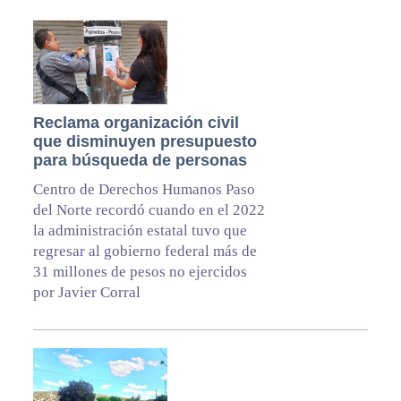
Reclama organización civil
que disminuyen presupuesto
para búsqueda de personas
Centro de Derechos Humanos Paso
del Norte recordó cuando en el 2022
la administración estatal tuvo que
regresar al gobierno federal más de
31 millones de pesos no ejercidos
por Javier Corral