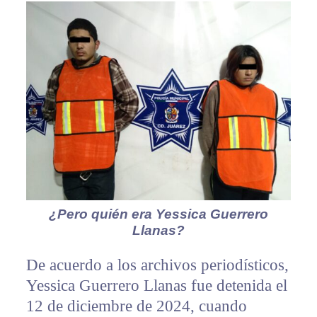
¿Pero quién era Yessica Guerrero
Llanas?
De acuerdo a los archivos periodísticos,
Yessica Guerrero Llanas fue detenida el
12 de diciembre de 2024, cuando