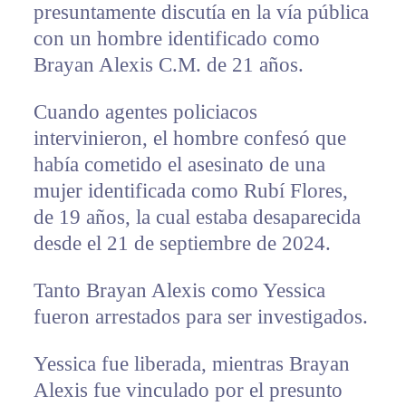
presuntamente discutía en la vía pública
con un hombre identificado como
Brayan Alexis C.M. de 21 años.
Cuando agentes policiacos
intervinieron, el hombre confesó que
había cometido el asesinato de una
mujer identificada como Rubí Flores,
de 19 años, la cual estaba desaparecida
desde el 21 de septiembre de 2024.
Tanto Brayan Alexis como Yessica
fueron arrestados para ser investigados.
Yessica fue liberada, mientras Brayan
Alexis fue vinculado por el presunto