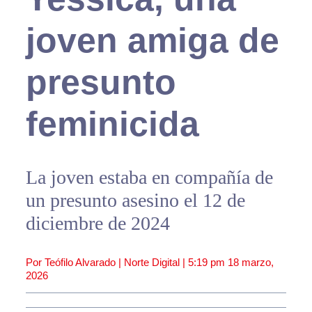
joven amiga de
presunto
feminicida
La joven estaba en compañía de
un presunto asesino el 12 de
diciembre de 2024
Por Teófilo Alvarado | Norte Digital |
5:19 pm
18 marzo,
2026