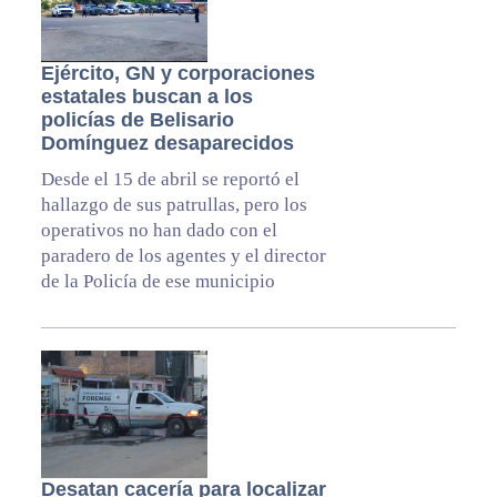
Ejército, GN y corporaciones
estatales buscan a los
policías de Belisario
Domínguez desaparecidos
Desde el 15 de abril se reportó el
hallazgo de sus patrullas, pero los
operativos no han dado con el
paradero de los agentes y el director
de la Policía de ese municipio
Desatan cacería para localizar