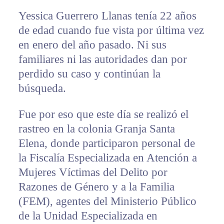
Yessica Guerrero Llanas tenía 22 años
de edad cuando fue vista por última vez
en enero del año pasado. Ni sus
familiares ni las autoridades dan por
perdido su caso y continúan la
búsqueda.
Fue por eso que este día se realizó el
rastreo en la colonia Granja Santa
Elena, donde participaron personal de
la Fiscalía Especializada en Atención a
Mujeres Víctimas del Delito por
Razones de Género y a la Familia
(FEM), agentes del Ministerio Público
de la Unidad Especializada en