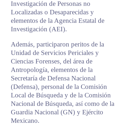
Investigación de Personas no
Localizadas o Desaparecidas y
elementos de la Agencia Estatal de
Investigación (AEI).
Además, participaron peritos de la
Unidad de Servicios Periciales y
Ciencias Forenses, del área de
Antropología, elementos de la
Secretaría de Defensa Nacional
(Defensa), personal de la Comisión
Local de Búsqueda y de la Comisión
Nacional de Búsqueda, así como de la
Guardia Nacional (GN) y Ejército
Mexicano.