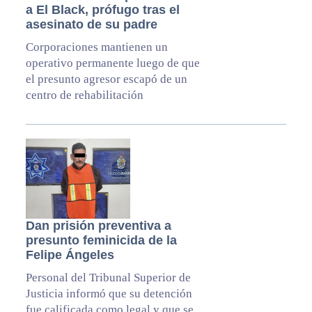
a El Black, prófugo tras el
asesinato de su padre
Corporaciones mantienen un
operativo permanente luego de que
el presunto agresor escapó de un
centro de rehabilitación
Dan prisión preventiva a
presunto feminicida de la
Felipe Ángeles
Personal del Tribunal Superior de
Justicia informó que su detención
fue calificada como legal y que se