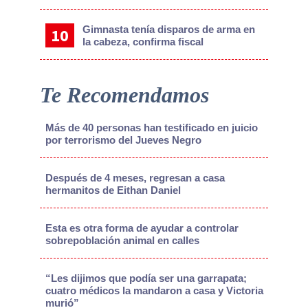
Gimnasta tenía disparos de arma en
la cabeza, confirma fiscal
Te Recomendamos
Más de 40 personas han testificado en juicio
por terrorismo del Jueves Negro
Después de 4 meses, regresan a casa
hermanitos de Eithan Daniel
Esta es otra forma de ayudar a controlar
sobrepoblación animal en calles
“Les dijimos que podía ser una garrapata;
cuatro médicos la mandaron a casa y Victoria
murió”