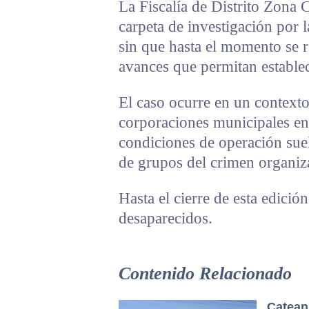
La Fiscalía de Distrito Zona 
carpeta de investigación por l
sin que hasta el momento se 
avances que permitan estable
El caso ocurre en un contexto 
corporaciones municipales en 
condiciones de operación suele
de grupos del crimen organiz
Hasta el cierre de esta edició
desaparecidos.
Contenido Relacionado
Catean