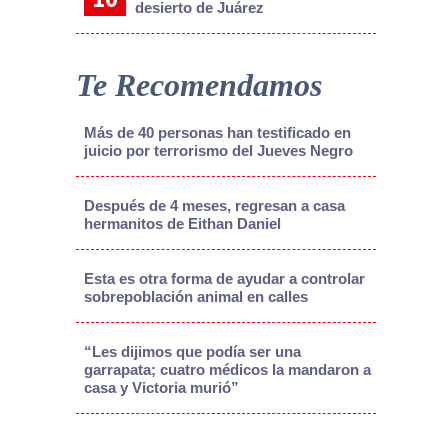
desierto de Juárez
Te Recomendamos
Más de 40 personas han testificado en
juicio por terrorismo del Jueves Negro
Después de 4 meses, regresan a casa
hermanitos de Eithan Daniel
Esta es otra forma de ayudar a controlar
sobrepoblación animal en calles
“Les dijimos que podía ser una
garrapata; cuatro médicos la mandaron a
casa y Victoria murió”