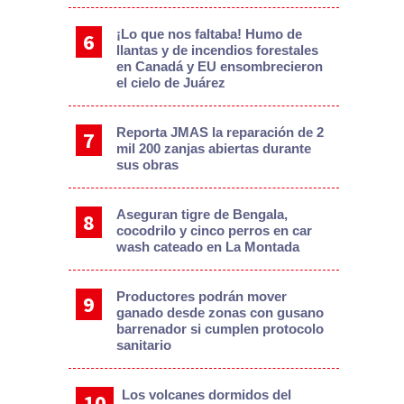
¡Lo que nos faltaba! Humo de
llantas y de incendios forestales
en Canadá y EU ensombrecieron
el cielo de Juárez
Reporta JMAS la reparación de 2
mil 200 zanjas abiertas durante
sus obras
Aseguran tigre de Bengala,
cocodrilo y cinco perros en car
wash cateado en La Montada
Productores podrán mover
ganado desde zonas con gusano
barrenador si cumplen protocolo
sanitario
Los volcanes dormidos del