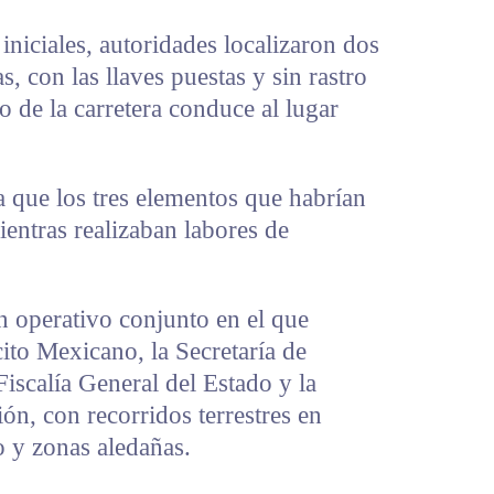
iniciales, autoridades localizaron dos
s, con las llaves puestas y sin rastro
do de la carretera conduce al lugar
 que los tres elementos que habrían
ientras realizaban labores de
un operativo conjunto en el que
cito Mexicano, la Secretaría de
Fiscalía General del Estado y la
ón, con recorridos terrestres en
o y zonas aledañas.