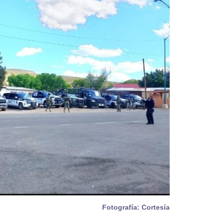
Fotografía: Cortesía