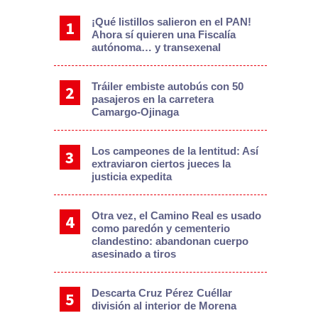
¡Qué listillos salieron en el PAN!
Ahora sí quieren una Fiscalía
autónoma… y transexenal
Tráiler embiste autobús con 50
pasajeros en la carretera
Camargo-Ojinaga
Los campeones de la lentitud: Así
extraviaron ciertos jueces la
justicia expedita
Otra vez, el Camino Real es usado
como paredón y cementerio
clandestino: abandonan cuerpo
asesinado a tiros
Descarta Cruz Pérez Cuéllar
división al interior de Morena