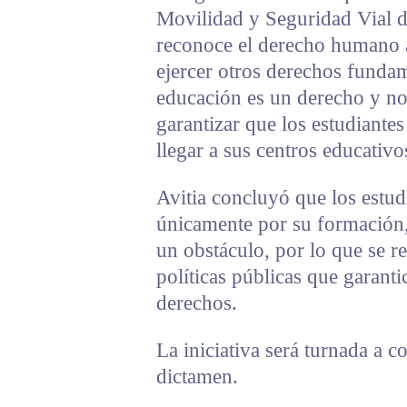
Movilidad y Seguridad Vial 
reconoce el derecho humano 
ejercer otros derechos funda
educación es un derecho y no
garantizar que los estudiantes
llegar a sus centros educativo
Avitia concluyó que los estu
únicamente por su formación, 
un obstáculo, por lo que se r
políticas públicas que garanti
derechos.
La iniciativa será turnada a c
dictamen.