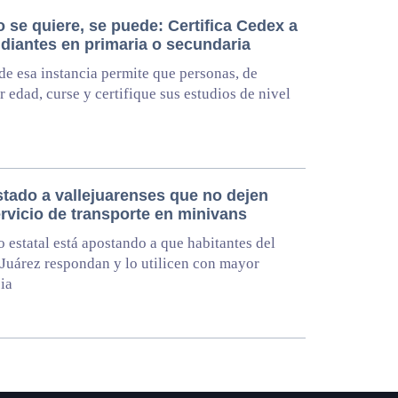
 se quiere, se puede: Certifica Cedex a
udiantes en primaria o secundaria
de esa instancia permite que personas, de
r edad, curse y certifique sus estudios de nivel
stado a vallejuarenses que no dejen
rvicio de transporte en minivans
 estatal está apostando a que habitantes del
 Juárez respondan y lo utilicen con mayor
ia