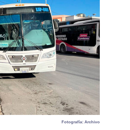
Fotografía: Archivo