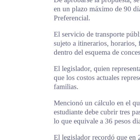
en un plazo máximo de 90 día
Preferencial.
El servicio de transporte públ
sujeto a itinerarios, horarios
dentro del esquema de conces
El legislador, quien represent
que los costos actuales repre
familias.
Mencionó un cálculo en el qu
estudiante debe cubrir tres pas
lo que equivale a 36 pesos di
El legislador recordó que en 