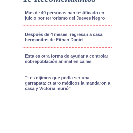
Más de 40 personas han testificado en
juicio por terrorismo del Jueves Negro
Después de 4 meses, regresan a casa
hermanitos de Eithan Daniel
Esta es otra forma de ayudar a controlar
sobrepoblación animal en calles
“Les dijimos que podía ser una
garrapata; cuatro médicos la mandaron a
casa y Victoria murió”