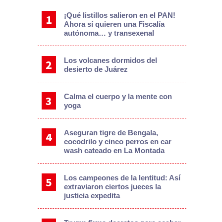
¡Qué listillos salieron en el PAN!
Ahora sí quieren una Fiscalía
autónoma… y transexenal
Los volcanes dormidos del
desierto de Juárez
Calma el cuerpo y la mente con
yoga
Aseguran tigre de Bengala,
cocodrilo y cinco perros en car
wash cateado en La Montada
Los campeones de la lentitud: Así
extraviaron ciertos jueces la
justicia expedita