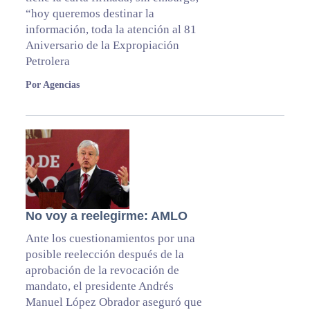
“hoy queremos destinar la
información, toda la atención al 81
Aniversario de la Expropiación
Petrolera
Por Agencias
No voy a reelegirme: AMLO
Ante los cuestionamientos por una
posible reelección después de la
aprobación de la revocación de
mandato, el presidente Andrés
Manuel López Obrador aseguró que