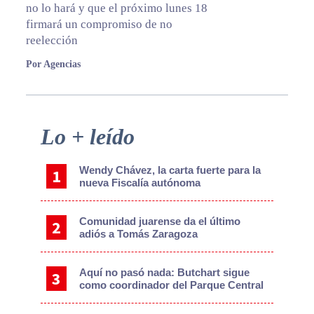
no lo hará y que el próximo lunes 18
firmará un compromiso de no
reelección
Por Agencias
Primary
Lo + leído
Sidebar
Wendy Chávez, la carta fuerte para la
nueva Fiscalía autónoma
Comunidad juarense da el último
adiós a Tomás Zaragoza
Aquí no pasó nada: Butchart sigue
como coordinador del Parque Central