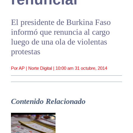
El presidente de Burkina Faso
informó que renuncia al cargo
luego de una ola de violentas
protestas
Por AP | Norte Digital |
10:00 am
31 octubre, 2014
Contenido Relacionado