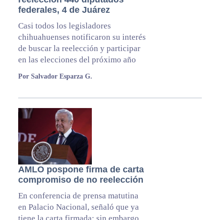
federales, 4 de Juárez
Casi todos los legisladores
chihuahuenses notificaron su interés
de buscar la reelección y participar
en las elecciones del próximo año
Por Salvador Esparza G.
AMLO pospone firma de carta
compromiso de no reelección
En conferencia de prensa matutina
en Palacio Nacional, señaló que ya
tiene la carta firmada; sin embargo,