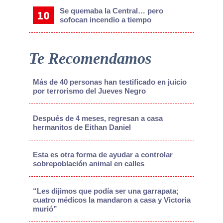
Se quemaba la Central… pero
sofocan incendio a tiempo
Te Recomendamos
Más de 40 personas han testificado en juicio
por terrorismo del Jueves Negro
Después de 4 meses, regresan a casa
hermanitos de Eithan Daniel
Esta es otra forma de ayudar a controlar
sobrepoblación animal en calles
“Les dijimos que podía ser una garrapata;
cuatro médicos la mandaron a casa y Victoria
murió”