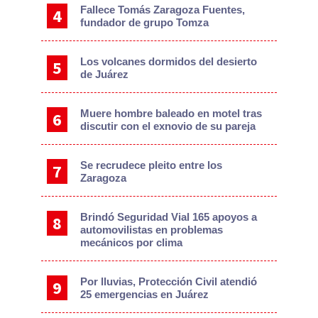
Fallece Tomás Zaragoza Fuentes,
fundador de grupo Tomza
Los volcanes dormidos del desierto
de Juárez
Muere hombre baleado en motel tras
discutir con el exnovio de su pareja
Se recrudece pleito entre los
Zaragoza
Brindó Seguridad Vial 165 apoyos a
automovilistas en problemas
mecánicos por clima
Por lluvias, Protección Civil atendió
25 emergencias en Juárez