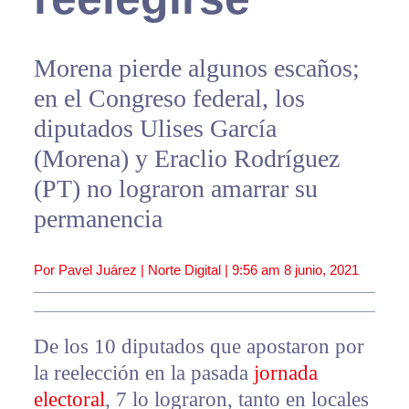
Morena pierde algunos escaños;
en el Congreso federal, los
diputados Ulises García
(Morena) y Eraclio Rodríguez
(PT) no lograron amarrar su
permanencia
Por Pavel Juárez | Norte Digital |
9:56 am
8 junio, 2021
De los 10 diputados que apostaron por
la reelección en la pasada
jornada
electoral
, 7 lo lograron, tanto en locales