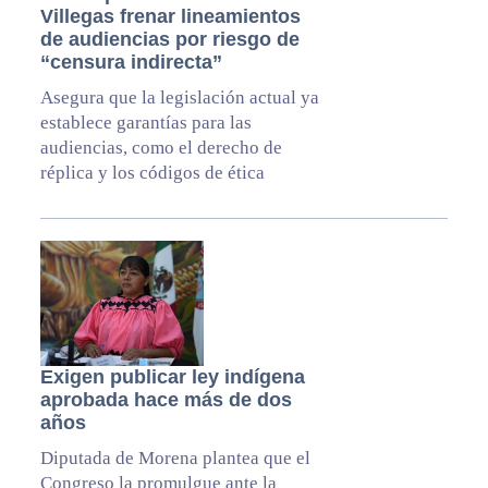
Villegas frenar lineamientos
de audiencias por riesgo de
“censura indirecta”
Asegura que la legislación actual ya
establece garantías para las
audiencias, como el derecho de
réplica y los códigos de ética
Exigen publicar ley indígena
aprobada hace más de dos
años
Diputada de Morena plantea que el
Congreso la promulgue ante la