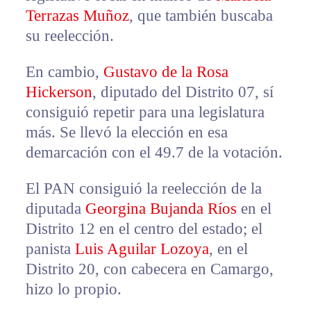
Terrazas Muñoz
, que también buscaba
su reelección.
En cambio,
Gustavo de la Rosa
Hickerson
, diputado del Distrito 07, sí
consiguió repetir para una legislatura
más. Se llevó la elección en esa
demarcación con el 49.7 de la votación.
El PAN consiguió la reelección de la
diputada
Georgina Bujanda Ríos
en el
Distrito 12 en el centro del estado; el
panista
Luis Aguilar Lozoya
, en el
Distrito 20, con cabecera en Camargo,
hizo lo propio.