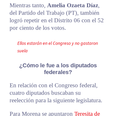
Mientras tanto,
Amelia Ozaeta Díaz
,
del Partido del Trabajo (PT), también
logró repetir en el Distrito 06 con el 52
por ciento de los votos.
Ellos estarán en el Congreso y no gastaron
suela
¿Cómo le fue a los diputados
federales?
En relación con el Congreso federal,
cuatro diputados buscaban su
reelección para la siguiente legislatura.
Para Morena se apuntaron
Teresita de