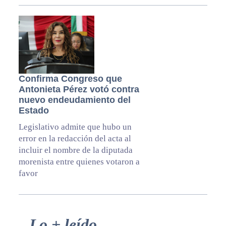
Confirma Congreso que
Antonieta Pérez votó contra
nuevo endeudamiento del
Estado
Legislativo admite que hubo un
error en la redacción del acta al
incluir el nombre de la diputada
morenista entre quienes votaron a
favor
Primary
Lo + leído