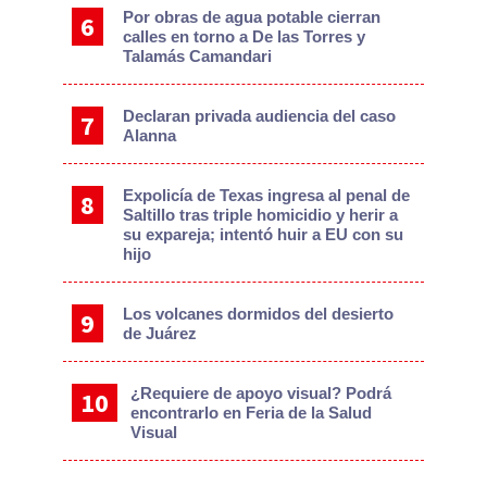
Por obras de agua potable cierran
calles en torno a De las Torres y
Talamás Camandari
Declaran privada audiencia del caso
Alanna
Expolicía de Texas ingresa al penal de
Saltillo tras triple homicidio y herir a
su expareja; intentó huir a EU con su
hijo
Los volcanes dormidos del desierto
de Juárez
¿Requiere de apoyo visual? Podrá
encontrarlo en Feria de la Salud
Visual