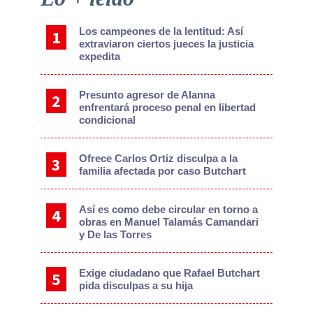
Sidebar
Los campeones de la lentitud: Así
extraviaron ciertos jueces la justicia
expedita
Presunto agresor de Alanna
enfrentará proceso penal en libertad
condicional
Ofrece Carlos Ortiz disculpa a la
familia afectada por caso Butchart
Así es como debe circular en torno a
obras en Manuel Talamás Camandari
y De las Torres
Exige ciudadano que Rafael Butchart
pida disculpas a su hija