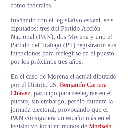
como federales.
Iniciando con el legislativo estatal, seis
diputados: tres del Partido Acción
Nacional (PAN), dos Morena y uno el
Partido del Trabajo (PT) registraron sus
intenciones para reelegirse en el puesto
por los próximos tres años.
En el caso de Morena el actual diputado
por el Distrito 05,
Benjamín Carrera
Chávez
, participó para reelegirse en el
puesto; sin embargo, perdió durante la
jornada electoral, provocando que el
PAN consiguiera un escaño más en el
legislativo local en manos de
Marisela