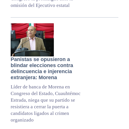
omisión del Ejecutivo estatal
Panistas se opusieron a
blindar elecciones contra
delincuencia e injerencia
extranjera: Morena
Líder de banca de Morena en
Congreso del Estado, Cuauhtémoc
Estrada, niega que su partido se
resistiera a cerrar la puerta a
candidatos ligados al crimen
organizado