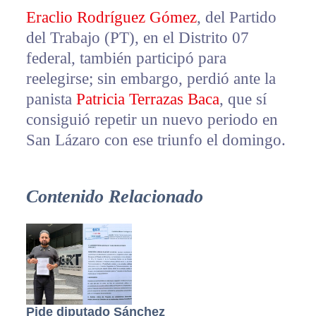
Eraclio Rodríguez Gómez
, del Partido
del Trabajo (PT), en el Distrito 07
federal, también participó para
reelegirse; sin embargo, perdió ante la
panista
Patricia Terrazas Baca
, que sí
consiguió repetir un nuevo periodo en
San Lázaro con ese triunfo el domingo.
Contenido Relacionado
Pide diputado Sánchez