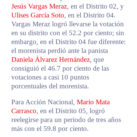
Jesús Vargas Meraz
, en el Distrito 02, y
Ulises García Soto
, en el Distrito 04.
Vargas Meraz logró llevarse la votación
en su distrito con el 52.2 por ciento; sin
embargo, en el Distrito 04 fue diferente:
el morenista perdió ante la panista
Daniela Álvarez Hernández
, que
consiguió el 46.7 por ciento de las
votaciones a casi 10 puntos
porcentuales del morenista.
Para Acción Nacional,
Mario Mata
Carrasco
, en el Distrito 05, logró
reelegirse para un periodo de tres años
más con el 59.8 por ciento.