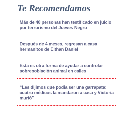
Te Recomendamos
Más de 40 personas han testificado en juicio
por terrorismo del Jueves Negro
Después de 4 meses, regresan a casa
hermanitos de Eithan Daniel
Esta es otra forma de ayudar a controlar
sobrepoblación animal en calles
“Les dijimos que podía ser una garrapata;
cuatro médicos la mandaron a casa y Victoria
murió”