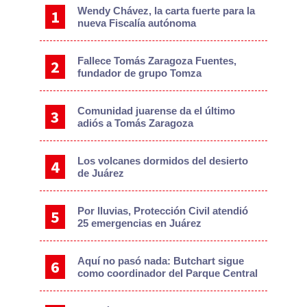
Wendy Chávez, la carta fuerte para la
nueva Fiscalía autónoma
Fallece Tomás Zaragoza Fuentes,
fundador de grupo Tomza
Comunidad juarense da el último
adiós a Tomás Zaragoza
Los volcanes dormidos del desierto
de Juárez
Por lluvias, Protección Civil atendió
25 emergencias en Juárez
Aquí no pasó nada: Butchart sigue
como coordinador del Parque Central