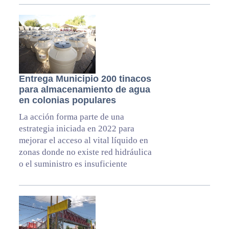
Entrega Municipio 200 tinacos
para almacenamiento de agua
en colonias populares
La acción forma parte de una
estrategia iniciada en 2022 para
mejorar el acceso al vital líquido en
zonas donde no existe red hidráulica
o el suministro es insuficiente