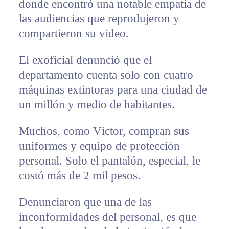
donde encontró una notable empatía de
las audiencias que reprodujeron y
compartieron su video.
El exoficial denunció que el
departamento cuenta solo con cuatro
máquinas extintoras para una ciudad de
un millón y medio de habitantes.
Muchos, como Víctor, compran sus
uniformes y equipo de protección
personal. Solo el pantalón, especial, le
costó más de 2 mil pesos.
Denunciaron que una de las
inconformidades del personal, es que