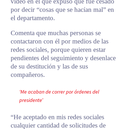
video en el que expuso que fue cesado
por decir “cosas que se hacían mal” en
el departamento.
Comenta que muchas personas se
contactaron con él por medios de las
redes sociales, porque quieren estar
pendientes del seguimiento y desenlace
de su destitución y las de sus
compañeros.
‘Me acaban de correr por órdenes del
presidente’
“He aceptado en mis redes sociales
cualquier cantidad de solicitudes de