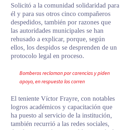
Solicitó a la comunidad solidaridad para
él y para sus otros cinco compañeros
despedidos, también por razones que
las autoridades municipales se han
rehusado a explicar, porque, según
ellos, los despidos se desprenden de un
protocolo legal en proceso.
Bomberos reclaman por carencias y piden
apoyo, en respuesta los corren
El teniente Víctor Frayre, con notables
logros académicos y capacitación que
ha puesto al servicio de la institución,
también recurrió a las redes sociales,