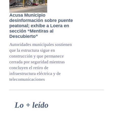
Acusa Municipio
desinformación sobre puente
peatonal; exhibe a Loera en
sección “Mentiras al
Descubierto”
Autoridades municipales sostienen
que la estructura sigue en
construcción y que permanece
cerrada por seguridad mientras
concluyen el retiro de
infraestructura eléctrica y de
telecomunicaciones
Primary
Lo + leído
Sidebar