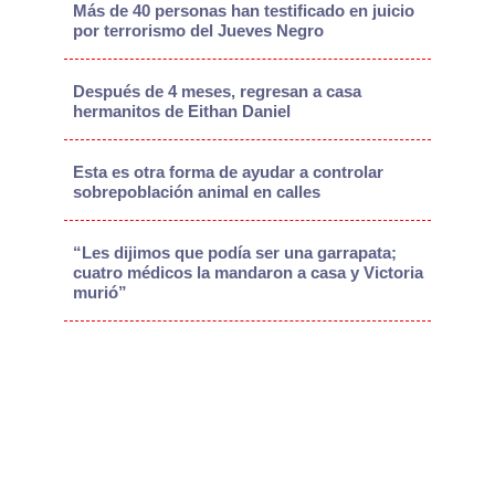
Más de 40 personas han testificado en juicio
por terrorismo del Jueves Negro
Después de 4 meses, regresan a casa
hermanitos de Eithan Daniel
Esta es otra forma de ayudar a controlar
sobrepoblación animal en calles
“Les dijimos que podía ser una garrapata;
cuatro médicos la mandaron a casa y Victoria
murió”