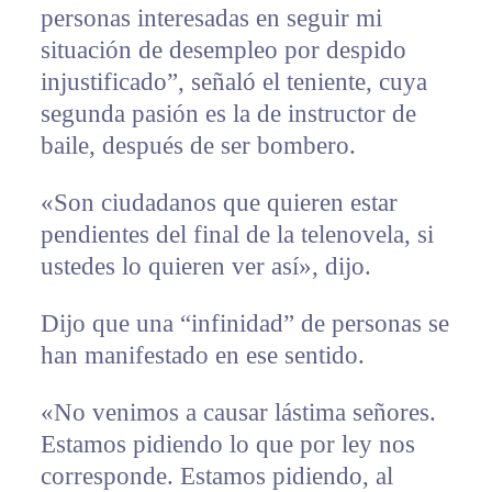
personas interesadas en seguir mi
situación de desempleo por despido
injustificado”, señaló el teniente, cuya
segunda pasión es la de instructor de
baile, después de ser bombero.
«Son ciudadanos que quieren estar
pendientes del final de la telenovela, si
ustedes lo quieren ver así», dijo.
Dijo que una “infinidad” de personas se
han manifestado en ese sentido.
«No venimos a causar lástima señores.
Estamos pidiendo lo que por ley nos
corresponde. Estamos pidiendo, al