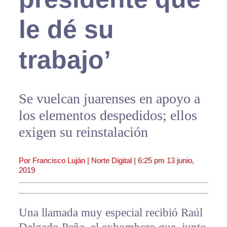
le dé su
trabajo’
Se vuelcan juarenses en apoyo a
los elementos despedidos; ellos
exigen su reinstalación
Por Francisco Luján | Norte Digital |
6:25 pm
13 junio,
2019
Una llamada muy especial recibió Raúl