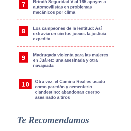
Brindó Seguridad Vial 165 apoyos a
automovilistas en problemas
mecánicos por clima
Los campeones de la lentitud: Así
extraviaron ciertos jueces la justicia
expedita
Madrugada violenta para las mujeres
en Juárez: una asesinada y otra
navajeada
Otra vez, el Camino Real es usado
como paredón y cementerio
clandestino: abandonan cuerpo
asesinado a tiros
Te Recomendamos