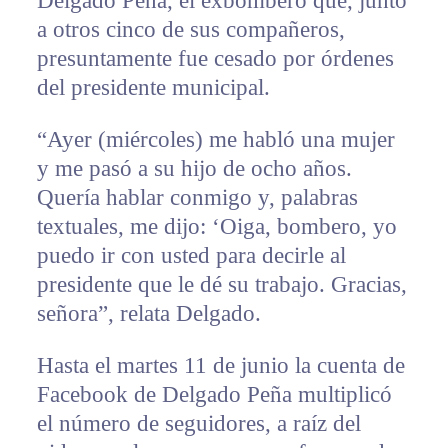
Delgado Peña, el exbombero que, junto
a otros cinco de sus compañeros,
presuntamente fue cesado por órdenes
del presidente municipal.
“Ayer (miércoles) me habló una mujer
y me pasó a su hijo de ocho años.
Quería hablar conmigo y, palabras
textuales, me dijo: ‘Oiga, bombero, yo
puedo ir con usted para decirle al
presidente que le dé su trabajo. Gracias,
señora”, relata Delgado.
Hasta el martes 11 de junio la cuenta de
Facebook de Delgado Peña multiplicó
el número de seguidores, a raíz del