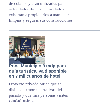
de colapso y eran utilizados para
actividades ilícitas; autoridades
exhortan a propietarios a mantener
limpias y seguras sus construcciones
Pone Municipio 9 mdp para
guía turística, ya disponible
en 7 mil cuartos de hotel
Proyecto privado busca que se
disipe el temor a narrativas del
pasado y que más personas visiten
Ciudad Juárez