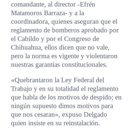
comandante, al director -Efrén
Matamoros Barraza- y a la
coordinadora, quienes aseguran que el
reglamento de bomberos aprobado por
el Cabildo y por el Congreso de
Chihuahua, ellos dicen que no vale,
pero la norma es vigente y violentaron
nuestras garantías constitucionales.
«Quebrantaron la Ley Federal del
Trabajo y en su totalidad el reglamento
que habla de los motivos de despido; en
ningún supuesto dimos motivos para
que nos cesaran», expuso Delgado
quien insiste en su reinstalación.