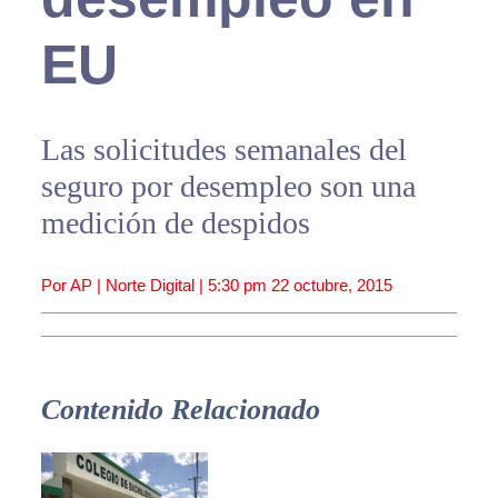
EU
Las solicitudes semanales del
seguro por desempleo son una
medición de despidos
Por AP | Norte Digital |
5:30 pm
22 octubre, 2015
Contenido Relacionado