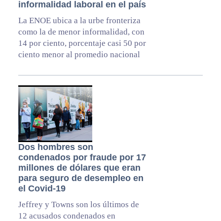
informalidad laboral en el país
La ENOE ubica a la urbe fronteriza
como la de menor informalidad, con
14 por ciento, porcentaje casi 50 por
ciento menor al promedio nacional
Dos hombres son
condenados por fraude por 17
millones de dólares que eran
para seguro de desempleo en
el Covid-19
Jeffrey y Towns son los últimos de
12 acusados condenados en