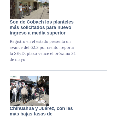
Son de Cobach los planteles
más solicitados para nuevo
ingreso a media superior
Registro en el estado presenta un
avance del 62.3 por ciento, reporta
la SEyD; plazo vence el próximo 31
de mayo
Chihuahua y Juárez, con las
más bajas tasas de