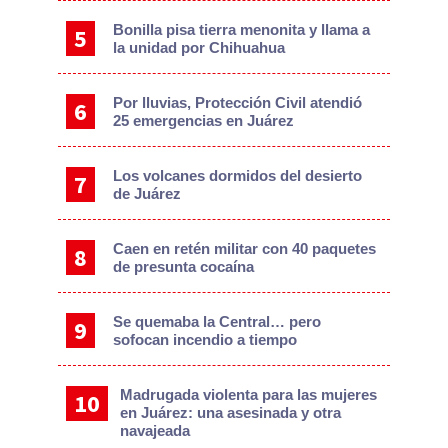
Bonilla pisa tierra menonita y llama a
la unidad por Chihuahua
Por lluvias, Protección Civil atendió
25 emergencias en Juárez
Los volcanes dormidos del desierto
de Juárez
Caen en retén militar con 40 paquetes
de presunta cocaína
Se quemaba la Central… pero
sofocan incendio a tiempo
Madrugada violenta para las mujeres
en Juárez: una asesinada y otra
navajeada