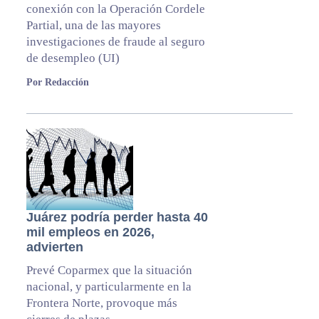
conexión con la Operación Cordele
Partial, una de las mayores
investigaciones de fraude al seguro
de desempleo (UI)
Por Redacción
Juárez podría perder hasta 40
mil empleos en 2026,
advierten
Prevé Coparmex que la situación
nacional, y particularmente en la
Frontera Norte, provoque más