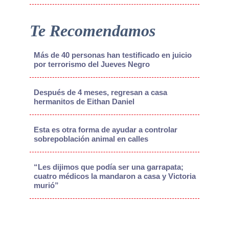
Te Recomendamos
Más de 40 personas han testificado en juicio
por terrorismo del Jueves Negro
Después de 4 meses, regresan a casa
hermanitos de Eithan Daniel
Esta es otra forma de ayudar a controlar
sobrepoblación animal en calles
“Les dijimos que podía ser una garrapata;
cuatro médicos la mandaron a casa y Victoria
murió”