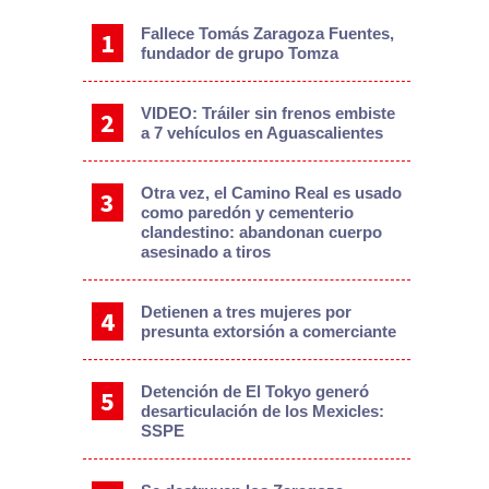
Fallece Tomás Zaragoza Fuentes,
fundador de grupo Tomza
VIDEO: Tráiler sin frenos embiste
a 7 vehículos en Aguascalientes
Otra vez, el Camino Real es usado
como paredón y cementerio
clandestino: abandonan cuerpo
asesinado a tiros
Detienen a tres mujeres por
presunta extorsión a comerciante
Detención de El Tokyo generó
desarticulación de los Mexicles:
SSPE