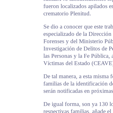
fueron localizados apilados 
crematorio Plenitud.
Se dio a conocer que este trab
especializado de la Dirección 
Forenses y del Ministerio Púb
Investigación de Delitos de P
las Personas y la Fe Pública,
Víctimas del Estado (CEAVE
De tal manera, a esta misma f
familias de la identificación 
serán notificadas en próximas
De igual forma, son ya 130 l
respectivas familias, añade el 