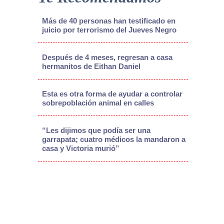
Más de 40 personas han testificado en
juicio por terrorismo del Jueves Negro
Después de 4 meses, regresan a casa
hermanitos de Eithan Daniel
Esta es otra forma de ayudar a controlar
sobrepoblación animal en calles
“Les dijimos que podía ser una
garrapata; cuatro médicos la mandaron a
casa y Victoria murió”