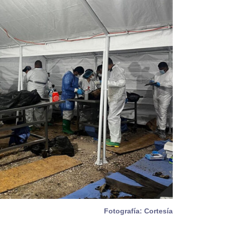
Fotografía: Cortesía