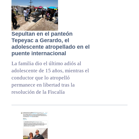
Sepultan en el panteón
Tepeyac a Gerardo, el
adolescente atropellado en el
puente internacional
La familia dio el último adiós al
adolescente de 15 años, mientras el
conductor que lo atropelló
permanece en libertad tras la
resolución de la Fiscalía