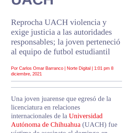
Reprocha UACH violencia y
exige justicia a las autoridades
responsables; la joven perteneció
al equipo de futbol estudiantil
Por Carlos Omar Barranco | Norte Digital |
1:01 pm
8
diciembre, 2021
Una joven juarense que egresó de la
licenciatura en relaciones
internacionales de la
Universidad
Autónoma de Chihuahua
(UACH) fue