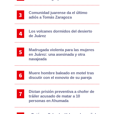
Comunidad juarense da el último
adiós a Tomás Zaragoza
Los volcanes dormidos del desierto
de Juárez
Madrugada violenta para las mujeres
en Juárez: una asesinada y otra
navajeada
Muere hombre baleado en motel tras
discutir con el exnovio de su pareja
Dictan prisión preventiva a chofer de
tráiler acusado de matar a 10
personas en Ahumada