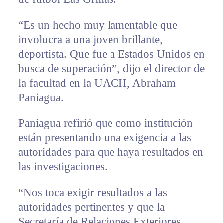
“Es un hecho muy lamentable que
involucra a una joven brillante,
deportista. Que fue a Estados Unidos en
busca de superación”, dijo el director de
la facultad en la UACH, Abraham
Paniagua.
Paniagua refirió que como institución
están presentando una exigencia a las
autoridades para que haya resultados en
las investigaciones.
“Nos toca exigir resultados a las
autoridades pertinentes y que la
Secretaría de Relaciones Exteriores