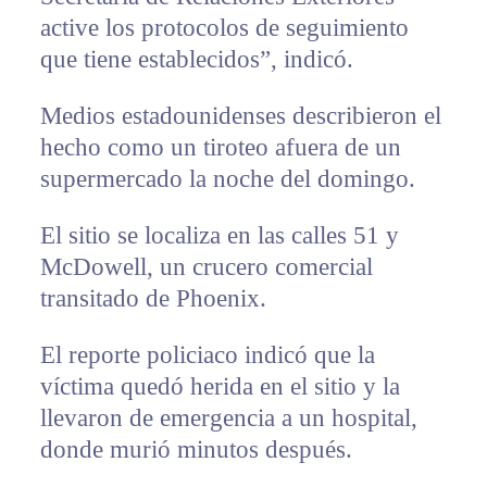
active los protocolos de seguimiento
que tiene establecidos”, indicó.
Medios estadounidenses describieron el
hecho como un tiroteo afuera de un
supermercado la noche del domingo.
El sitio se localiza en las calles 51 y
McDowell, un crucero comercial
transitado de Phoenix.
El reporte policiaco indicó que la
víctima quedó herida en el sitio y la
llevaron de emergencia a un hospital,
donde murió minutos después.