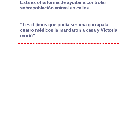
Esta es otra forma de ayudar a controlar
sobrepoblación animal en calles
“Les dijimos que podía ser una garrapata;
cuatro médicos la mandaron a casa y Victoria
murió”