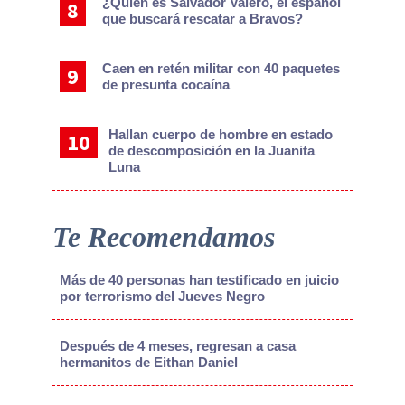
¿Quién es Salvador Valero, el español
que buscará rescatar a Bravos?
Caen en retén militar con 40 paquetes
de presunta cocaína
Hallan cuerpo de hombre en estado
de descomposición en la Juanita
Luna
Te Recomendamos
Más de 40 personas han testificado en juicio
por terrorismo del Jueves Negro
Después de 4 meses, regresan a casa
hermanitos de Eithan Daniel