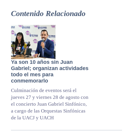
Contenido Relacionado
Ya son 10 años sin Juan
Gabriel; organizan actividades
todo el mes para
conmemorarlo
Culminación de eventos será el
jueves 27 y viernes 28 de agosto con
el concierto Juan Gabriel Sinfónico,
a cargo de las Orquestas Sinfónicas
de la UACJ y UACH