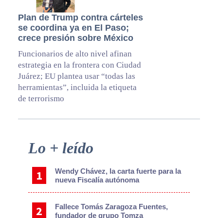
Plan de Trump contra cárteles
se coordina ya en El Paso;
crece presión sobre México
Funcionarios de alto nivel afinan
estrategia en la frontera con Ciudad
Juárez; EU plantea usar “todas las
herramientas”, incluida la etiqueta
de terrorismo
Primary
Lo + leído
Sidebar
Wendy Chávez, la carta fuerte para la
nueva Fiscalía autónoma
Fallece Tomás Zaragoza Fuentes,
fundador de grupo Tomza