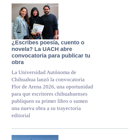
¿Escribes poesía, cuento o
novela? La UACH abre
convocatoria para publicar tu
obra
La Universidad Autónoma de
Chihuahua lanzó la convocatoria
Flor de Arena 2026, una oportunidad
para que escritores chihuahuenses
publiquen su primer libro o sumen
una nueva obra a su trayectoria
editorial