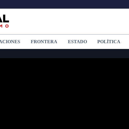
ACIONES
FRONTERA
ESTADO
POLÍTICA