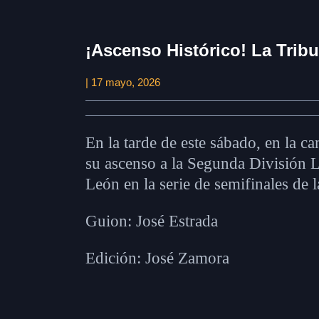
¡Ascenso Histórico! La Trib
| 17 mayo, 2026
En la tarde de este sábado, en la 
su ascenso a la Segunda División Li
León en la serie de semifinales de 
Guion: José Estrada
Edición: José Zamora