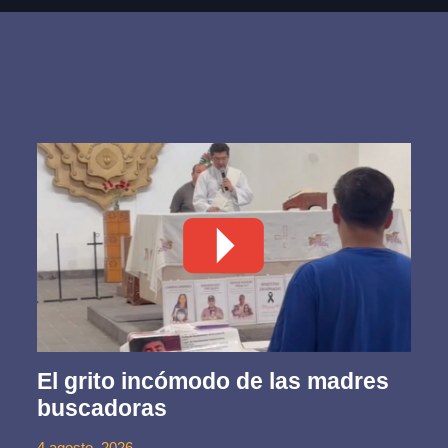
El grito incómodo de las madres
buscadoras
4 agosto, 2026