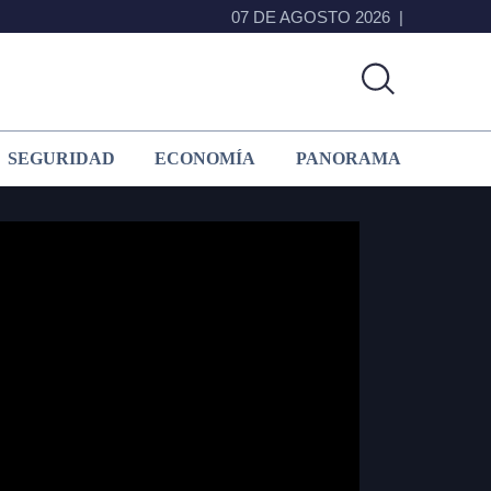
07 DE AGOSTO 2026
SEGURIDAD
ECONOMÍA
PANORAMA