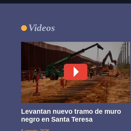
Videos
Levantan nuevo tramo de muro
negro en Santa Teresa
6 agosto, 2026