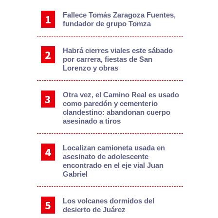
Fallece Tomás Zaragoza Fuentes,
fundador de grupo Tomza
Habrá cierres viales este sábado
por carrera, fiestas de San
Lorenzo y obras
Otra vez, el Camino Real es usado
como paredón y cementerio
clandestino: abandonan cuerpo
asesinado a tiros
Localizan camioneta usada en
asesinato de adolescente
encontrado en el eje vial Juan
Gabriel
Los volcanes dormidos del
desierto de Juárez