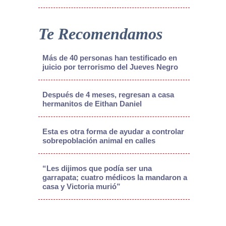
Te Recomendamos
Más de 40 personas han testificado en
juicio por terrorismo del Jueves Negro
Después de 4 meses, regresan a casa
hermanitos de Eithan Daniel
Esta es otra forma de ayudar a controlar
sobrepoblación animal en calles
“Les dijimos que podía ser una
garrapata; cuatro médicos la mandaron a
casa y Victoria murió”