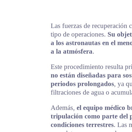
Las fuerzas de recuperación 
tipo de operaciones.
Su objet
a los astronautas en el meno
a la atmósfera
.
Este procedimiento resulta pr
no están diseñadas para sos
periodos prolongados
, ya q
filtraciones de agua o acumul
Además,
el equipo médico b
tripulación como parte del 
condiciones terrestres
. Las 