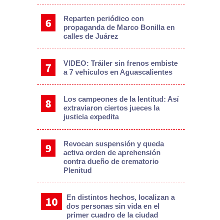
Reparten periódico con
propaganda de Marco Bonilla en
calles de Juárez
VIDEO: Tráiler sin frenos embiste
a 7 vehículos en Aguascalientes
Los campeones de la lentitud: Así
extraviaron ciertos jueces la
justicia expedita
Revocan suspensión y queda
activa orden de aprehensión
contra dueño de crematorio
Plenitud
En distintos hechos, localizan a
dos personas sin vida en el
primer cuadro de la ciudad